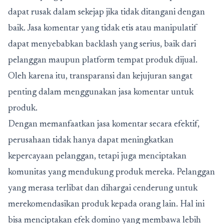
dapat rusak dalam sekejap jika tidak ditangani dengan
baik. Jasa komentar yang tidak etis atau manipulatif
dapat menyebabkan backlash yang serius, baik dari
pelanggan maupun platform tempat produk dijual.
Oleh karena itu, transparansi dan kejujuran sangat
penting dalam menggunakan
jasa komentar untuk
produk
.
Dengan memanfaatkan jasa komentar secara efektif,
perusahaan tidak hanya dapat meningkatkan
kepercayaan pelanggan, tetapi juga menciptakan
komunitas yang mendukung produk mereka. Pelanggan
yang merasa terlibat dan dihargai cenderung untuk
merekomendasikan produk kepada orang lain. Hal ini
bisa menciptakan efek domino yang membawa lebih