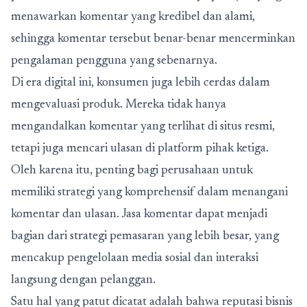
menawarkan komentar yang kredibel dan alami,
sehingga komentar tersebut benar-benar mencerminkan
pengalaman pengguna yang sebenarnya.
Di era digital ini, konsumen juga lebih cerdas dalam
mengevaluasi produk. Mereka tidak hanya
mengandalkan komentar yang terlihat di situs resmi,
tetapi juga mencari ulasan di platform pihak ketiga.
Oleh karena itu, penting bagi perusahaan untuk
memiliki strategi yang komprehensif dalam menangani
komentar dan ulasan. Jasa komentar dapat menjadi
bagian dari strategi pemasaran yang lebih besar, yang
mencakup pengelolaan media sosial dan interaksi
langsung dengan pelanggan.
Satu hal yang patut dicatat adalah bahwa reputasi bisnis