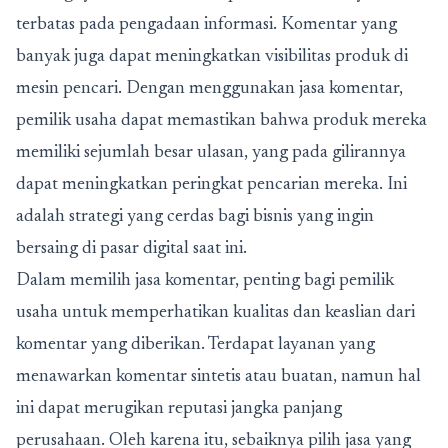
terbatas pada pengadaan informasi. Komentar yang
banyak juga dapat meningkatkan visibilitas produk di
mesin pencari. Dengan menggunakan jasa komentar,
pemilik usaha dapat memastikan bahwa produk mereka
memiliki sejumlah besar ulasan, yang pada gilirannya
dapat meningkatkan peringkat pencarian mereka. Ini
adalah strategi yang cerdas bagi bisnis yang ingin
bersaing di pasar digital saat ini.
Dalam memilih jasa komentar, penting bagi pemilik
usaha untuk memperhatikan kualitas dan keaslian dari
komentar yang diberikan. Terdapat layanan yang
menawarkan komentar sintetis atau buatan, namun hal
ini dapat merugikan reputasi jangka panjang
perusahaan. Oleh karena itu, sebaiknya pilih jasa yang