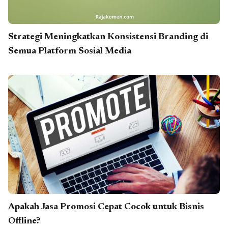
Strategi Meningkatkan Konsistensi Branding di
Semua Platform Sosial Media
Apakah Jasa Promosi Cepat Cocok untuk Bisnis
Offline?