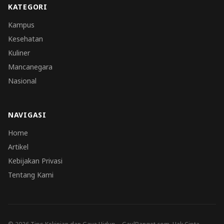
KATEGORI
Kampus
Kesehatan
Kuliner
Mancanegara
Nasional
NAVIGASI
Home
Artikel
Kebijakan Privasi
Tentang Kami