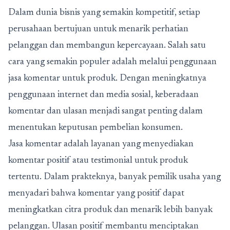
Dalam dunia bisnis yang semakin kompetitif, setiap
perusahaan bertujuan untuk menarik perhatian
pelanggan dan membangun kepercayaan. Salah satu
cara yang semakin populer adalah melalui penggunaan
jasa komentar untuk produk
. Dengan meningkatnya
penggunaan internet dan media sosial, keberadaan
komentar dan ulasan menjadi sangat penting dalam
menentukan keputusan pembelian konsumen.
Jasa komentar adalah layanan yang menyediakan
komentar positif atau testimonial untuk produk
tertentu. Dalam prakteknya, banyak pemilik usaha yang
menyadari bahwa komentar yang positif dapat
meningkatkan citra produk dan menarik lebih banyak
pelanggan. Ulasan positif membantu menciptakan