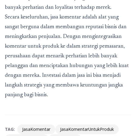
banyak perhatian dan loyalitas terhadap merek.
Secara keseluruhan, jasa komentar adalah alat yang
sangat berguna dalam membangun reputasi bisnis dan
meningkatkan penjualan. Dengan mengintegrasikan
komentar untuk produk ke dalam strategi pemasaran,
perusahaan dapat menarik perhatian lebih banyak
pelanggan dan menciptakan hubungan yang lebih kuat
dengan mereka. Investasi dalam jasa ini bisa menjadi
langkah strategis yang membawa keuntungan jangka
panjang bagi bisnis.
TAG:
JasaKomentar
JasaKomentarUntukProduk