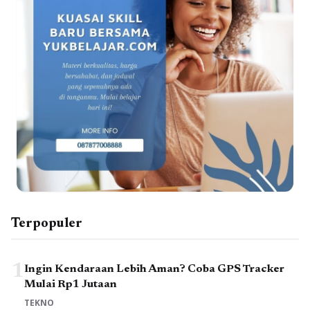
Terpopuler
1
Ingin Kendaraan Lebih Aman? Coba GPS Tracker
Mulai Rp1 Jutaan
TEKNO