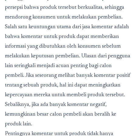
persepsi bahwa produk tersebut berkualitas, sehingga
mendorong konsumen untuk melakukan pembelian.
Salah satu keuntungan utama dari jasa komentar adalah
bahwa komentar untuk produk dapat memberikan
informasi yang dibutuhkan oleh konsumen sebelum
melakukan keputusan pembelian. Ulasan dari pengguna
lain seringkali menjadi acuan penting bagi calon
pembeli. Jika seseorang melihat banyak komentar positif
tentang sebuah produk, hal ini dapat meningkatkan
kepercayaan mereka untuk membeli produk tersebut.
Sebaliknya, jika ada banyak komentar negatif,
kemungkinan besar calon pembeli akan beralih ke
produk lain.
Pentingnya komentar untuk produk tidak hanya