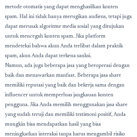
metode otomatis yang dapat menghasilkan konten
spam. Hal ini tidak hanya merugikan audiens, tetapi juga
dapat merusak algoritme media sosial yang ditujukan
untuk mencegah konten spam. Jika platform
mendeteksi bahwa akun Anda terlibat dalam praktik
spam, akun Anda dapat terkena sanksi.
Namun, ada juga beberapa jasa yang beroperasi dengan
baik dan menawarkan manfaat. Beberapa jasa share
memiliki reputasi yang baik dan bekerja sama dengan
influencer untuk memperluas jangkauan konten
pengguna. Jika Anda memilih menggunakan jasa share
yang sudah teruji dan memiliki testimoni positif, Anda
mungkin bisa mendapatkan hasil yang bisa
meningkatkan interaksi tanpa harus mengambil risiko