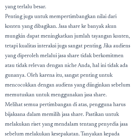
yang terlalu besar.
Penting juga untuk mempertimbangkan nilai dari
konten yang dibagikan. Jasa share ke banyak akun
mungkin dapat meningkatkan jumlah tayangan konten,
tetapi kualitas interaksi juga sangat penting. Jika audiens
yang diperoleh melalui jasa share tidak berkomitmen
atau tidak relevan dengan niche Anda, hal ini tidak ada
gunanya. Oleh karena itu, sangat penting untuk
mencocokkan dengan audiens yang diinginkan sebelum
memutuskan untuk menggunakan jasa share.
Melihat semua pertimbangan di atas, pengguna harus
bijaksana dalam memilih jasa share. Pastikan untuk
melakukan riset yang mendalam tentang penyedia jasa
sebelum melakukan kesepakatan. Tanyakan kepada