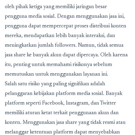
oleh pihak ketiga yang memiliki jaringan besar
pengguna media sosial. Dengan menggunakan jasa ini,
pengguna dapat mempercepat proses distribusi konten
mereka, mendapatkan lebih banyak interaksi, dan
meningkatkan jumlah followers. Namun, tidak semua
jasa share ke banyak akun dapat dipercaya. Oleh karena
itu, penting untuk memahami risikonya sebelum
memutuskan untuk menggunakan layanan ini.
Salah satu risiko yang paling signifikan adalah
pelanggaran kebijakan platform media sosial. Banyak
platform seperti Facebook, Instagram, dan Twitter
memiliki aturan ketat terkait penggunaan akun dan
konten. Menggunakan jasa share yang tidak resmi atau
melanggar ketentuan platform dapat menyebabkan