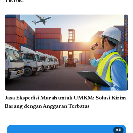
TikTok?
Jasa Ekspedisi Murah untuk UMKM: Solusi Kirim
Barang dengan Anggaran Terbatas
AD