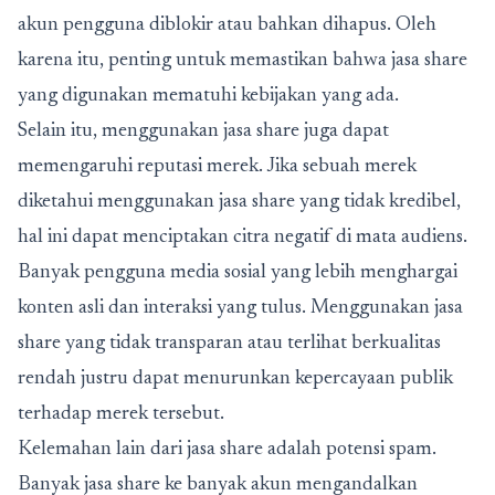
akun pengguna diblokir atau bahkan dihapus. Oleh
karena itu, penting untuk memastikan bahwa jasa share
yang digunakan mematuhi kebijakan yang ada.
Selain itu, menggunakan jasa share juga dapat
memengaruhi reputasi merek. Jika sebuah merek
diketahui menggunakan jasa share yang tidak kredibel,
hal ini dapat menciptakan citra negatif di mata audiens.
Banyak pengguna media sosial yang lebih menghargai
konten asli dan interaksi yang tulus. Menggunakan jasa
share yang tidak transparan atau terlihat berkualitas
rendah justru dapat menurunkan kepercayaan publik
terhadap merek tersebut.
Kelemahan lain dari jasa share adalah potensi spam.
Banyak jasa share ke banyak akun mengandalkan