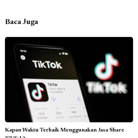
Baca Juga
Kapan Waktu Terbaik Menggunakan Jasa Share