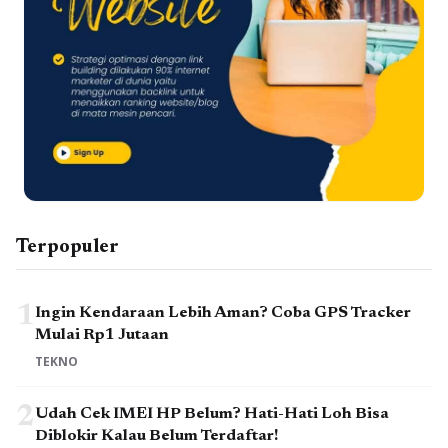
Terpopuler
1
Ingin Kendaraan Lebih Aman? Coba GPS Tracker
Mulai Rp1 Jutaan
TEKNO
2
Udah Cek IMEI HP Belum? Hati-Hati Loh Bisa
Diblokir Kalau Belum Terdaftar!