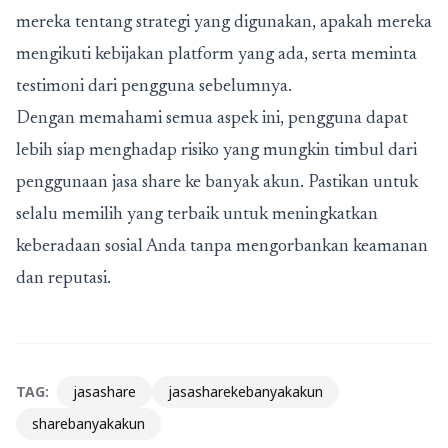
mereka tentang strategi yang digunakan, apakah mereka
mengikuti kebijakan platform yang ada, serta meminta
testimoni dari pengguna sebelumnya.
Dengan memahami semua aspek ini, pengguna dapat
lebih siap menghadap risiko yang mungkin timbul dari
penggunaan jasa share ke banyak akun. Pastikan untuk
selalu memilih yang terbaik untuk meningkatkan
keberadaan sosial Anda tanpa mengorbankan keamanan
dan reputasi.
TAG:
jasashare
jasasharekebanyakakun
sharebanyakakun