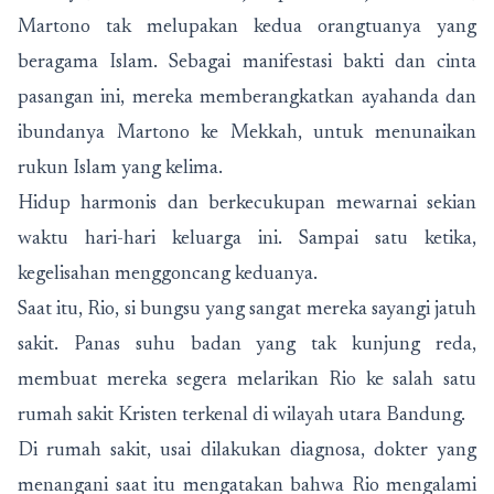
Martono tak melupakan kedua orangtuanya yang
beragama Islam. Sebagai manifestasi bakti dan cinta
pasangan ini, mereka memberangkatkan ayahanda dan
ibundanya Martono ke Mekkah, untuk menunaikan
rukun Islam yang kelima.
Hidup harmonis dan berkecukupan mewarnai sekian
waktu hari-hari keluarga ini. Sampai satu ketika,
kegelisahan menggoncang keduanya.
Saat itu, Rio, si bungsu yang sangat mereka sayangi jatuh
sakit. Panas suhu badan yang tak kunjung reda,
membuat mereka segera melarikan Rio ke salah satu
rumah sakit Kristen terkenal di wilayah utara Bandung.
Di rumah sakit, usai dilakukan diagnosa, dokter yang
menangani saat itu mengatakan bahwa Rio mengalami