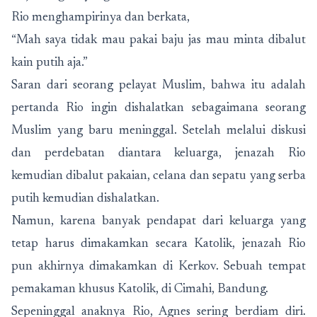
Rio menghampirinya dan berkata,
“Mah saya tidak mau pakai baju jas mau minta dibalut
kain putih aja.”
Saran dari seorang pelayat Muslim, bahwa itu adalah
pertanda Rio ingin dishalatkan sebagaimana seorang
Muslim yang baru meninggal. Setelah melalui diskusi
dan perdebatan diantara keluarga, jenazah Rio
kemudian dibalut pakaian, celana dan sepatu yang serba
putih kemudian dishalatkan.
Namun, karena banyak pendapat dari keluarga yang
tetap harus dimakamkan secara Katolik, jenazah Rio
pun akhirnya dimakamkan di Kerkov. Sebuah tempat
pemakaman khusus Katolik, di Cimahi, Bandung.
Sepeninggal anaknya Rio, Agnes sering berdiam diri.