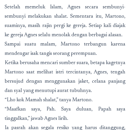
Setelah memeluk Islam, Agnes secara sembunyi-
sembunyi melakukan shalat. Sementara itu, Martono,
suaminya, masih rajin pergi ke gereja. Setiap kali diajak
ke gereja Agnes selalu menolak dengan berbagai alasan.
Sampai suatu malam, Martono terbangun karena
mendengar isak tangis seorang perempuan.
Ketika berusaha mencari sumber suara, betapa kagetnya
Martono saat melihat istri tercintanya, Agnes, tengah
bersujud dengan menggunakan jaket, celana panjang
dan syal yang menutupi aurat tubuhnya.
“Lho kok Mamah shalat,” tanya Martono.
“Maafkan saya, Pah. Saya duluan, Papah saya
tinggalkan,” jawab Agnes lirih.
Ia pasrah akan segala resiko yang harus ditanggung,