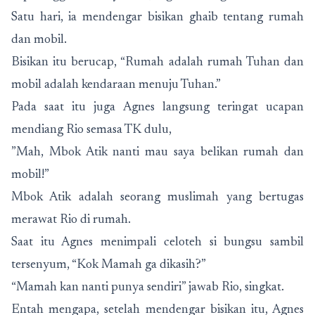
Satu hari, ia mendengar bisikan ghaib tentang rumah
dan mobil.
Bisikan itu berucap, “Rumah adalah rumah Tuhan dan
mobil adalah kendaraan menuju Tuhan.”
Pada saat itu juga Agnes langsung teringat ucapan
mendiang Rio semasa TK dulu,
”Mah, Mbok Atik nanti mau saya belikan rumah dan
mobil!”
Mbok Atik adalah seorang muslimah yang bertugas
merawat Rio di rumah.
Saat itu Agnes menimpali celoteh si bungsu sambil
tersenyum, “Kok Mamah ga dikasih?”
“Mamah kan nanti punya sendiri” jawab Rio, singkat.
Entah mengapa, setelah mendengar bisikan itu, Agnes