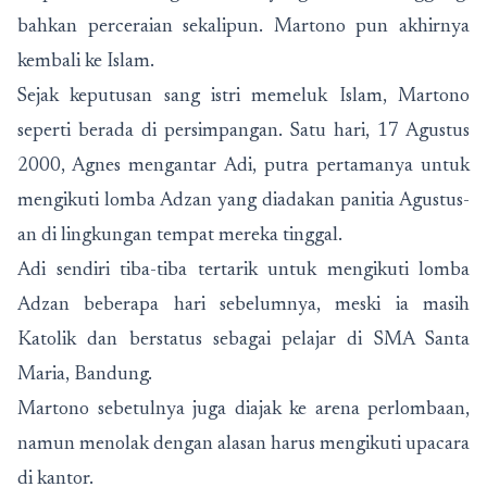
bahkan perceraian sekalipun. Martono pun akhirnya
kembali ke Islam.
Sejak keputusan sang istri memeluk Islam, Martono
seperti berada di persimpangan. Satu hari, 17 Agustus
2000, Agnes mengantar Adi, putra pertamanya untuk
mengikuti lomba Adzan yang diadakan panitia Agustus-
an di lingkungan tempat mereka tinggal.
Adi sendiri tiba-tiba tertarik untuk mengikuti lomba
Adzan beberapa hari sebelumnya, meski ia masih
Katolik dan berstatus sebagai pelajar di SMA Santa
Maria, Bandung.
Martono sebetulnya juga diajak ke arena perlombaan,
namun menolak dengan alasan harus mengikuti upacara
di kantor.