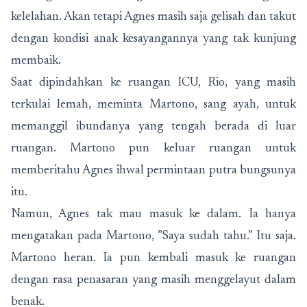
kelelahan. Akan tetapi Agnes masih saja gelisah dan takut
dengan kondisi anak kesayangannya yang tak kunjung
membaik.
Saat dipindahkan ke ruangan ICU, Rio, yang masih
terkulai lemah, meminta Martono, sang ayah, untuk
memanggil ibundanya yang tengah berada di luar
ruangan. Martono pun keluar ruangan untuk
memberitahu Agnes ihwal permintaan putra bungsunya
itu.
Namun, Agnes tak mau masuk ke dalam. Ia hanya
mengatakan pada Martono, ”Saya sudah tahu.” Itu saja.
Martono heran. Ia pun kembali masuk ke ruangan
dengan rasa penasaran yang masih menggelayut dalam
benak.