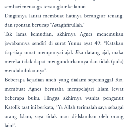
sembari menangis tersungkur ke lantai.
Dinginnya lantai membuat hatinya berangsur tenang,
dan spontan berucap “Astaghfirullah.”
Tak lama kemudian, akhirnya Agnes menemukan
jawabannya sendiri di surat Yunus ayat 49: “Katakan
tiap-tiap umat mempunyai ajal. Jika datang ajal, maka
mereka tidak dapat mengundurkannya dan tidak (pula)
mendahulukannya”.
Beberapa kejadian aneh yang dialami sepeninggal Rio,
membuat Agnes berusaha mempelajari Islam lewat
beberapa buku. Hingga akhirnya wanita penganut
Katolik taat ini berkata, “Ya Allah terimalah saya sebagai
orang Islam, saya tidak mau di-Islamkan oleh orang
lain!”.