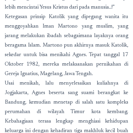
lebih mencintai Yesus Kristus dari pada manusia..!”
Ketegasan prinsip Katolik yang dipegang wanita itu
menggoyahkan Iman Martono yang muslim, yang
jarang melakukan ibadah sebagaimana layaknya orang
beragama Islam. Martono pun akhirnya masuk Katolik,
sekedar untuk bisa menikahi Agnes. Tepat tanggal 17
Oktober 1982, mereka melaksanakan pernikahan di
Gereja Ignatius, Magelang, Jawa Tengah.
Usai menikah, lalu menyelesaikan kuliahnya di
Jogjakarta, Agnes beserta sang suami berangkat ke
Bandung, kemudian menetap di salah satu kompleks
perumahan di wilayah Timur kota kembang.
Kebahagiaan terasa lengkap menghiasi kehidupan
keluarga ini dengan kehadiran tiga makhluk kecil buah