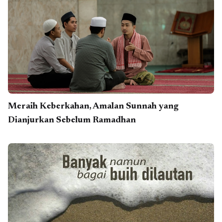
Meraih Keberkahan, Amalan Sunnah yang
Dianjurkan Sebelum Ramadhan