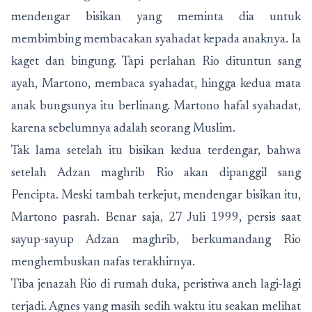
mendengar bisikan yang meminta dia untuk
membimbing membacakan syahadat kepada anaknya. Ia
kaget dan bingung. Tapi perlahan Rio dituntun sang
ayah, Martono, membaca syahadat, hingga kedua mata
anak bungsunya itu berlinang. Martono hafal syahadat,
karena sebelumnya adalah seorang Muslim.
Tak lama setelah itu bisikan kedua terdengar, bahwa
setelah Adzan maghrib Rio akan dipanggil sang
Pencipta. Meski tambah terkejut, mendengar bisikan itu,
Martono pasrah. Benar saja, 27 Juli 1999, persis saat
sayup-sayup Adzan maghrib, berkumandang Rio
menghembuskan nafas terakhirnya.
Tiba jenazah Rio di rumah duka, peristiwa aneh lagi-lagi
terjadi. Agnes yang masih sedih waktu itu seakan melihat