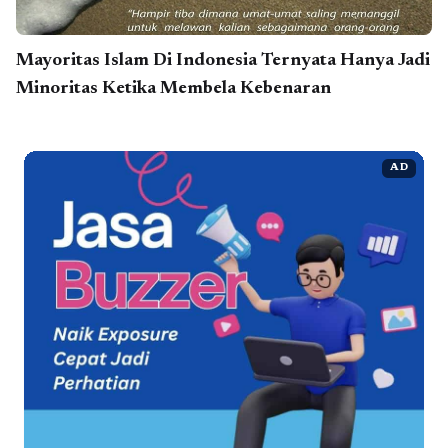
Mayoritas Islam Di Indonesia Ternyata Hanya Jadi
Minoritas Ketika Membela Kebenaran
AD