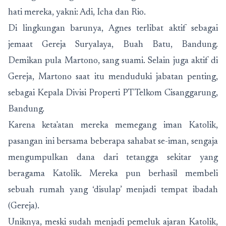
hati mereka, yakni: Adi, Icha dan Rio.
Di lingkungan barunya, Agnes terlibat aktif sebagai
jemaat Gereja Suryalaya, Buah Batu, Bandung.
Demikan pula Martono, sang suami. Selain juga aktif di
Gereja, Martono saat itu menduduki jabatan penting,
sebagai Kepala Divisi Properti PT Telkom Cisanggarung,
Bandung.
Karena keta'atan mereka memegang iman Katolik,
pasangan ini bersama beberapa sahabat se-iman, sengaja
mengumpulkan dana dari tetangga sekitar yang
beragama Katolik. Mereka pun berhasil membeli
sebuah rumah yang ‘disulap’ menjadi tempat ibadah
(Gereja).
Uniknya, meski sudah menjadi pemeluk ajaran Katolik,