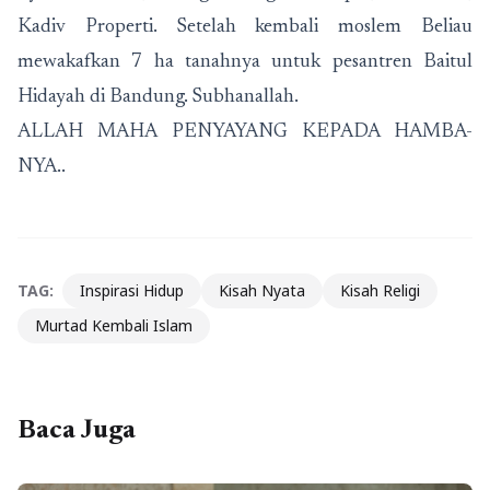
Kadiv Properti. Setelah kembali moslem Beliau
mewakafkan 7 ha tanahnya untuk pesantren Baitul
Hidayah di Bandung. Subhanallah.
ALLAH MAHA PENYAYANG KEPADA HAMBA-
NYA..
TAG:
Inspirasi Hidup
Kisah Nyata
Kisah Religi
Murtad Kembali Islam
Baca Juga