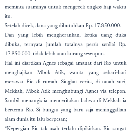
meminta suaminya untuk mengecek ongkos haji waktu
itu.
Setelah dicek, dana yang dibutuhkan Rp. 17.850.000.
Dan yang lebih mengherankan, ketika uang duka
dibuka, ternyata jumlah totalnya persis senilai Rp.
17.850.000, tidak lebih atau kurang sesenpun.
Hal ini diartikan Agnes sebagai amanat dari Rio untuk
menghajikan Mbok Atik, wanita yang sehari-hari
merawat Rio di rumah. Singkat cerita, di tanah suci,
Mekkah, Mbok Atik menghubungi Agnes via telepon.
Sambil menangis ia menceritakan bahwa di Mekkah ia
bertemu Rio. Si bungsu yang baru saja meninggalkan
alam dunia itu lalu berpesan;
“Kepergian Rio tak usah terlalu dipikirkan. Rio sangat