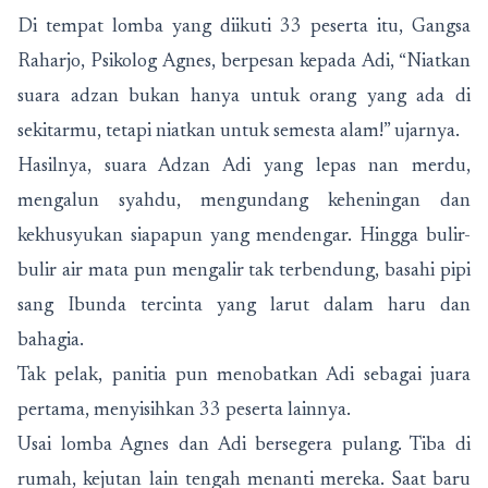
Di tempat lomba yang diikuti 33 peserta itu, Gangsa
Raharjo, Psikolog Agnes, berpesan kepada Adi, “Niatkan
suara adzan bukan hanya untuk orang yang ada di
sekitarmu, tetapi niatkan untuk semesta alam!” ujarnya.
Hasilnya, suara Adzan Adi yang lepas nan merdu,
mengalun syahdu, mengundang keheningan dan
kekhusyukan siapapun yang mendengar. Hingga bulir-
bulir air mata pun mengalir tak terbendung, basahi pipi
sang Ibunda tercinta yang larut dalam haru dan
bahagia.
Tak pelak, panitia pun menobatkan Adi sebagai juara
pertama, menyisihkan 33 peserta lainnya.
Usai lomba Agnes dan Adi bersegera pulang. Tiba di
rumah, kejutan lain tengah menanti mereka. Saat baru