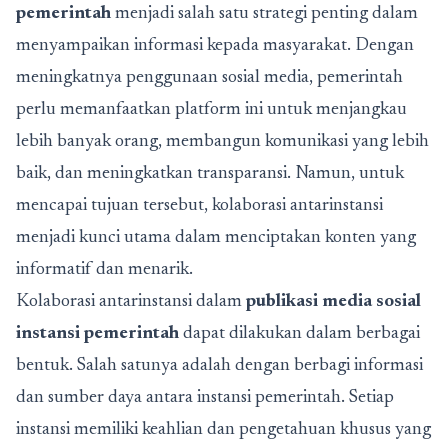
pemerintah
menjadi salah satu strategi penting dalam
menyampaikan informasi kepada masyarakat. Dengan
meningkatnya penggunaan sosial media, pemerintah
perlu memanfaatkan platform ini untuk menjangkau
lebih banyak orang, membangun komunikasi yang lebih
baik, dan meningkatkan transparansi. Namun, untuk
mencapai tujuan tersebut, kolaborasi antarinstansi
menjadi kunci utama dalam menciptakan konten yang
informatif dan menarik.
Kolaborasi antarinstansi dalam
publikasi media sosial
instansi pemerintah
dapat dilakukan dalam berbagai
bentuk. Salah satunya adalah dengan berbagi informasi
dan sumber daya antara instansi pemerintah. Setiap
instansi memiliki keahlian dan pengetahuan khusus yang