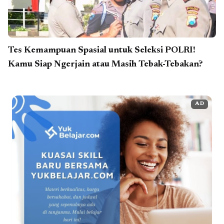
Tes Kemampuan Spasial untuk Seleksi POLRI!
Kamu Siap Ngerjain atau Masih Tebak-Tebakan?
AD