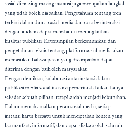
sosial di masing-masing instansi juga merupakan langkah
yang tidak boleh diabaikan. Pengetahuan tentang tren
terkini dalam dunia sosial media dan cara berinteraksi
dengan audiens dapat membantu meningkatkan
kualitas publikasi. Keterampilan berkomunikasi dan
pengetahuan teknis tentang platform sosial media akan
memastikan bahwa pesan yang disampaikan dapat
diterima dengan baik oleh masyarakat.
Dengan demikian, kolaborasi antarinstansi dalam
publikasi media sosial instansi pemerintah bukan hanya
sekadar sebuah pilihan, tetapi sudah menjadi kebutuhan.
Dalam memaksimalkan peran sosial media, setiap
instansi harus bersatu untuk menciptakan konten yang
bermanfaat, informatif, dan dapat diakses oleh seluruh