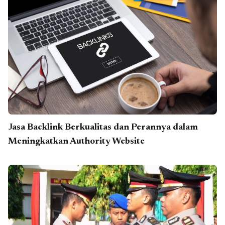
Jasa Backlink Berkualitas dan Perannya dalam
Meningkatkan Authority Website