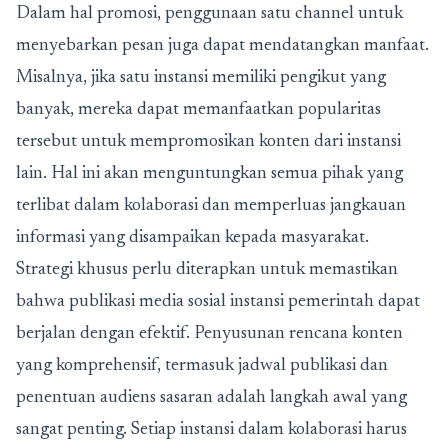
Dalam hal promosi, penggunaan satu channel untuk
menyebarkan pesan juga dapat mendatangkan manfaat.
Misalnya, jika satu instansi memiliki pengikut yang
banyak, mereka dapat memanfaatkan popularitas
tersebut untuk mempromosikan konten dari instansi
lain. Hal ini akan menguntungkan semua pihak yang
terlibat dalam kolaborasi dan memperluas jangkauan
informasi yang disampaikan kepada masyarakat.
Strategi khusus perlu diterapkan untuk memastikan
bahwa publikasi media sosial instansi pemerintah dapat
berjalan dengan efektif. Penyusunan rencana konten
yang komprehensif, termasuk jadwal publikasi dan
penentuan audiens sasaran adalah langkah awal yang
sangat penting. Setiap instansi dalam kolaborasi harus