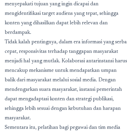
menyepakati tujuan yang ingin dicapai dan
mengidentifikasi target audiens yang tepat, sehingga
konten yang dihasilkan dapat lebih relevan dan
berdampak.
Tidak kalah pentingnya, dalam era informasi yang serba
cepat, responsivitas terhadap tanggapan masyarakat
menjadi hal yang mutlak. Kolaborasi antarinstansi harus
mencakup mekanisme untuk mendapatkan umpan
balik dari masyarakat melalui sosial media. Dengan
mendengarkan suara masyarakat, instansi pemerintah
dapat mengadaptasi konten dan strategi publikasi,
sehingga lebih sesuai dengan kebutuhan dan harapan
masyarakat.
Sementara itu, pelatihan bagi pegawai dan tim media