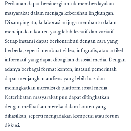
Perikanan dapat bersinergi untuk memberdayakan
masyarakat dalam menjaga kebersihan lingkungan.
Di samping itu, kolaborasi ini juga membantu dalam
menciptakan konten yang lebih kreatif dan variatif.
Setiap instansi dapat berkontribusi dengan cara yang
berbeda, seperti membuat video, infografis, atau artikel
informatif yang dapat dibagikan di sosial media. Dengan
adanya berbagai format konten, instansi pemerintah
dapat menjangkau audiens yang lebih luas dan
meningkatkan interaksi di platform sosial media.
Keterlibatan masyarakat pun dapat ditingkatkan
dengan melibatkan mereka dalam konten yang
dihasilkan, seperti mengadakan kompetisi atau forum
diskusi.