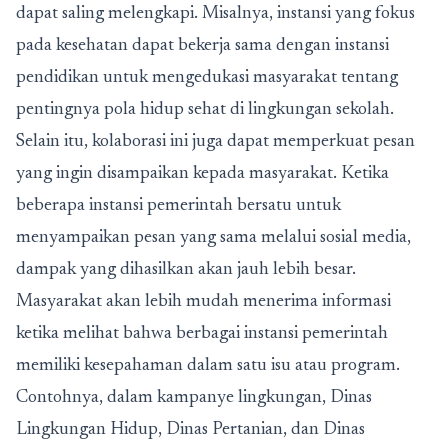
dapat saling melengkapi. Misalnya, instansi yang fokus
pada kesehatan dapat bekerja sama dengan instansi
pendidikan untuk mengedukasi masyarakat tentang
pentingnya pola hidup sehat di lingkungan sekolah.
Selain itu, kolaborasi ini juga dapat memperkuat pesan
yang ingin disampaikan kepada masyarakat. Ketika
beberapa instansi pemerintah bersatu untuk
menyampaikan pesan yang sama melalui sosial media,
dampak yang dihasilkan akan jauh lebih besar.
Masyarakat akan lebih mudah menerima informasi
ketika melihat bahwa berbagai instansi pemerintah
memiliki kesepahaman dalam satu isu atau program.
Contohnya, dalam kampanye lingkungan, Dinas
Lingkungan Hidup, Dinas Pertanian, dan Dinas