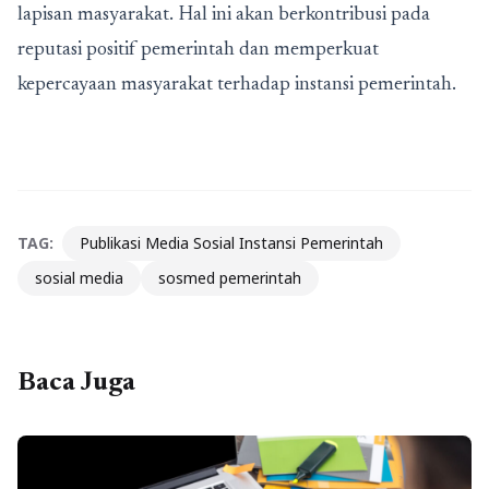
lapisan masyarakat. Hal ini akan berkontribusi pada
reputasi positif pemerintah dan memperkuat
kepercayaan masyarakat terhadap instansi pemerintah.
TAG:
Publikasi Media Sosial Instansi Pemerintah
sosial media
sosmed pemerintah
Baca Juga