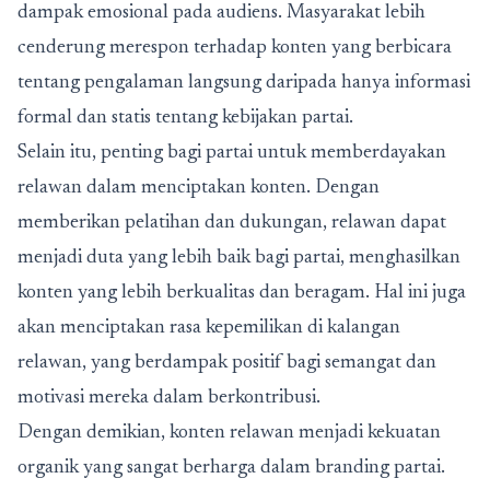
dampak emosional pada audiens. Masyarakat lebih
cenderung merespon terhadap konten yang berbicara
tentang pengalaman langsung daripada hanya informasi
formal dan statis tentang kebijakan partai.
Selain itu, penting bagi partai untuk memberdayakan
relawan dalam menciptakan konten. Dengan
memberikan pelatihan dan dukungan, relawan dapat
menjadi duta yang lebih baik bagi partai, menghasilkan
konten yang lebih berkualitas dan beragam. Hal ini juga
akan menciptakan rasa kepemilikan di kalangan
relawan, yang berdampak positif bagi semangat dan
motivasi mereka dalam berkontribusi.
Dengan demikian, konten relawan menjadi kekuatan
organik yang sangat berharga dalam branding partai.