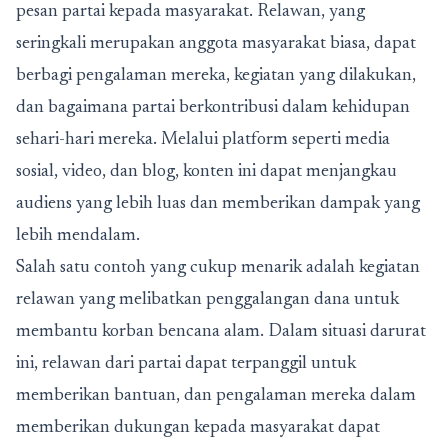
pesan partai kepada masyarakat. Relawan, yang
seringkali merupakan anggota masyarakat biasa, dapat
berbagi pengalaman mereka, kegiatan yang dilakukan,
dan bagaimana partai berkontribusi dalam kehidupan
sehari-hari mereka. Melalui platform seperti media
sosial, video, dan blog, konten ini dapat menjangkau
audiens yang lebih luas dan memberikan dampak yang
lebih mendalam.
Salah satu contoh yang cukup menarik adalah kegiatan
relawan yang melibatkan penggalangan dana untuk
membantu korban bencana alam. Dalam situasi darurat
ini, relawan dari partai dapat terpanggil untuk
memberikan bantuan, dan pengalaman mereka dalam
memberikan dukungan kepada masyarakat dapat