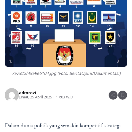
7e7922f49e9e6104.jpg (Foto: BeritaOpini/Dokumentasi)
admrozi
share
bookmark
Jumat, 25 April 2025 | 17:03 WIB
Dalam dunia politik yang semakin kompetitif, strategi