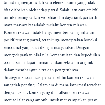
branding menjadi salah satu elemen kunci yang tidak
bisa diabaikan oleh setiap partai. Salah satu cara efektif
untuk meningkatkan visibilitas dan daya tarik partai di
mata masyarakat adalah melalui konten relawan.
Konten relawan tidak hanya memberikan gambaran
positif tentang partai, tetapi juga menciptakan koneksi
emosional yang kuat dengan masyarakat. Dengan
mengedepankan nilai-nilai kemanusiaan dan kepedulian
sosial, partai dapat memanfaatkan kekuatan organik
dalam membangun citra dan pengaruhnya.
Strategi mensosialisasi partai melalui konten relawan
sangatlah penting.
Dalam era di mana informasi tersebar
dengan cepat, konten yang dihasilkan oleh relawan
menjadi alat yang ampuh untuk menyampaikan pesan-