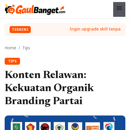
menu
TERKINI
Home
/
Tips
TIPS
Konten Relawan:
Kekuatan Organik
Branding Partai