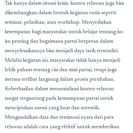
Tak hanya dalam situasi krisis, konten relawan juga bisa
dikembangkan dalam bentuk kegiatan rutin seperti
seminar, pelatihan, atau workshop. Menyediakan
kesempatan bagi masyarakat untuk belajar tentang isu-
isu penting dan bagaimana partai berperan dalam
menyelesaikannya bisa menjadi daya tarik tersendiri.
Melalui kegiatan ini, masyarakat tidak hanya menjadi
lebih paham tentang visi dan misi partai, tetapi juga
merasa terlibat langsung dalam proses perubahan.
Keberhasilan dalam mensosialisasi konten relawan
sangat tergantung pada kemampuan partai untuk
menciptakan narasi yang kuat dan autentik.
Mengandalkan data dan testimoni nyata dari para
relawan adalah cara yang efektif untuk memberikan