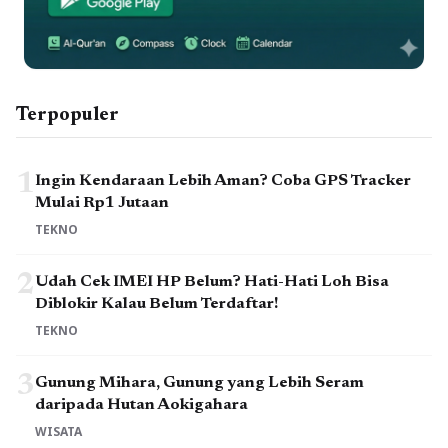
Terpopuler
1
Ingin Kendaraan Lebih Aman? Coba GPS Tracker
Mulai Rp1 Jutaan
TEKNO
2
Udah Cek IMEI HP Belum? Hati-Hati Loh Bisa
Diblokir Kalau Belum Terdaftar!
TEKNO
3
Gunung Mihara, Gunung yang Lebih Seram
daripada Hutan Aokigahara
WISATA