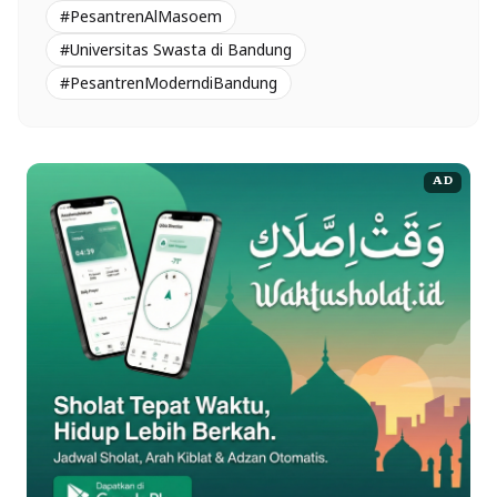
#PesantrenAlMasoem
#Universitas Swasta di Bandung
#PesantrenModerndiBandung
AD