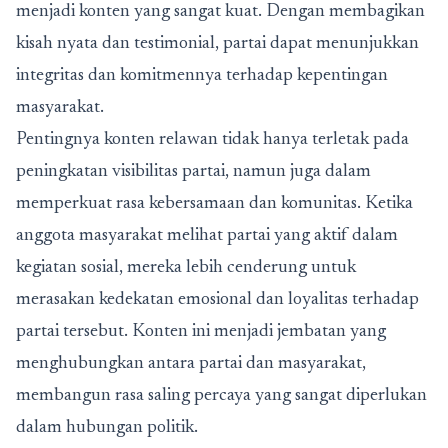
menjadi konten yang sangat kuat. Dengan membagikan
kisah nyata dan testimonial, partai dapat menunjukkan
integritas dan komitmennya terhadap kepentingan
masyarakat.
Pentingnya konten relawan tidak hanya terletak pada
peningkatan visibilitas partai, namun juga dalam
memperkuat rasa kebersamaan dan komunitas. Ketika
anggota masyarakat melihat partai yang aktif dalam
kegiatan sosial, mereka lebih cenderung untuk
merasakan kedekatan emosional dan loyalitas terhadap
partai tersebut. Konten ini menjadi jembatan yang
menghubungkan antara partai dan masyarakat,
membangun rasa saling percaya yang sangat diperlukan
dalam hubungan politik.