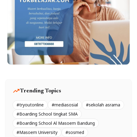
trending_up
Trending Topics
#tryoutonline
#mediasosial
#sekolah asrama
#Boarding School tingkat SMA
#Boarding School Al Masoem Bandung
#Masoem University
#sosmed