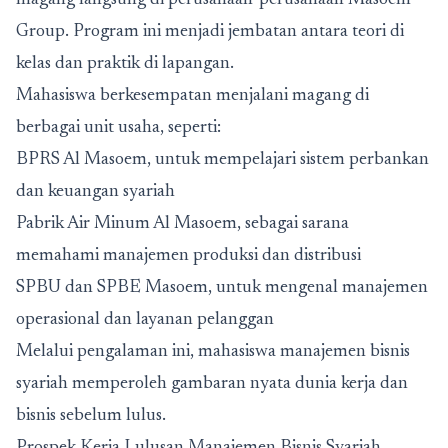
magang langsung di perusahaan-perusahaan Masoem
Group. Program ini menjadi jembatan antara teori di
kelas dan praktik di lapangan.
Mahasiswa berkesempatan menjalani magang di
berbagai unit usaha, seperti:
BPRS Al Masoem, untuk mempelajari sistem perbankan
dan keuangan syariah
Pabrik Air Minum Al Masoem, sebagai sarana
memahami manajemen produksi dan distribusi
SPBU dan SPBE Masoem, untuk mengenal manajemen
operasional dan layanan pelanggan
Melalui pengalaman ini, mahasiswa manajemen bisnis
syariah memperoleh gambaran nyata dunia kerja dan
bisnis sebelum lulus.