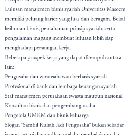
Prospek Kerja Lulusan Manajemen Bisnis Syariah
Lulusan manajemen bisnis syariah Universitas Masoem
memiliki peluang karier yang luas dan beragam. Bekal
keilmuan bisnis, pemahaman prinsip syariah, serta
pengalaman magang membuat lulusan lebih siap
menghadapi persaingan kerja.
Beberapa prospek kerja yang dapat ditempuh antara
lain:
Pengusaha dan wirausahawan berbasis syariah
Profesional di bank dan lembaga keuangan syariah
Staf manajemen perusahaan swasta maupun nasional
Konsultan bisnis dan pengembang usaha
Pengelola UMKM dan bisnis keluarga
Slogan “Sambil Kuliah Jadi Pengusaha” bukan sekadar