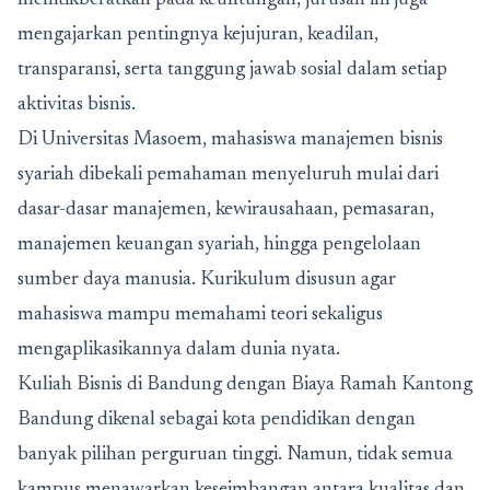
menitikberatkan pada keuntungan, jurusan ini juga
mengajarkan pentingnya kejujuran, keadilan,
transparansi, serta tanggung jawab sosial dalam setiap
aktivitas bisnis.
Di Universitas Masoem, mahasiswa manajemen bisnis
syariah dibekali pemahaman menyeluruh mulai dari
dasar-dasar manajemen, kewirausahaan, pemasaran,
manajemen keuangan syariah, hingga pengelolaan
sumber daya manusia. Kurikulum disusun agar
mahasiswa mampu memahami teori sekaligus
mengaplikasikannya dalam dunia nyata.
Kuliah Bisnis di Bandung dengan Biaya Ramah Kantong
Bandung dikenal sebagai kota pendidikan dengan
banyak pilihan perguruan tinggi. Namun, tidak semua