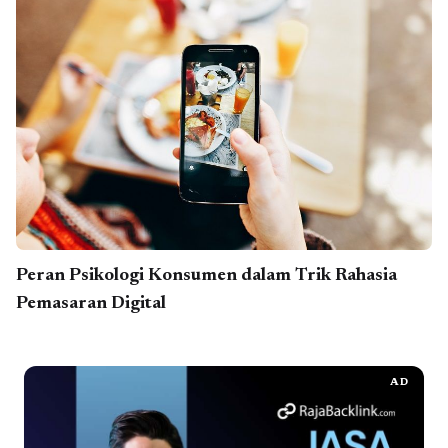
Peran Psikologi Konsumen dalam Trik Rahasia
Pemasaran Digital
AD