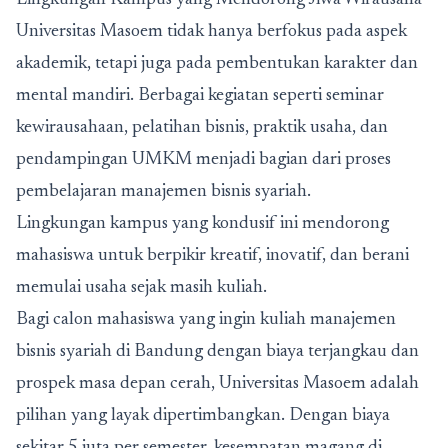
Lingkungan Kampus yang Mendorong Jiwa Wirausaha
Universitas Masoem tidak hanya berfokus pada aspek
akademik, tetapi juga pada pembentukan karakter dan
mental mandiri. Berbagai kegiatan seperti seminar
kewirausahaan, pelatihan bisnis, praktik usaha, dan
pendampingan UMKM menjadi bagian dari proses
pembelajaran
manajemen bisnis syariah
.
Lingkungan kampus yang kondusif ini mendorong
mahasiswa untuk berpikir kreatif, inovatif, dan berani
memulai usaha sejak masih kuliah.
Bagi calon mahasiswa yang ingin kuliah manajemen
bisnis syariah di Bandung dengan biaya terjangkau dan
prospek masa depan cerah, Universitas Masoem adalah
pilihan yang layak dipertimbangkan. Dengan biaya