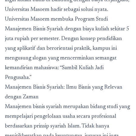
ingin kuliah bisnis di Bandung dengan biaya terjangkau,
Universitas Masoem hadir sebagai solusi nyata.
Universitas Masoem membuka Program Studi
Manajemen Bisnis Syariah dengan biaya kuliah sekitar 5
juta rupiah per semester. Dengan konsep pendidikan
yang aplikatif dan berorientasi praktik, kampus ini
mengusung slogan yang mencerminkan semangat
kemandirian mahasiswa: “Sambil Kuliah Jadi
Pengusaha.”
Manajemen Bisnis Syariah: Ilmu Bisnis yang Relevan
dengan Zaman
Manajemen bisnis syariah
merupakan bidang studi yang
mempelajari pengelolaan usaha secara profesional
berdasarkan prinsip syariah Islam. Tidak hanya