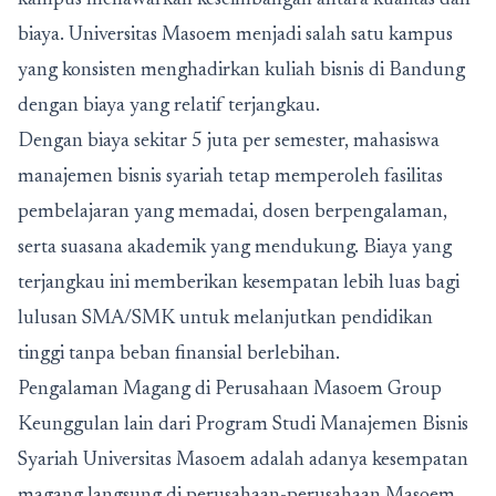
kampus menawarkan keseimbangan antara kualitas dan
biaya. Universitas Masoem menjadi salah satu kampus
yang konsisten menghadirkan kuliah bisnis di Bandung
dengan biaya yang relatif terjangkau.
Dengan biaya sekitar 5 juta per semester, mahasiswa
manajemen bisnis syariah tetap memperoleh fasilitas
pembelajaran yang memadai, dosen berpengalaman,
serta suasana akademik yang mendukung. Biaya yang
terjangkau ini memberikan kesempatan lebih luas bagi
lulusan SMA/SMK untuk melanjutkan pendidikan
tinggi tanpa beban finansial berlebihan.
Pengalaman Magang di Perusahaan Masoem Group
Keunggulan lain dari Program Studi Manajemen Bisnis
Syariah Universitas Masoem adalah adanya kesempatan