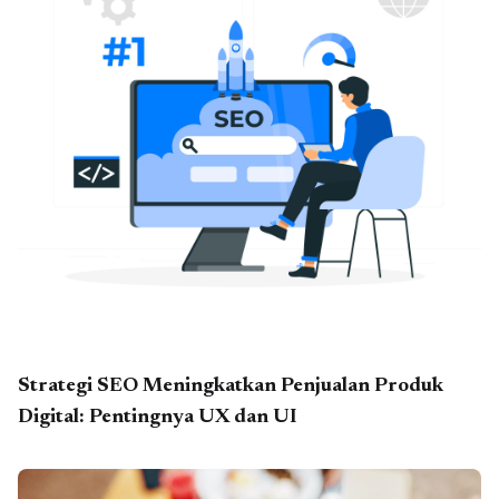
Strategi SEO Meningkatkan Penjualan Produk
Digital: Pentingnya UX dan UI