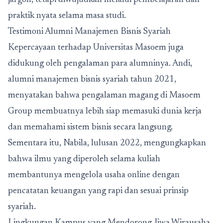
jargon, tetapi diwujudkan melalui pembelajaran dan
praktik nyata selama masa studi.
Testimoni Alumni Manajemen Bisnis Syariah
Kepercayaan terhadap Universitas Masoem juga
didukung oleh pengalaman para alumninya. Andi,
alumni manajemen bisnis syariah tahun 2021,
menyatakan bahwa pengalaman magang di Masoem
Group membuatnya lebih siap memasuki dunia kerja
dan memahami sistem bisnis secara langsung.
Sementara itu, Nabila, lulusan 2022, mengungkapkan
bahwa ilmu yang diperoleh selama kuliah
membantunya mengelola usaha online dengan
pencatatan keuangan yang rapi dan sesuai prinsip
syariah.