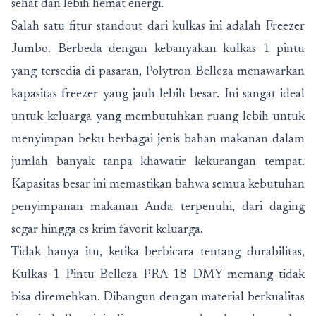
sehat dan lebih hemat energi.
Salah satu fitur standout dari kulkas ini adalah Freezer
Jumbo. Berbeda dengan kebanyakan kulkas 1 pintu
yang tersedia di pasaran, Polytron Belleza menawarkan
kapasitas freezer yang jauh lebih besar. Ini sangat ideal
untuk keluarga yang membutuhkan ruang lebih untuk
menyimpan beku berbagai jenis bahan makanan dalam
jumlah banyak tanpa khawatir kekurangan tempat.
Kapasitas besar ini memastikan bahwa semua kebutuhan
penyimpanan makanan Anda terpenuhi, dari daging
segar hingga es krim favorit keluarga.
Tidak hanya itu, ketika berbicara tentang durabilitas,
Kulkas 1 Pintu Belleza PRA 18 DMY memang tidak
bisa diremehkan. Dibangun dengan material berkualitas