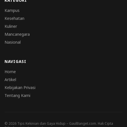
KATEGORI
Kampus
Kesehatan
Kuliner
Mancanegara
Nasional
NAVIGASI
Home
Artikel
Kebijakan Privasi
Tentang Kami
© 2026 Tips Kekinian dan Gaya Hidup – GaulBanget.com. Hak Cipta