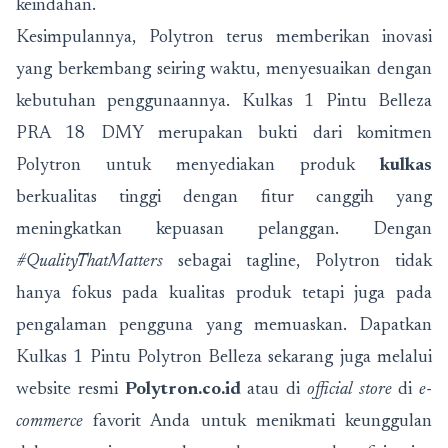
keindahan.
Kesimpulannya, Polytron terus memberikan inovasi
yang berkembang seiring waktu, menyesuaikan dengan
kebutuhan penggunaannya. Kulkas 1 Pintu Belleza
PRA 18 DMY merupakan bukti dari komitmen
Polytron untuk menyediakan produk
kulkas
berkualitas tinggi dengan fitur canggih yang
meningkatkan kepuasan pelanggan. Dengan
#QualityThatMatters
sebagai tagline, Polytron tidak
hanya fokus pada kualitas produk tetapi juga pada
pengalaman pengguna yang memuaskan. Dapatkan
Kulkas 1 Pintu Polytron Belleza sekarang juga melalui
website resmi
Polytron.co.id
atau di
official store
di
e-
commerce
favorit Anda untuk menikmati keunggulan