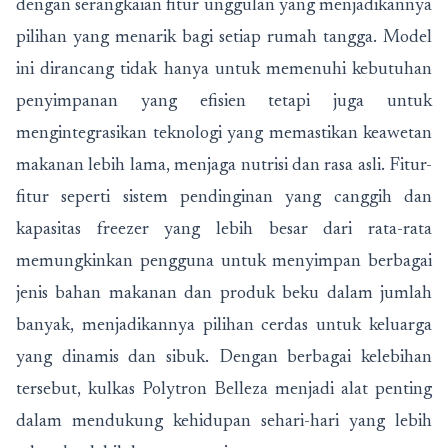
dengan serangkaian fitur unggulan yang menjadikannya
pilihan yang menarik bagi setiap rumah tangga. Model
ini dirancang tidak hanya untuk memenuhi kebutuhan
penyimpanan yang efisien tetapi juga untuk
mengintegrasikan teknologi yang memastikan keawetan
makanan lebih lama, menjaga nutrisi dan rasa asli. Fitur-
fitur seperti sistem pendinginan yang canggih dan
kapasitas freezer yang lebih besar dari rata-rata
memungkinkan pengguna untuk menyimpan berbagai
jenis bahan makanan dan produk beku dalam jumlah
banyak, menjadikannya pilihan cerdas untuk keluarga
yang dinamis dan sibuk. Dengan berbagai kelebihan
tersebut, kulkas Polytron Belleza menjadi alat penting
dalam mendukung kehidupan sehari-hari yang lebih