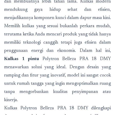
dan membuatnya lebih tahan lama. Kulkas modern
mendukung gaya hidup sehat dan efisien,
menjadikannya komponen kunci dalam dapur masa kini.
Memilih kulkas yang sesuai bukanlah perkara mudah,
terutama ketika Anda mencari produk yang tidak hanya
memiliki teknologi canggih tetapi juga efisien dalam
penggunaan energi dan ekonomis. Dalam hal ini,
Kulkas 1 pintu
Polytron Belleza PRA 18 DMY
menawarkan solusi yang ideal. Dengan desain yang
ramping dan fitur yang inovatif, model ini sangat cocok
untuk rumah tangga yang ingin mengoptimalkan ruang
tanpa mengorbankan kualitas penyimpanan atau
kinerja.
Kulkas Polytron Belleza PRA 18 DMY dilengkapi