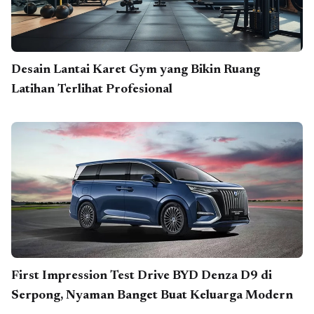
Desain Lantai Karet Gym yang Bikin Ruang
Latihan Terlihat Profesional
First Impression Test Drive BYD Denza D9 di
Serpong, Nyaman Banget Buat Keluarga Modern