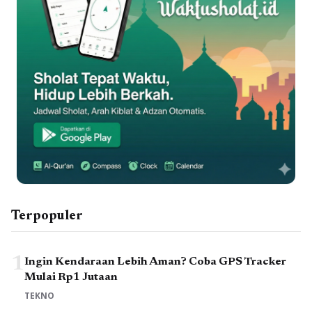
Terpopuler
1
Ingin Kendaraan Lebih Aman? Coba GPS Tracker
Mulai Rp1 Jutaan
TEKNO