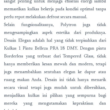
sangat penting untuk menjaga efisiensi energi sambil
memastikan kulkas bekerja pada kondisi optimal tanpa
perlu repot melakukan defrost secara manual.
Selain fungsionalitasnya, Polytron juga tidak
mengesampingkan aspek estetika dari produknya.
Desain Elegan adalah hal yang tidak terpisahkan dari
Kulkas 1 Pintu Belleza PRA 18 DMY. Dengan pintu
Borderless yang terbuat dari Tempered Glass, tidak
hanya memberikan kesan mewah dan modern, tetapi
juga menambahkan sentuhan elegan ke dapur atau
ruang makan Anda. Desain ini tidak hanya menarik
secara visual tetapi juga mudah untuk dibersihkan,
menjadikan kulkas ini pilihan yang sempurna bagi
mereka yang mengutamakan kepraktisan dan