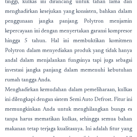
tinggi, kulkas ini dirancang untuk tahan lama dan
menghadirkan kesejukan yang konsisten, bahkan dalam
penggunaan jangka panjang. Polytron menjamin
kepercayaan ini dengan menyertakan garansi kompresor
hingga 5 tahun. Hal ini membuktikan komitmen
Polytron dalam menyediakan produk yang tidak hanya
andal dalam menjalankan fungsinya tapi juga sebagai
investasi jangka panjang dalam memenuhi kebutuhan
rumah tangga Anda.
Menghadirkan kemudahan dalam pemeliharaan, kulkas
ini dilengkapi dengan sistem Semi Auto Defrost. Fitur ini
memungkinkan Anda untuk menghilangkan bunga es
tanpa harus mematikan kulkas, sehingga semua bahan
makanan tetap terjaga kualitasnya. Ini adalah fitur yang