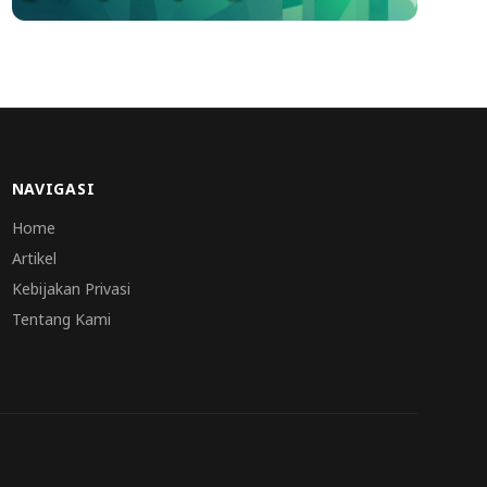
NAVIGASI
Home
Artikel
Kebijakan Privasi
Tentang Kami