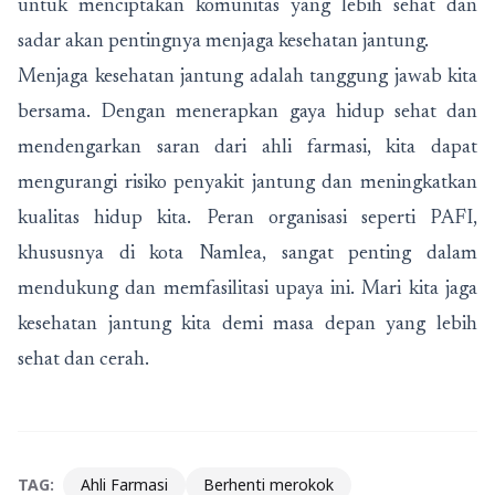
untuk menciptakan komunitas yang lebih sehat dan
sadar akan pentingnya menjaga kesehatan jantung.
Menjaga kesehatan jantung adalah tanggung jawab kita
bersama. Dengan menerapkan gaya hidup sehat dan
mendengarkan saran dari ahli farmasi, kita dapat
mengurangi risiko penyakit jantung dan meningkatkan
kualitas hidup kita. Peran organisasi seperti PAFI,
khususnya di kota Namlea, sangat penting dalam
mendukung dan memfasilitasi upaya ini. Mari kita jaga
kesehatan jantung kita demi masa depan yang lebih
sehat dan cerah.
TAG:
Ahli Farmasi
Berhenti merokok