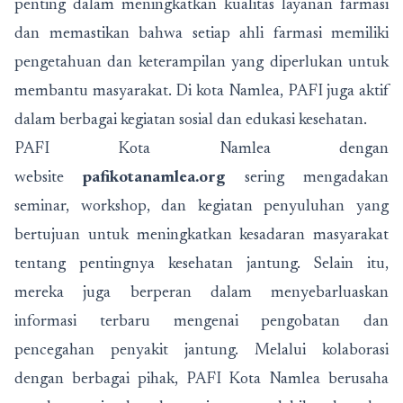
penting dalam meningkatkan kualitas layanan farmasi
dan memastikan bahwa setiap ahli farmasi memiliki
pengetahuan dan keterampilan yang diperlukan untuk
membantu masyarakat. Di kota Namlea, PAFI juga aktif
dalam berbagai kegiatan sosial dan edukasi kesehatan.
PAFI Kota Namlea dengan
website
pafikotanamlea.org
sering mengadakan
seminar, workshop, dan kegiatan penyuluhan yang
bertujuan untuk meningkatkan kesadaran masyarakat
tentang pentingnya kesehatan jantung. Selain itu,
mereka juga berperan dalam menyebarluaskan
informasi terbaru mengenai pengobatan dan
pencegahan penyakit jantung. Melalui kolaborasi
dengan berbagai pihak, PAFI Kota Namlea berusaha