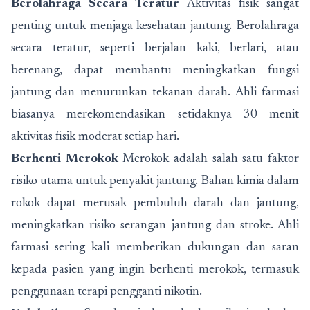
Berolahraga Secara Teratur
Aktivitas fisik sangat
penting untuk menjaga kesehatan jantung. Berolahraga
secara teratur, seperti berjalan kaki, berlari, atau
berenang, dapat membantu meningkatkan fungsi
jantung dan menurunkan tekanan darah. Ahli farmasi
biasanya merekomendasikan setidaknya 30 menit
aktivitas fisik moderat setiap hari.
Berhenti Merokok
Merokok adalah salah satu faktor
risiko utama untuk penyakit jantung. Bahan kimia dalam
rokok dapat merusak pembuluh darah dan jantung,
meningkatkan risiko serangan jantung dan stroke. Ahli
farmasi sering kali memberikan dukungan dan saran
kepada pasien yang ingin berhenti merokok, termasuk
penggunaan terapi pengganti nikotin.