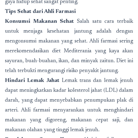
gaya hidup sehat sangat penting.
Tips Sehat dari Ahli Farmasi
Konsumsi Makanan Sehat
Salah satu cara terbaik
untuk menjaga kesehatan jantung adalah dengan
mengonsumsi makanan yang sehat. Ahli farmasi sering
merekomendasikan diet Mediterania yang kaya akan
sayuran, buah-buahan, ikan, dan minyak zaitun. Diet ini
telah terbukti mengurangi risiko penyakit jantung.
Hindari Lemak Jahat
Lemak trans dan lemak jenuh
dapat meningkatkan kadar kolesterol jahat (LDL) dalam
darah, yang dapat menyebabkan penumpukan plak di
arteri. Ahli farmasi menyarankan untuk menghindari
makanan yang digoreng, makanan cepat saji, dan
makanan olahan yang tinggi lemak jenuh.