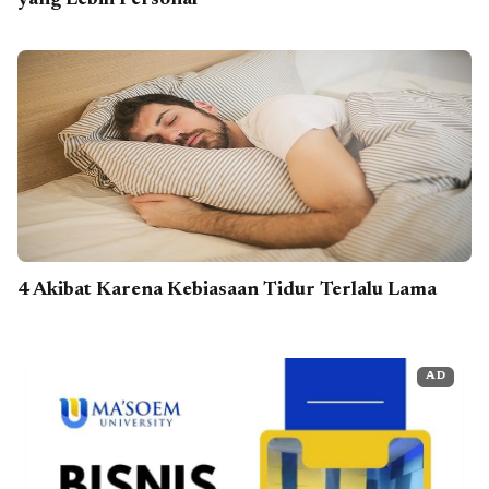
4 Akibat Karena Kebiasaan Tidur Terlalu Lama
AD