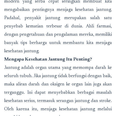
modern yang serba cepat seringkali membuat kita
mengabaikan pentingnya menjaga kesehatan jantung.
Padahal, penyakit jantung merupakan salah satu
penyebab kematian terbesar di dunia. Ahli farmasi,
dengan pengetahuan dan pengalaman mereka, memiliki
banyak tips berharga untuk membantu kita menjaga
kesehatan jantung.
Mengapa Kesehatan Jantung Itu Penting?
Jantung adalah organ utama yang memompa darah ke
seluruh tubuh. Jika jantung tidak berfungsi dengan baik,
maka aliran darah dan oksigen ke organ lain juga akan
terganggu. Ini dapat menyebabkan berbagai masalah
kesehatan serius, termasuk serangan jantung dan stroke.
Oleh karena itu, menjaga kesehatan jantung melalui