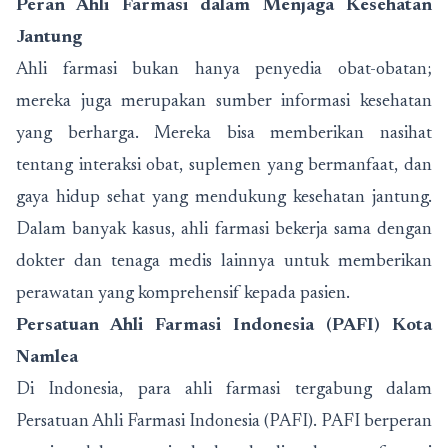
Peran Ahli Farmasi dalam Menjaga Kesehatan
Jantung
Ahli farmasi bukan hanya penyedia obat-obatan;
mereka juga merupakan sumber informasi kesehatan
yang berharga. Mereka bisa memberikan nasihat
tentang interaksi obat, suplemen yang bermanfaat, dan
gaya hidup sehat yang mendukung kesehatan jantung.
Dalam banyak kasus, ahli farmasi bekerja sama dengan
dokter dan tenaga medis lainnya untuk memberikan
perawatan yang komprehensif kepada pasien.
Persatuan Ahli Farmasi Indonesia (PAFI) Kota
Namlea
Di Indonesia, para ahli farmasi tergabung dalam
Persatuan Ahli Farmasi Indonesia (PAFI). PAFI berperan