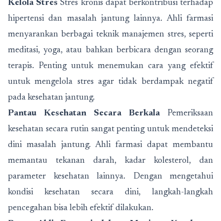
Kelola Stres
Stres kronis dapat berkontribusi terhadap
hipertensi dan masalah jantung lainnya. Ahli farmasi
menyarankan berbagai teknik manajemen stres, seperti
meditasi, yoga, atau bahkan berbicara dengan seorang
terapis. Penting untuk menemukan cara yang efektif
untuk mengelola stres agar tidak berdampak negatif
pada kesehatan jantung.
Pantau Kesehatan Secara Berkala
Pemeriksaan
kesehatan secara rutin sangat penting untuk mendeteksi
dini masalah jantung. Ahli farmasi dapat membantu
memantau tekanan darah, kadar kolesterol, dan
parameter kesehatan lainnya. Dengan mengetahui
kondisi kesehatan secara dini, langkah-langkah
pencegahan bisa lebih efektif dilakukan.