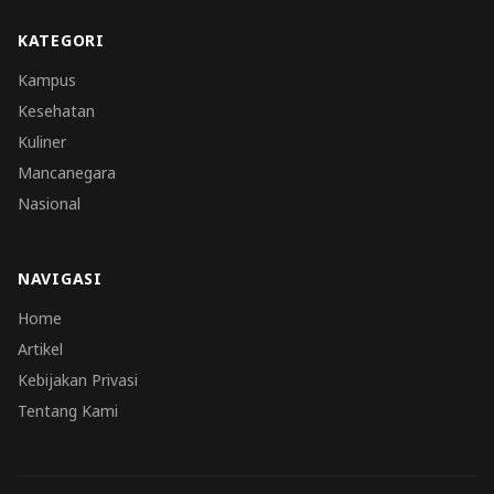
KATEGORI
Kampus
Kesehatan
Kuliner
Mancanegara
Nasional
NAVIGASI
Home
Artikel
Kebijakan Privasi
Tentang Kami