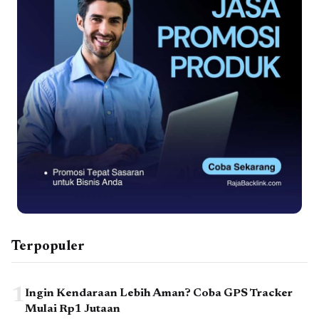
Terpopuler
1
Ingin Kendaraan Lebih Aman? Coba GPS Tracker
Mulai Rp1 Jutaan