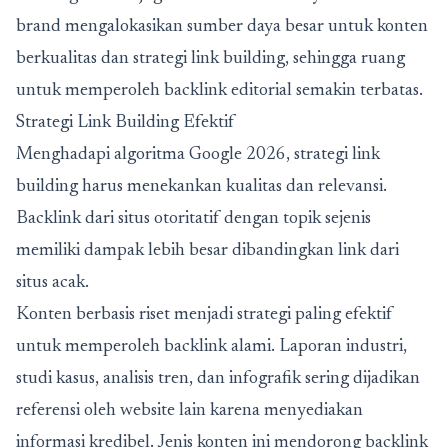
brand mengalokasikan sumber daya besar untuk konten
berkualitas dan strategi link building, sehingga ruang
untuk memperoleh backlink editorial semakin terbatas.
Strategi Link Building Efektif
Menghadapi algoritma Google 2026, strategi link
building harus menekankan kualitas dan relevansi.
Backlink dari situs otoritatif dengan topik sejenis
memiliki dampak lebih besar dibandingkan link dari
situs acak.
Konten berbasis riset menjadi strategi paling efektif
untuk memperoleh backlink alami. Laporan industri,
studi kasus, analisis tren, dan infografik sering dijadikan
referensi oleh website lain karena menyediakan
informasi kredibel. Jenis konten ini mendorong backlink