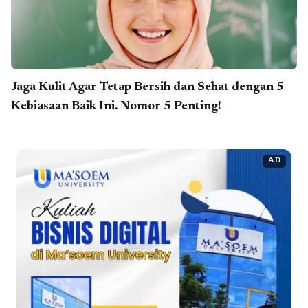
Jaga Kulit Agar Tetap Bersih dan Sehat dengan 5
Kebiasaan Baik Ini. Nomor 5 Penting!
AD