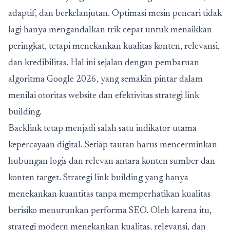
adaptif, dan berkelanjutan. Optimasi mesin pencari tidak
lagi hanya mengandalkan trik cepat untuk menaikkan
peringkat, tetapi menekankan kualitas konten, relevansi,
dan kredibilitas. Hal ini sejalan dengan pembaruan
algoritma Google 2026,
yang semakin pintar dalam
menilai otoritas website dan efektivitas strategi link
building.
Backlink tetap menjadi salah satu indikator utama
kepercayaan digital. Setiap tautan harus mencerminkan
hubungan logis dan relevan antara konten sumber dan
konten target. Strategi link building yang hanya
menekankan kuantitas tanpa memperhatikan kualitas
berisiko menurunkan performa SEO. Oleh karena itu,
strategi modern menekankan kualitas, relevansi, dan