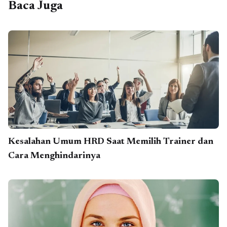
Baca Juga
Kesalahan Umum HRD Saat Memilih Trainer dan
Cara Menghindarinya