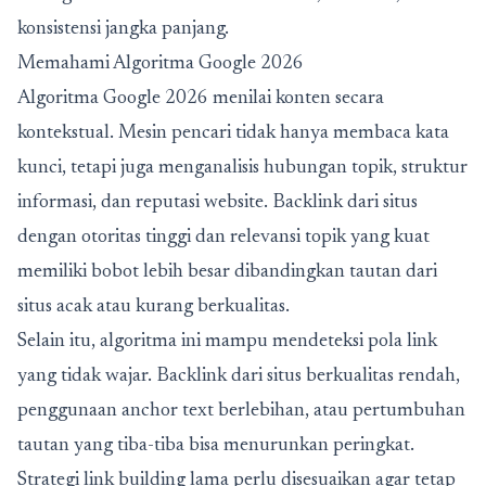
konsistensi jangka panjang.
Memahami Algoritma Google 2026
Algoritma Google 2026
menilai konten secara
kontekstual. Mesin pencari tidak hanya membaca kata
kunci, tetapi juga menganalisis hubungan topik, struktur
informasi, dan reputasi website. Backlink dari situs
dengan otoritas tinggi dan relevansi topik yang kuat
memiliki bobot lebih besar dibandingkan tautan dari
situs acak atau kurang berkualitas.
Selain itu, algoritma ini mampu mendeteksi pola link
yang tidak wajar. Backlink dari situs berkualitas rendah,
penggunaan anchor text berlebihan, atau pertumbuhan
tautan yang tiba-tiba bisa menurunkan peringkat.
Strategi link building lama perlu disesuaikan agar tetap