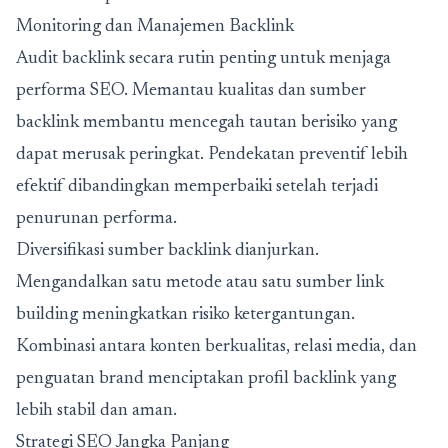
Monitoring dan Manajemen Backlink
Audit backlink secara rutin penting untuk menjaga
performa SEO. Memantau kualitas dan sumber
backlink membantu mencegah tautan berisiko yang
dapat merusak peringkat. Pendekatan preventif lebih
efektif dibandingkan memperbaiki setelah terjadi
penurunan performa.
Diversifikasi sumber backlink dianjurkan.
Mengandalkan satu metode atau satu sumber link
building meningkatkan risiko ketergantungan.
Kombinasi antara konten berkualitas, relasi media, dan
penguatan brand menciptakan profil backlink yang
lebih stabil dan aman.
Strategi SEO Jangka Panjang