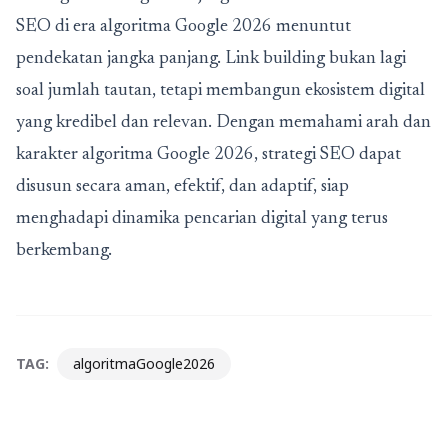
SEO di era algoritma Google 2026 menuntut
pendekatan jangka panjang. Link building bukan lagi
soal jumlah tautan, tetapi membangun ekosistem digital
yang kredibel dan relevan. Dengan memahami arah dan
karakter algoritma Google 2026, strategi SEO dapat
disusun secara aman, efektif, dan adaptif, siap
menghadapi dinamika pencarian digital yang terus
berkembang.
TAG:
algoritmaGoogle2026