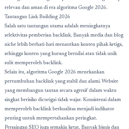
relevan dan aman di era algoritma Google 2026.
Tantangan Link Building 2026
Salah satu tantangan utama adalah meningkatnya
selektivitas pemberian backlink. Banyak media dan blog
niche lebih berhati-hati menautkan konten pihak ketiga,
sehingga konten yang kurang bernilai atau tidak unik
sulit memperoleh backlink.
Selain itu,
algoritma Google 2026
menekankan
pertumbuhan backlink yang stabil dan alami. Website
yang membangun tautan secara agresif dalam waktu
singkat berisiko dicurigai tidak wajar. Konsistensi dalam
memperoleh backlink berkualitas menjadi indikator
penting untuk mempertahankan peringkat.
Persaingan SEO juga semakin ketat. Banyak bisnis dan