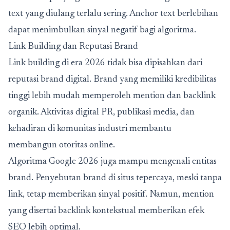
text yang diulang terlalu sering. Anchor text berlebihan
dapat menimbulkan sinyal negatif bagi algoritma.
Link Building dan Reputasi Brand
Link building di era 2026 tidak bisa dipisahkan dari
reputasi brand digital. Brand yang memiliki kredibilitas
tinggi lebih mudah memperoleh mention dan backlink
organik. Aktivitas digital PR, publikasi media, dan
kehadiran di komunitas industri membantu
membangun otoritas online.
Algoritma Google 2026 juga mampu mengenali entitas
brand. Penyebutan brand di situs tepercaya, meski tanpa
link, tetap memberikan sinyal positif. Namun, mention
yang disertai backlink kontekstual memberikan efek
SEO lebih optimal.