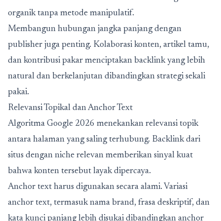
organik tanpa metode manipulatif.
Membangun hubungan jangka panjang dengan
publisher juga penting. Kolaborasi konten, artikel tamu,
dan kontribusi pakar menciptakan backlink yang lebih
natural dan berkelanjutan dibandingkan strategi sekali
pakai.
Relevansi Topikal dan Anchor Text
Algoritma Google 2026 menekankan relevansi topik
antara halaman yang saling terhubung. Backlink dari
situs dengan niche relevan memberikan sinyal kuat
bahwa konten tersebut layak dipercaya.
Anchor text harus digunakan secara alami. Variasi
anchor text, termasuk nama brand, frasa deskriptif, dan
kata kunci panjang lebih disukai dibandingkan anchor