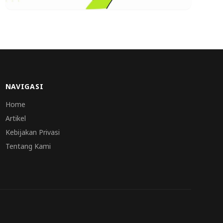
NAVIGASI
Home
Artikel
Kebijakan Privasi
Tentang Kami