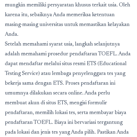
mungkin memiliki persyaratan khusus terkait usia. Oleh
karena itu, sebaiknya Anda memeriksa ketentuan
masing-masing universitas untuk memastikan kelayakan
Anda.
Setelah memahami syarat usia, langkah selanjutnya
adalah memahami prosedur
pendaftaran TOEFL
. Anda
dapat mendaftar melalui situs resmi ETS (Educational
Testing Service) atau lembaga penyelenggara tes yang
bekerja sama dengan ETS. Proses pendaftaran ini
umumnya dilakukan secara online. Anda perlu
membuat akun di situs ETS, mengisi formulir
pendaftaran, memilih lokasi tes, serta membayar biaya
pendaftaran TOEFL
. Biaya ini bervariasi tergantung
pada lokasi dan jenis tes yang Anda pilih. Pastikan Anda