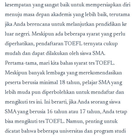
kesempatan yang sangat baik untuk mempersiapkan diri
menuju masa depan akademis yang lebih baik, terutama
jika Anda berencana untuk melanjutkan pendidikan ke
luar negeri. Meskipun ada beberapa syarat yang perlu
diperhatikan, pendaftaran TOEFL ternyata cukup
mudah dan dapat dilakukan oleh siswa SMA.
Pertama-tama, mari kita bahas syarat tes TOEFL.
Meskipun banyak lembaga yang merekomendasikan
peserta berusia minimal 18 tahun, pelajar SMA yang
lebih muda pun diperbolehkan untuk mendaftar dan
mengikuti tes ini. Ini berarti, jika Anda seorang siswa
SMA yang berusia 16 tahun atau 17 tahun, Anda tetap
bisa mengikuti tes TOEFL. Namun, penting untuk
dicatat bahwa beberapa universitas dan program studi