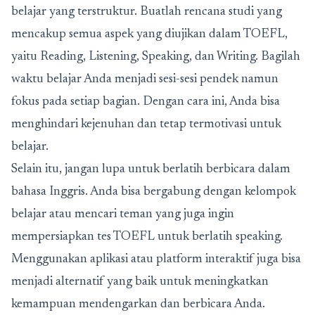
belajar yang terstruktur. Buatlah rencana studi yang
mencakup semua aspek yang diujikan dalam TOEFL,
yaitu Reading, Listening, Speaking, dan Writing. Bagilah
waktu belajar Anda menjadi sesi-sesi pendek namun
fokus pada setiap bagian. Dengan cara ini, Anda bisa
menghindari kejenuhan dan tetap termotivasi untuk
belajar.
Selain itu, jangan lupa untuk berlatih berbicara dalam
bahasa Inggris. Anda bisa bergabung dengan kelompok
belajar atau mencari teman yang juga ingin
mempersiapkan tes TOEFL untuk berlatih speaking.
Menggunakan aplikasi atau platform interaktif juga bisa
menjadi alternatif yang baik untuk meningkatkan
kemampuan mendengarkan dan berbicara Anda.