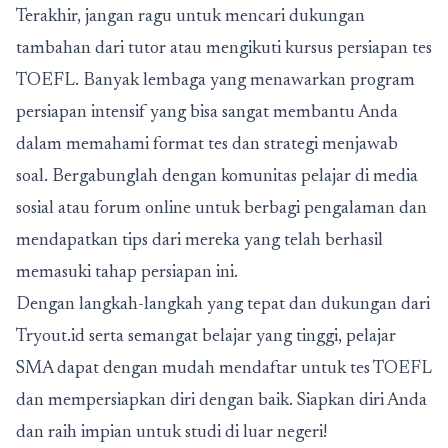
Terakhir, jangan ragu untuk mencari dukungan
tambahan dari tutor atau mengikuti kursus persiapan tes
TOEFL. Banyak lembaga yang menawarkan program
persiapan intensif yang bisa sangat membantu Anda
dalam memahami format tes dan strategi menjawab
soal. Bergabunglah dengan komunitas pelajar di media
sosial atau forum online untuk berbagi pengalaman dan
mendapatkan tips dari mereka yang telah berhasil
memasuki tahap persiapan ini.
Dengan langkah-langkah yang tepat dan dukungan dari
Tryout.id serta semangat belajar yang tinggi, pelajar
SMA dapat dengan mudah mendaftar untuk tes TOEFL
dan mempersiapkan diri dengan baik. Siapkan diri Anda
dan raih impian untuk studi di luar negeri!