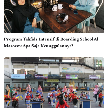
Program Tahfidz Intensif di Boarding School Al
Masoem: Apa Saja Keunggulannya?