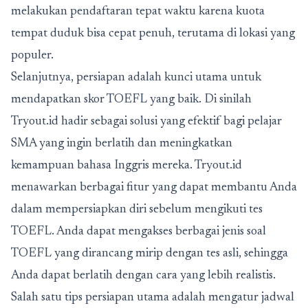
melakukan pendaftaran tepat waktu karena kuota
tempat duduk bisa cepat penuh, terutama di lokasi yang
populer.
Selanjutnya, persiapan adalah kunci utama untuk
mendapatkan skor TOEFL yang baik. Di sinilah
Tryout.id hadir sebagai solusi yang efektif bagi pelajar
SMA yang ingin berlatih dan meningkatkan
kemampuan bahasa Inggris mereka. Tryout.id
menawarkan berbagai fitur yang dapat membantu Anda
dalam mempersiapkan diri sebelum mengikuti tes
TOEFL. Anda dapat mengakses berbagai jenis soal
TOEFL yang dirancang mirip dengan tes asli, sehingga
Anda dapat berlatih dengan cara yang lebih realistis.
Salah satu tips persiapan utama adalah mengatur jadwal