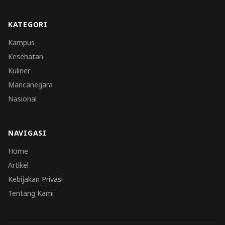
KATEGORI
Kampus
Kesehatan
Kuliner
Mancanegara
Nasional
NAVIGASI
Home
Artikel
Kebijakan Privasi
Tentang Kami