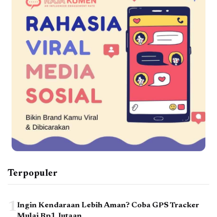
Terpopuler
1
Ingin Kendaraan Lebih Aman? Coba GPS Tracker
Mulai Rp1 Jutaan