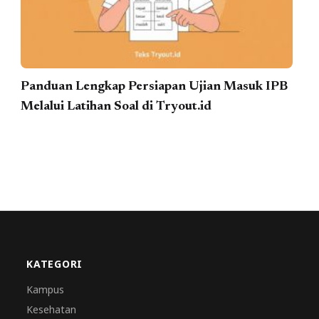
Panduan Lengkap Persiapan Ujian Masuk IPB
Melalui Latihan Soal di Tryout.id
KATEGORI
Kampus
Kesehatan