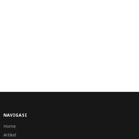
NAVIGASI
Home
Artikel