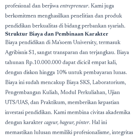
profesional dan berjiwa
entrepreneur
. Kami juga
berkomitmen menghasilkan penelitian dan produk
pendidikan berkualitas di bidang perbankan syariah.
Struktur Biaya dan Pembinaan Karakter
Biaya pendidikan di Ma’soem University, termasuk
Agribisnis S1, sangat transparan dan terjangkau. Biaya
tahunan Rp.10.000.000 dapat dicicil empat kali,
dengan diskon hingga 10% untuk pembayaran lunas.
Biaya ini sudah mencakup Biaya SKS, Laboratorium,
Pengembangan Kuliah, Modul Perkuliahan, Ujian
UTS/UAS, dan Praktikum, memberikan kepastian
investasi pendidikan. Kami membina civitas akademika
dengan karakter
cageur, bageur, pinter
. Hal ini
memastikan lulusan memiliki profesionalisme, integritas