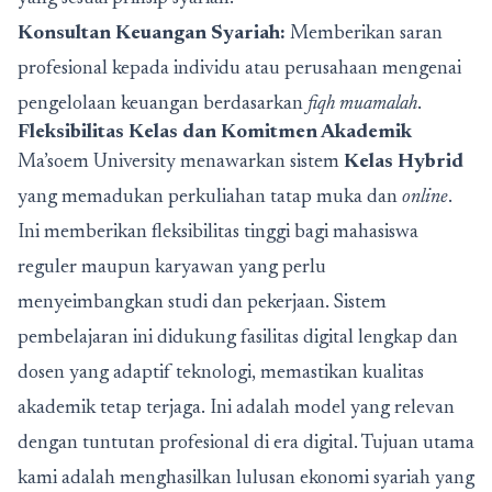
Konsultan Keuangan Syariah:
Memberikan saran
profesional kepada individu atau perusahaan mengenai
pengelolaan keuangan berdasarkan
fiqh muamalah
.
Fleksibilitas Kelas dan Komitmen Akademik
Ma’soem University menawarkan sistem
Kelas Hybrid
yang memadukan perkuliahan tatap muka dan
online
.
Ini memberikan fleksibilitas tinggi bagi mahasiswa
reguler maupun karyawan yang perlu
menyeimbangkan studi dan pekerjaan. Sistem
pembelajaran ini didukung fasilitas digital lengkap dan
dosen yang adaptif teknologi, memastikan kualitas
akademik tetap terjaga. Ini adalah model yang relevan
dengan tuntutan profesional di era digital. Tujuan utama
kami adalah menghasilkan lulusan ekonomi syariah yang