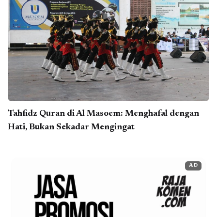
Tahfidz Quran di Al Masoem: Menghafal dengan
Hati, Bukan Sekadar Mengingat
AD