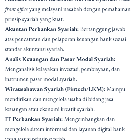
front office
yang melayani nasabah dengan pemahaman
prinsip syariah yang kuat.
Akuntan Perbankan Syariah:
Bertanggung jawab
atas pencatatan dan pelaporan keuangan bank sesuai
standar akuntansi syariah.
Analis Keuangan dan Pasar Modal Syariah:
Menganalisis kelayakan investasi, pembiayaan, dan
instrumen pasar modal syariah.
Wirausahawan Syariah (Fintech/LKM):
Mampu
mendirikan dan mengelola usaha di bidang jasa
keuangan atau ekonomi kreatif syariah.
IT Perbankan Syariah:
Mengembangkan dan
mengelola sistem informasi dan layanan digital bank
yang sesuai prinsip syariah.