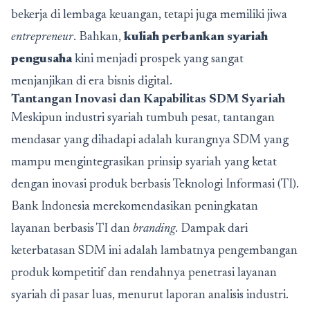
bekerja di lembaga keuangan, tetapi juga memiliki jiwa
entrepreneur
. Bahkan,
kuliah perbankan syariah
pengusaha
kini menjadi prospek yang sangat
menjanjikan di era bisnis digital.
Tantangan Inovasi dan Kapabilitas SDM Syariah
Meskipun industri syariah tumbuh pesat, tantangan
mendasar yang dihadapi adalah kurangnya SDM yang
mampu mengintegrasikan prinsip syariah yang ketat
dengan inovasi produk berbasis Teknologi Informasi (TI).
Bank Indonesia merekomendasikan peningkatan
layanan berbasis TI dan
branding
. Dampak dari
keterbatasan SDM ini adalah lambatnya pengembangan
produk kompetitif dan rendahnya penetrasi layanan
syariah di pasar luas, menurut laporan analisis industri.