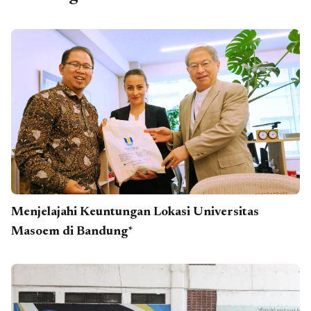
Menjelajahi Keuntungan Lokasi Universitas
Masoem di Bandung*