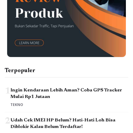
Terpopuler
1
Ingin Kendaraan Lebih Aman? Coba GPS Tracker
Mulai Rp1 Jutaan
TEKNO
2
Udah Cek IMEI HP Belum? Hati-Hati Loh Bisa
Diblokir Kalau Belum Terdaftar!