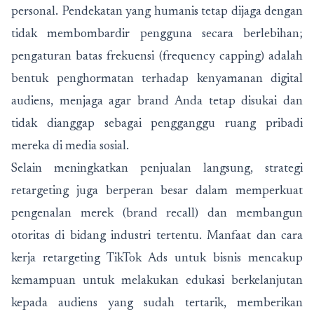
personal. Pendekatan yang humanis tetap dijaga dengan
tidak membombardir pengguna secara berlebihan;
pengaturan batas frekuensi (frequency capping) adalah
bentuk penghormatan terhadap kenyamanan digital
audiens, menjaga agar brand Anda tetap disukai dan
tidak dianggap sebagai pengganggu ruang pribadi
mereka di media sosial.
Selain meningkatkan penjualan langsung, strategi
retargeting juga berperan besar dalam memperkuat
pengenalan merek (brand recall) dan membangun
otoritas di bidang industri tertentu. Manfaat dan cara
kerja retargeting TikTok Ads untuk bisnis mencakup
kemampuan untuk melakukan edukasi berkelanjutan
kepada audiens yang sudah tertarik, memberikan