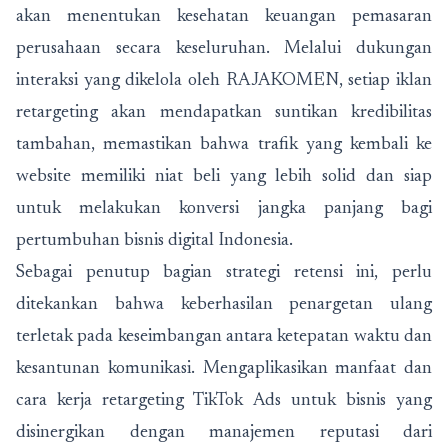
akan menentukan kesehatan keuangan pemasaran
perusahaan secara keseluruhan. Melalui dukungan
interaksi yang dikelola oleh RAJAKOMEN, setiap iklan
retargeting akan mendapatkan suntikan kredibilitas
tambahan, memastikan bahwa trafik yang kembali ke
website memiliki niat beli yang lebih solid dan siap
untuk melakukan konversi jangka panjang bagi
pertumbuhan bisnis digital Indonesia.
Sebagai penutup bagian strategi retensi ini, perlu
ditekankan bahwa keberhasilan penargetan ulang
terletak pada keseimbangan antara ketepatan waktu dan
kesantunan komunikasi. Mengaplikasikan manfaat dan
cara kerja retargeting TikTok Ads untuk bisnis yang
disinergikan dengan manajemen reputasi dari