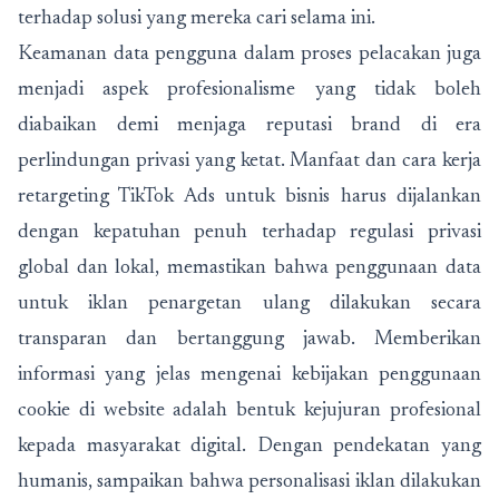
terhadap solusi yang mereka cari selama ini.
Keamanan data pengguna dalam proses pelacakan juga
menjadi aspek profesionalisme yang tidak boleh
diabaikan demi menjaga reputasi brand di era
perlindungan privasi yang ketat. Manfaat dan cara kerja
retargeting TikTok Ads untuk bisnis harus dijalankan
dengan kepatuhan penuh terhadap regulasi privasi
global dan lokal, memastikan bahwa penggunaan data
untuk iklan penargetan ulang dilakukan secara
transparan dan bertanggung jawab. Memberikan
informasi yang jelas mengenai kebijakan penggunaan
cookie di website adalah bentuk kejujuran profesional
kepada masyarakat digital. Dengan pendekatan yang
humanis, sampaikan bahwa personalisasi iklan dilakukan