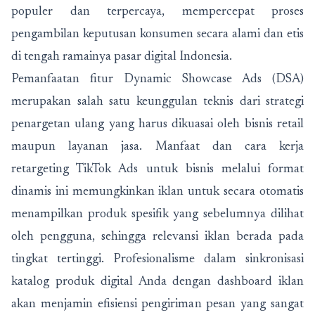
populer dan terpercaya, mempercepat proses
pengambilan keputusan konsumen secara alami dan etis
di tengah ramainya pasar digital Indonesia.
Pemanfaatan fitur Dynamic Showcase Ads (DSA)
merupakan salah satu keunggulan teknis dari strategi
penargetan ulang yang harus dikuasai oleh bisnis retail
maupun layanan jasa. Manfaat dan cara kerja
retargeting TikTok Ads untuk bisnis melalui format
dinamis ini memungkinkan iklan untuk secara otomatis
menampilkan produk spesifik yang sebelumnya dilihat
oleh pengguna, sehingga relevansi iklan berada pada
tingkat tertinggi. Profesionalisme dalam sinkronisasi
katalog produk digital Anda dengan dashboard iklan
akan menjamin efisiensi pengiriman pesan yang sangat