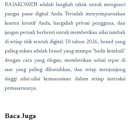
RAJAKOMEN adalah langkah taktis untuk mengunci
pangsa pasar digital Anda. Teruslah menyempurnakan
konten kreatif Anda, hargailah privasi pengguna, dan
jangan pernah berhenti untuk memberikan nilai tambah
di setiap titik sentuh digital. Di tahun 2026, brand yang
paling sukses adalah brand yang mampu "hadir kembali"
dengan cara yang elegan, memberikan solusi tepat di
saat yang paling dibutuhkan, dan tetap menjunjung
tinggi nilai-nilai kemanusiaan dalam setiap interaksi
pemasarannya.
Baca Juga