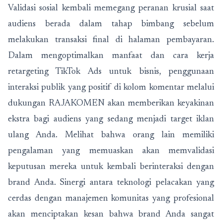
Validasi sosial kembali memegang peranan krusial saat
audiens berada dalam tahap bimbang sebelum
melakukan transaksi final di halaman pembayaran.
Dalam mengoptimalkan manfaat dan cara kerja
retargeting TikTok Ads untuk bisnis, penggunaan
interaksi publik yang positif di kolom komentar melalui
dukungan
RAJAKOMEN
akan memberikan keyakinan
ekstra bagi audiens yang sedang menjadi target iklan
ulang Anda. Melihat bahwa orang lain memiliki
pengalaman yang memuaskan akan memvalidasi
keputusan mereka untuk kembali berinteraksi dengan
brand Anda. Sinergi antara teknologi pelacakan yang
cerdas dengan manajemen komunitas yang profesional
akan menciptakan kesan bahwa brand Anda sangat