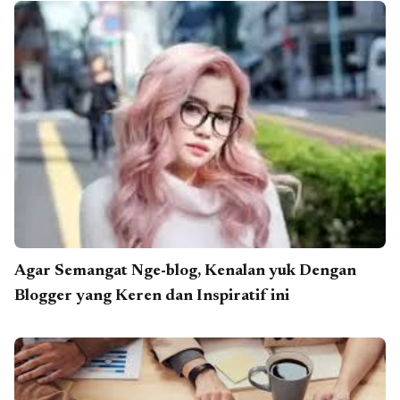
Agar Semangat Nge-blog, Kenalan yuk Dengan
Blogger yang Keren dan Inspiratif ini