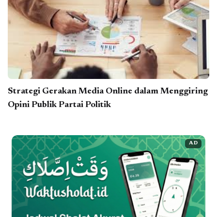
Strategi Gerakan Media Online dalam Menggiring
Opini Publik Partai Politik
AD