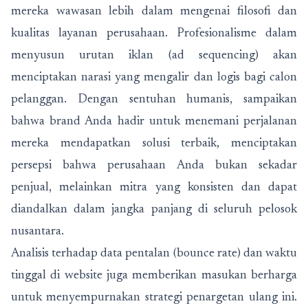
mereka wawasan lebih dalam mengenai filosofi dan
kualitas layanan perusahaan. Profesionalisme dalam
menyusun urutan iklan (ad sequencing) akan
menciptakan narasi yang mengalir dan logis bagi calon
pelanggan. Dengan sentuhan humanis, sampaikan
bahwa brand Anda hadir untuk menemani perjalanan
mereka mendapatkan solusi terbaik, menciptakan
persepsi bahwa perusahaan Anda bukan sekadar
penjual, melainkan mitra yang konsisten dan dapat
diandalkan dalam jangka panjang di seluruh pelosok
nusantara.
Analisis terhadap data pentalan (bounce rate) dan waktu
tinggal di website juga memberikan masukan berharga
untuk menyempurnakan strategi penargetan ulang ini.