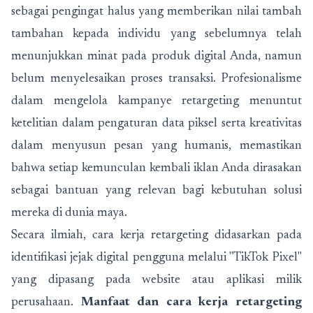
sebagai pengingat halus yang memberikan nilai tambah
tambahan kepada individu yang sebelumnya telah
menunjukkan minat pada produk digital Anda, namun
belum menyelesaikan proses transaksi. Profesionalisme
dalam mengelola kampanye retargeting menuntut
ketelitian dalam pengaturan data piksel serta kreativitas
dalam menyusun pesan yang humanis, memastikan
bahwa setiap kemunculan kembali iklan Anda dirasakan
sebagai bantuan yang relevan bagi kebutuhan solusi
mereka di dunia maya.
Secara ilmiah, cara kerja retargeting didasarkan pada
identifikasi jejak digital pengguna melalui "TikTok Pixel"
yang dipasang pada website atau aplikasi milik
perusahaan.
Manfaat dan cara kerja retargeting