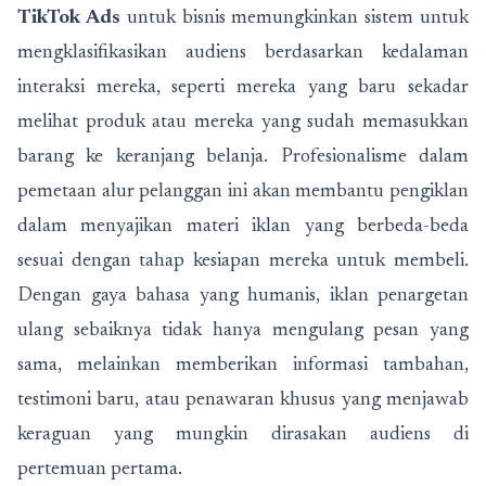
TikTok Ads
untuk bisnis memungkinkan sistem untuk
mengklasifikasikan audiens berdasarkan kedalaman
interaksi mereka, seperti mereka yang baru sekadar
melihat produk atau mereka yang sudah memasukkan
barang ke keranjang belanja. Profesionalisme dalam
pemetaan alur pelanggan ini akan membantu pengiklan
dalam menyajikan materi iklan yang berbeda-beda
sesuai dengan tahap kesiapan mereka untuk membeli.
Dengan gaya bahasa yang humanis, iklan penargetan
ulang sebaiknya tidak hanya mengulang pesan yang
sama, melainkan memberikan informasi tambahan,
testimoni baru, atau penawaran khusus yang menjawab
keraguan yang mungkin dirasakan audiens di
pertemuan pertama.