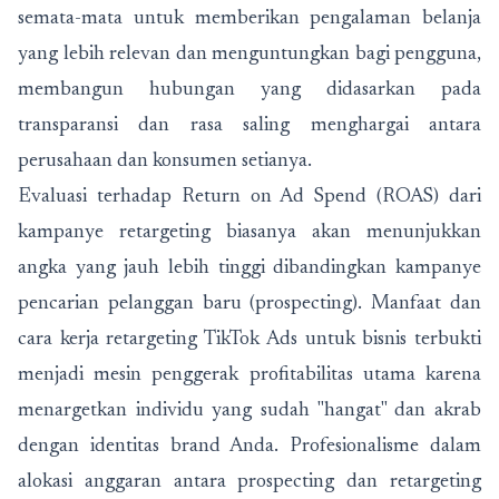
semata-mata untuk memberikan pengalaman belanja
yang lebih relevan dan menguntungkan bagi pengguna,
membangun hubungan yang didasarkan pada
transparansi dan rasa saling menghargai antara
perusahaan dan konsumen setianya.
Evaluasi terhadap Return on Ad Spend (ROAS) dari
kampanye retargeting biasanya akan menunjukkan
angka yang jauh lebih tinggi dibandingkan kampanye
pencarian pelanggan baru (prospecting). Manfaat dan
cara kerja retargeting TikTok Ads untuk bisnis terbukti
menjadi mesin penggerak profitabilitas utama karena
menargetkan individu yang sudah "hangat" dan akrab
dengan identitas brand Anda. Profesionalisme dalam
alokasi anggaran antara prospecting dan retargeting