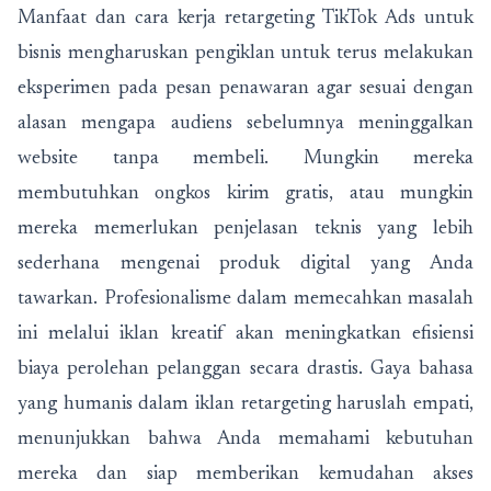
Manfaat dan cara kerja retargeting TikTok Ads untuk
bisnis mengharuskan pengiklan untuk terus melakukan
eksperimen pada pesan penawaran agar sesuai dengan
alasan mengapa audiens sebelumnya meninggalkan
website tanpa membeli. Mungkin mereka
membutuhkan ongkos kirim gratis, atau mungkin
mereka memerlukan penjelasan teknis yang lebih
sederhana mengenai produk digital yang Anda
tawarkan. Profesionalisme dalam memecahkan masalah
ini melalui iklan kreatif akan meningkatkan efisiensi
biaya perolehan pelanggan secara drastis. Gaya bahasa
yang humanis dalam iklan retargeting haruslah empati,
menunjukkan bahwa Anda memahami kebutuhan
mereka dan siap memberikan kemudahan akses