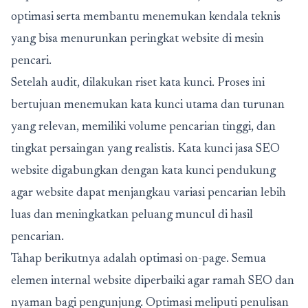
optimasi serta membantu menemukan kendala teknis
yang bisa menurunkan peringkat website di mesin
pencari.
Setelah audit, dilakukan riset kata kunci. Proses ini
bertujuan menemukan kata kunci utama dan turunan
yang relevan, memiliki volume pencarian tinggi, dan
tingkat persaingan yang realistis. Kata kunci jasa SEO
website digabungkan dengan kata kunci pendukung
agar website dapat menjangkau variasi pencarian lebih
luas dan meningkatkan peluang muncul di hasil
pencarian.
Tahap berikutnya adalah optimasi on-page. Semua
elemen internal website diperbaiki agar ramah SEO dan
nyaman bagi pengunjung. Optimasi meliputi penulisan