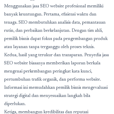
Menggunakan jasa SEO website profesional memiliki
banyak keuntungan. Pertama, efisiensi waktu dan
tenaga. SEO membutuhkan analisis data, pemantauan
rutin, dan perbaikan berkelanjutan. Dengan tim ahli,
pemilik bisnis dapat fokus pada pengembangan produk
atau layanan tanpa terganggu oleh proses teknis.
Kedua, hasil yang terukur dan transparan. Penyedia jasa
SEO website biasanya memberikan laporan berkala
mengenai perkembangan peringkat kata kunci,
pertumbuhan trafik organik, dan performa website.
Informasi ini memudahkan pemilik bisnis mengevaluasi
strategi digital dan menyesuaikan langkah bila
diperlukan.
Ketiga, membangun kredibilitas dan reputasi