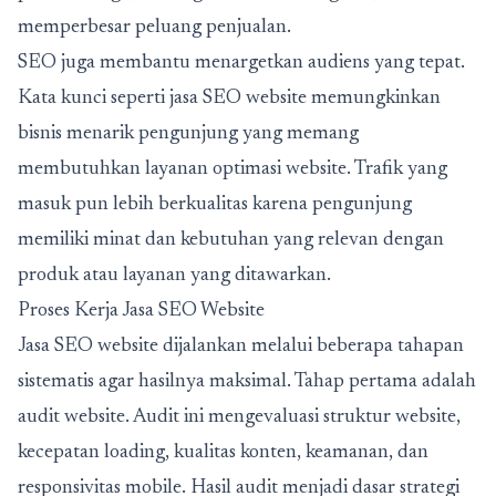
memperbesar peluang penjualan.
SEO juga membantu menargetkan audiens yang tepat.
Kata kunci seperti jasa SEO website memungkinkan
bisnis menarik pengunjung yang memang
membutuhkan layanan optimasi website. Trafik yang
masuk pun lebih berkualitas karena pengunjung
memiliki minat dan kebutuhan yang relevan dengan
produk atau layanan yang ditawarkan.
Proses Kerja Jasa SEO Website
Jasa SEO website dijalankan melalui beberapa tahapan
sistematis agar hasilnya maksimal. Tahap pertama adalah
audit website. Audit ini mengevaluasi struktur website,
kecepatan loading, kualitas konten, keamanan, dan
responsivitas mobile. Hasil audit menjadi dasar strategi