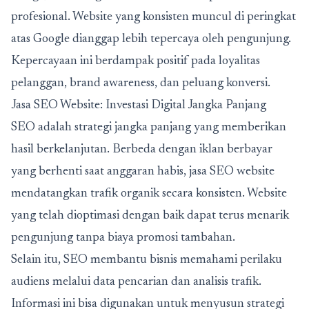
profesional. Website yang konsisten muncul di peringkat
atas Google dianggap lebih tepercaya oleh pengunjung.
Kepercayaan ini berdampak positif pada loyalitas
pelanggan, brand awareness, dan peluang konversi.
Jasa SEO Website: Investasi Digital Jangka Panjang
SEO adalah strategi jangka panjang yang memberikan
hasil berkelanjutan. Berbeda dengan iklan berbayar
yang berhenti saat anggaran habis,
jasa SEO website
mendatangkan trafik organik secara konsisten. Website
yang telah dioptimasi dengan baik dapat terus menarik
pengunjung tanpa biaya promosi tambahan.
Selain itu, SEO membantu bisnis memahami perilaku
audiens melalui data pencarian dan analisis trafik.
Informasi ini bisa digunakan untuk menyusun strategi