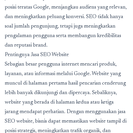
posisi teratas Google, menjangkau audiens yang relevan,
dan meningkatkan peluang konversi. SEO tidak hanya
soal jumlah pengunjung, tetapi juga meningkatkan
pengalaman pengguna serta membangun kredibilitas
dan reputasi brand.
Pentingnya Jasa SEO Website
Sebagian besar pengguna internet mencari produk,
layanan, atau informasi melalui Google. Website yang
muncul di halaman pertama hasil pencarian cenderung
lebih banyak dikunjungi dan dipercaya. Sebaliknya,
website yang berada di halaman kedua atau ketiga
jarang mendapat perhatian. Dengan menggunakan
jasa
SEO website
, bisnis dapat memastikan website tampil di
posisi strategis, meningkatkan trafik organik, dan