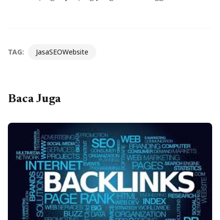
TAG:
JasaSEOWebsite
Baca Juga