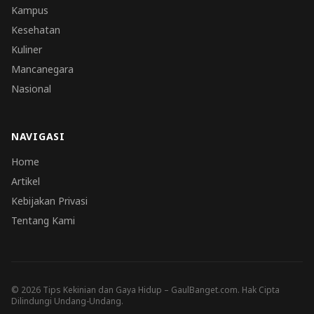
Kampus
Kesehatan
Kuliner
Mancanegara
Nasional
NAVIGASI
Home
Artikel
Kebijakan Privasi
Tentang Kami
© 2026 Tips Kekinian dan Gaya Hidup – GaulBanget.com. Hak Cipta
Dilindungi Undang-Undang.