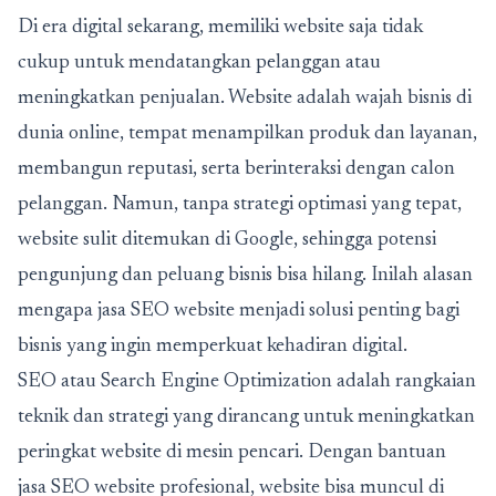
Di era digital sekarang, memiliki website saja tidak
cukup untuk mendatangkan pelanggan atau
meningkatkan penjualan. Website adalah wajah bisnis di
dunia online, tempat menampilkan produk dan layanan,
membangun reputasi, serta berinteraksi dengan calon
pelanggan. Namun, tanpa strategi optimasi yang tepat,
website sulit ditemukan di Google, sehingga potensi
pengunjung dan peluang bisnis bisa hilang. Inilah alasan
mengapa
jasa SEO website
menjadi solusi penting bagi
bisnis yang ingin memperkuat kehadiran digital.
SEO atau Search Engine Optimization adalah rangkaian
teknik dan strategi yang dirancang untuk meningkatkan
peringkat website di mesin pencari. Dengan bantuan
jasa SEO website profesional, website bisa muncul di