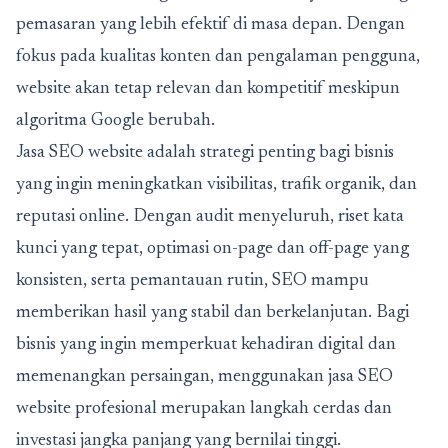
pemasaran yang lebih efektif di masa depan. Dengan
fokus pada kualitas konten dan pengalaman pengguna,
website akan tetap relevan dan kompetitif meskipun
algoritma Google berubah.
Jasa SEO website adalah strategi penting bagi bisnis
yang ingin meningkatkan visibilitas, trafik organik, dan
reputasi online. Dengan audit menyeluruh, riset kata
kunci yang tepat, optimasi on-page dan off-page yang
konsisten, serta pemantauan rutin, SEO mampu
memberikan hasil yang stabil dan berkelanjutan. Bagi
bisnis yang ingin memperkuat kehadiran digital dan
memenangkan persaingan, menggunakan jasa SEO
website profesional merupakan langkah cerdas dan
investasi jangka panjang yang bernilai tinggi.