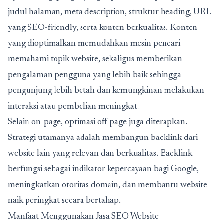
judul halaman, meta description, struktur heading, URL
yang SEO-friendly, serta konten berkualitas. Konten
yang dioptimalkan memudahkan mesin pencari
memahami topik website, sekaligus memberikan
pengalaman pengguna yang lebih baik sehingga
pengunjung lebih betah dan kemungkinan melakukan
interaksi atau pembelian meningkat.
Selain on-page, optimasi off-page juga diterapkan.
Strategi utamanya adalah membangun backlink dari
website lain yang relevan dan berkualitas. Backlink
berfungsi sebagai indikator kepercayaan bagi Google,
meningkatkan otoritas domain, dan membantu website
naik peringkat secara bertahap.
Manfaat Menggunakan Jasa SEO Website