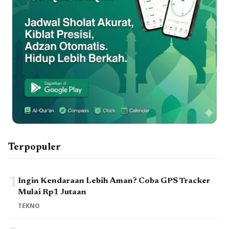
Terpopuler
1
Ingin Kendaraan Lebih Aman? Coba GPS Tracker
Mulai Rp1 Jutaan
TEKNO