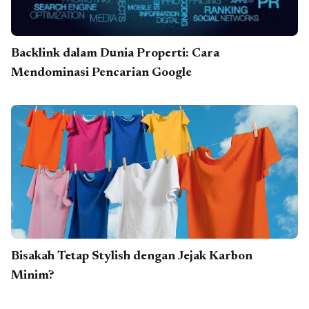
Backlink dalam Dunia Properti: Cara
Mendominasi Pencarian Google
Bisakah Tetap Stylish dengan Jejak Karbon
Minim?