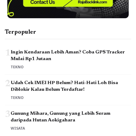
Terpopuler
1
Ingin Kendaraan Lebih Aman? Coba GPS Tracker
Mulai Rp1 Jutaan
TEKNO
2
Udah Cek IMEI HP Belum? Hati-Hati Loh Bisa
Diblokir Kalau Belum Terdaftar!
TEKNO
3
Gunung Mihara, Gunung yang Lebih Seram
daripada Hutan Aokigahara
WISATA