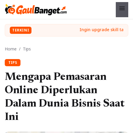
menu
TERKINI
Home
/
Tips
TIPS
Mengapa Pemasaran
Online Diperlukan
Dalam Dunia Bisnis Saat
Ini