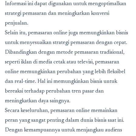
Informasi ini dapat digunakan untuk mengoptimalkan
strategi pemasaran dan meningkatkan konversi
penjualan.
Selain itu, pemasaran online juga memungkinkan bisnis
untuk menyesuaikan strategi pemasaran dengan cepat.
Dibandingkan dengan metode pemasaran tradisional,
seperti iklan di media cetak atau televisi, pemasaran
online memungkinkan perubahan yang lebih fleksibel
dan real-time. Hal ini memungkinkan bisnis untuk
bereaksi terhadap perubahan tren pasar dan
meningkatkan daya saingnya.
Secara keseluruhan, pemasaran online memainkan
peran yang sangat penting dalam dunia bisnis saat ini.
Dengan kemampuannya untuk menjangkau audiens