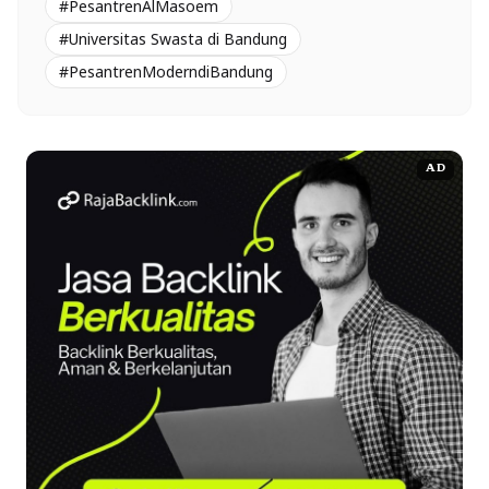
#PesantrenAlMasoem
#Universitas Swasta di Bandung
#PesantrenModerndiBandung
AD