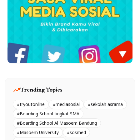
trending_up
Trending Topics
#tryoutonline
#mediasosial
#sekolah asrama
#Boarding School tingkat SMA
#Boarding School Al Masoem Bandung
#Masoem University
#sosmed