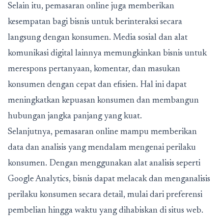
Selain itu, pemasaran online juga memberikan
kesempatan bagi bisnis untuk berinteraksi secara
langsung dengan konsumen. Media sosial dan alat
komunikasi digital lainnya memungkinkan bisnis untuk
merespons pertanyaan, komentar, dan masukan
konsumen dengan cepat dan efisien. Hal ini dapat
meningkatkan kepuasan konsumen dan membangun
hubungan jangka panjang yang kuat.
Selanjutnya, pemasaran online mampu memberikan
data dan analisis yang mendalam mengenai perilaku
konsumen. Dengan menggunakan alat analisis seperti
Google Analytics, bisnis dapat melacak dan menganalisis
perilaku konsumen secara detail, mulai dari preferensi
pembelian hingga waktu yang dihabiskan di situs web.