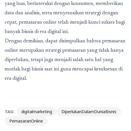
yang luas, berinteraksi dengan konsumen, memberikan
data dan analisis, serta menyesuaikan strategi dengan
cepat, pemasaran online telah menjadi kunci sukses bagi
banyak bisnis di era digital ini.
Dengan demikian, dapat disimpulkan bahwa pemasaran
online merupakan strategi pemasaran yang tidak hanya
diperlukan, tetapi juga menjadi salah satu hal yang
mutlak bagi bisnis saat ini guna mencapai kesuksesan di
era digital.
TAG:
digitalmarketing
DiperlukanDalamDuniaBisnis
PemasaranOnline