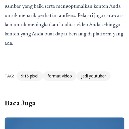
gambar yang baik, serta mengoptimalkan konten Anda
untuk menarik perhatian audiens. Pelajari juga cara-cara
lain untuk meningkatkan kualitas video Anda sehingga
konten yang Anda buat dapat bersaing di platform yang
ada.
TAG:
9:16 pixel
format video
jadi youtuber
Baca Juga