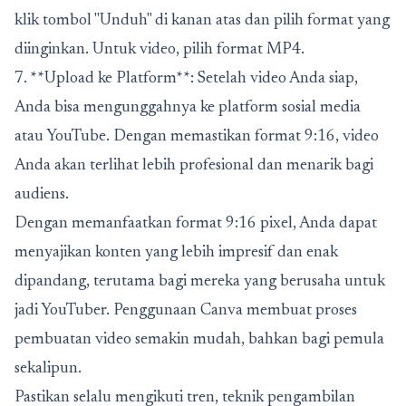
klik tombol "Unduh" di kanan atas dan pilih format yang
diinginkan. Untuk video, pilih format MP4.
7. **Upload ke Platform**: Setelah video Anda siap,
Anda bisa mengunggahnya ke platform sosial media
atau YouTube. Dengan memastikan format 9:16, video
Anda akan terlihat lebih profesional dan menarik bagi
audiens.
Dengan memanfaatkan format 9:16 pixel, Anda dapat
menyajikan konten yang lebih impresif dan enak
dipandang, terutama bagi mereka yang berusaha untuk
jadi YouTuber. Penggunaan Canva membuat proses
pembuatan video semakin mudah, bahkan bagi pemula
sekalipun.
Pastikan selalu mengikuti tren, teknik pengambilan