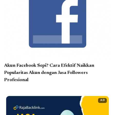
Akun Facebook Sepi? Cara Efektif Naikkan
Popularitas Akun dengan Jasa Followers
Profesional
AD