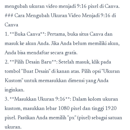
mengubah ukuran video menjadi 9:16 pixel di Canva.
### Cara Mengubah Ukuran Video Menjadi 9:16 di
Canva
1. **Buka Canva**: Pertama, buka situs Canva dan
masuk ke akun Anda. Jika Anda belum memiliki akun,
Anda bisa mendaftar secara gratis.
2. **Pilih Desain Baru**: Setelah masuk, klik pada
tombol "Buat Desain" di kanan atas. Pilih opsi "Ukuran
Kustom" untuk memasukkan dimensi yang Anda
inginkan.
3. **Masukkan Ukuran 9:16**: Dalam kolom ukuran
kustom, masukkan lebar 1080 pixel dan tinggi 1920
pixel. Pastikan Anda memilih "px" (pixel) sebagai satuan
ukuran.