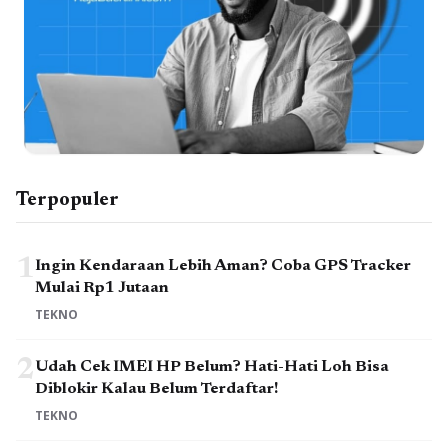
Terpopuler
1
Ingin Kendaraan Lebih Aman? Coba GPS Tracker
Mulai Rp1 Jutaan
TEKNO
2
Udah Cek IMEI HP Belum? Hati-Hati Loh Bisa
Diblokir Kalau Belum Terdaftar!
TEKNO