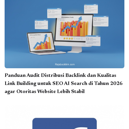
Panduan Audit Distribusi Backlink dan Kualitas
Link Building untuk SEO AI Search di Tahun 2026
agar Otoritas Website Lebih Stabil