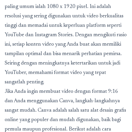
paling umum ialah 1080 x 1920 pixel. Ini adalah
resolusi yang sering digunakan untuk video berkualitas
tinggi dan memadai untuk keperluan platform seperti
YouTube dan Instagram Stories. Dengan mengikuti rasio
ini, setiap konten video yang Anda buat akan memiliki
tampilan optimal dan bisa menarik perhatian pemirsa.
Seiring dengan meningkatnya ketertarikan untuk jadi
YouTuber, memahami format video yang tepat
sangatlah penting.
Jika Anda ingin membuat video dengan format 9:16
dan Anda menggunakan Canva, langkah-langkahnya
sangat mudah. Canva adalah salah satu alat desain grafis
online yang populer dan mudah digunakan, baik bagi
pemula maupun profesional. Berikut adalah cara