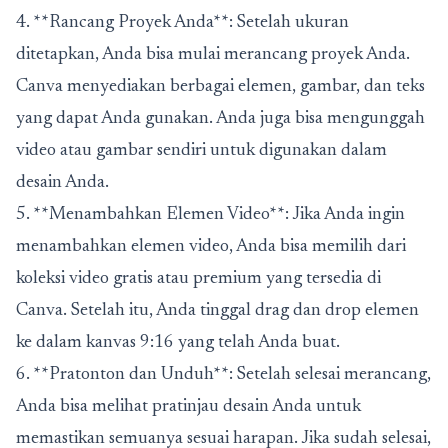
4. **Rancang Proyek Anda**: Setelah ukuran
ditetapkan, Anda bisa mulai merancang proyek Anda.
Canva menyediakan berbagai elemen, gambar, dan teks
yang dapat Anda gunakan. Anda juga bisa mengunggah
video atau gambar sendiri untuk digunakan dalam
desain Anda.
5. **Menambahkan Elemen Video**: Jika Anda ingin
menambahkan elemen video, Anda bisa memilih dari
koleksi video gratis atau premium yang tersedia di
Canva. Setelah itu, Anda tinggal drag dan drop elemen
ke dalam kanvas 9:16 yang telah Anda buat.
6. **Pratonton dan Unduh**: Setelah selesai merancang,
Anda bisa melihat pratinjau desain Anda untuk
memastikan semuanya sesuai harapan. Jika sudah selesai,