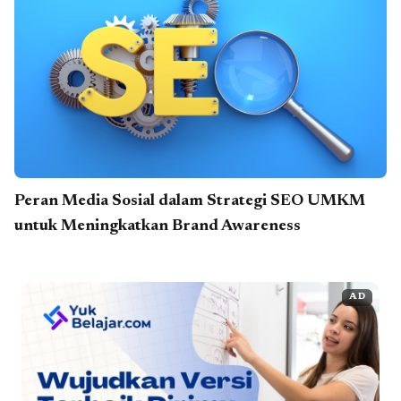
Peran Media Sosial dalam Strategi SEO UMKM
untuk Meningkatkan Brand Awareness
AD