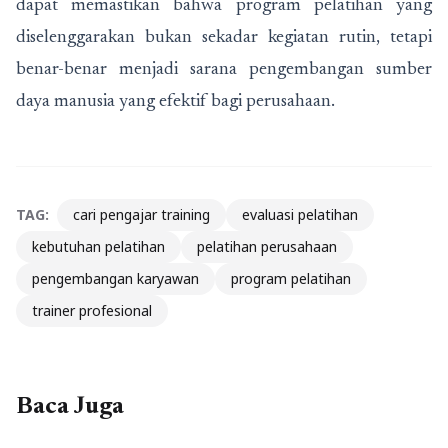
dapat memastikan bahwa program pelatihan yang
diselenggarakan bukan sekadar kegiatan rutin, tetapi
benar-benar menjadi sarana pengembangan sumber
daya manusia yang efektif bagi perusahaan.
TAG:
cari pengajar training
evaluasi pelatihan
kebutuhan pelatihan
pelatihan perusahaan
pengembangan karyawan
program pelatihan
trainer profesional
Baca Juga