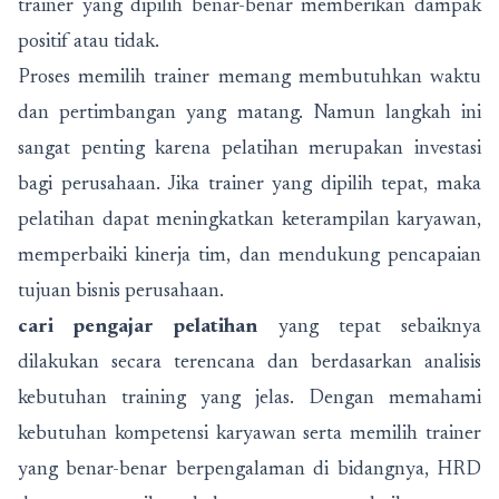
trainer yang dipilih benar-benar memberikan dampak
positif atau tidak.
Proses memilih trainer memang membutuhkan waktu
dan pertimbangan yang matang. Namun langkah ini
sangat penting karena pelatihan merupakan investasi
bagi perusahaan. Jika trainer yang dipilih tepat, maka
pelatihan dapat meningkatkan keterampilan karyawan,
memperbaiki kinerja tim, dan mendukung pencapaian
tujuan bisnis perusahaan.
cari pengajar pelatihan
yang tepat sebaiknya
dilakukan secara terencana dan berdasarkan analisis
kebutuhan training yang jelas. Dengan memahami
kebutuhan kompetensi karyawan serta memilih trainer
yang benar-benar berpengalaman di bidangnya, HRD