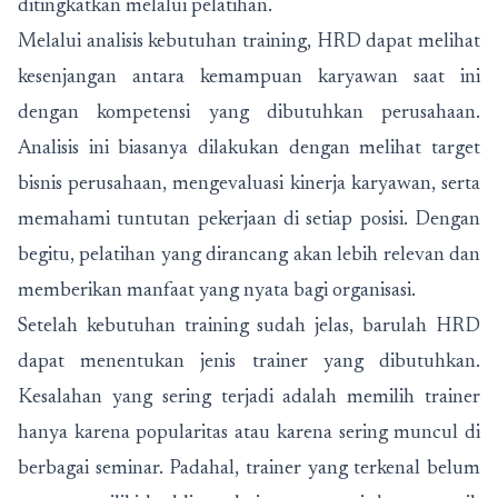
ditingkatkan melalui pelatihan.
Melalui analisis kebutuhan training, HRD dapat melihat
kesenjangan antara kemampuan karyawan saat ini
dengan kompetensi yang dibutuhkan perusahaan.
Analisis ini biasanya dilakukan dengan melihat target
bisnis perusahaan, mengevaluasi kinerja karyawan, serta
memahami tuntutan pekerjaan di setiap posisi. Dengan
begitu, pelatihan yang dirancang akan lebih relevan dan
memberikan manfaat yang nyata bagi organisasi.
Setelah kebutuhan training sudah jelas, barulah HRD
dapat menentukan jenis trainer yang dibutuhkan.
Kesalahan yang sering terjadi adalah memilih trainer
hanya karena popularitas atau karena sering muncul di
berbagai seminar. Padahal, trainer yang terkenal belum