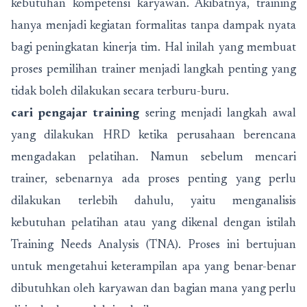
kebutuhan kompetensi karyawan. Akibatnya, training
hanya menjadi kegiatan formalitas tanpa dampak nyata
bagi peningkatan kinerja tim. Hal inilah yang membuat
proses pemilihan trainer menjadi langkah penting yang
tidak boleh dilakukan secara terburu-buru.
cari pengajar training
sering menjadi langkah awal
yang dilakukan HRD ketika perusahaan berencana
mengadakan pelatihan. Namun sebelum mencari
trainer, sebenarnya ada proses penting yang perlu
dilakukan terlebih dahulu, yaitu menganalisis
kebutuhan pelatihan atau yang dikenal dengan istilah
Training Needs Analysis (TNA). Proses ini bertujuan
untuk mengetahui keterampilan apa yang benar-benar
dibutuhkan oleh karyawan dan bagian mana yang perlu