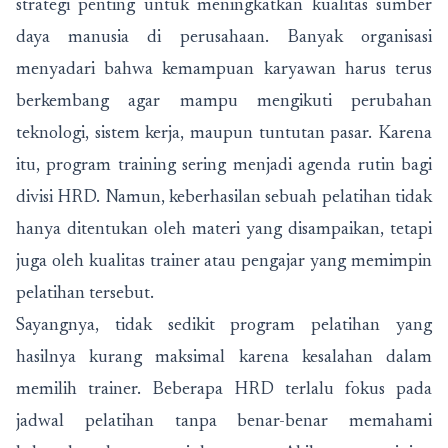
strategi penting untuk meningkatkan kualitas sumber
daya manusia di perusahaan. Banyak organisasi
menyadari bahwa kemampuan karyawan harus terus
berkembang agar mampu mengikuti perubahan
teknologi, sistem kerja, maupun tuntutan pasar. Karena
itu, program training sering menjadi agenda rutin bagi
divisi HRD. Namun, keberhasilan sebuah pelatihan tidak
hanya ditentukan oleh materi yang disampaikan, tetapi
juga oleh kualitas trainer atau pengajar yang memimpin
pelatihan tersebut.
Sayangnya, tidak sedikit program pelatihan yang
hasilnya kurang maksimal karena kesalahan dalam
memilih trainer. Beberapa HRD terlalu fokus pada
jadwal pelatihan tanpa benar-benar memahami