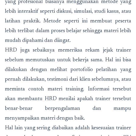
yang profesional biasanya menggunakan metode yang
lebih interaktif seperti diskusi, simulasi, studi kasus, atau
latihan praktik. Metode seperti ini membuat peserta
lebih terlibat dalam proses belajar sehingga materi lebih
mudah dipahami dan diingat.
HRD juga sebaiknya memeriksa rekam jejak trainer
sebelum memutuskan untuk bekerja sama. Hal ini bisa
dilakukan dengan melihat portofolio pelatihan yang
pernah dilakukan, testimoni dari klien sebelumnya, atau
meminta contoh materi training. Informasi tersebut
akan membantu HRD menilai apakah trainer tersebut
benar-benar berpengalaman dan mampu
menyampaikan materi dengan baik.
Hal lain yang sering diabaikan adalah kesesuaian trainer