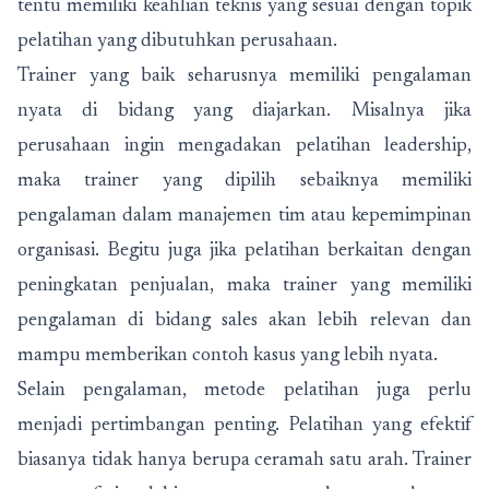
tentu memiliki keahlian teknis yang sesuai dengan topik
pelatihan yang dibutuhkan perusahaan.
Trainer yang baik seharusnya memiliki pengalaman
nyata di bidang yang diajarkan. Misalnya jika
perusahaan ingin mengadakan pelatihan leadership,
maka trainer yang dipilih sebaiknya memiliki
pengalaman dalam manajemen tim atau kepemimpinan
organisasi. Begitu juga jika pelatihan berkaitan dengan
peningkatan penjualan, maka trainer yang memiliki
pengalaman di bidang sales akan lebih relevan dan
mampu memberikan contoh kasus yang lebih nyata.
Selain pengalaman, metode pelatihan juga perlu
menjadi pertimbangan penting. Pelatihan yang efektif
biasanya tidak hanya berupa ceramah satu arah. Trainer