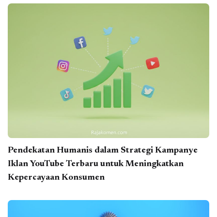
Pendekatan Humanis dalam Strategi Kampanye
Iklan YouTube Terbaru untuk Meningkatkan
Kepercayaan Konsumen