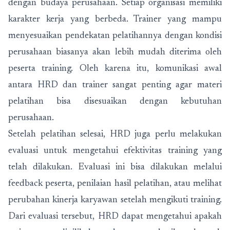
dengan budaya perusahaan. Setiap organisasi memiliki
karakter kerja yang berbeda. Trainer yang mampu
menyesuaikan pendekatan pelatihannya dengan kondisi
perusahaan biasanya akan lebih mudah diterima oleh
peserta training. Oleh karena itu, komunikasi awal
antara HRD dan trainer sangat penting agar materi
pelatihan bisa disesuaikan dengan kebutuhan
perusahaan.
Setelah pelatihan selesai, HRD juga perlu melakukan
evaluasi untuk mengetahui efektivitas training yang
telah dilakukan. Evaluasi ini bisa dilakukan melalui
feedback peserta, penilaian hasil pelatihan, atau melihat
perubahan kinerja karyawan setelah mengikuti training.
Dari evaluasi tersebut, HRD dapat mengetahui apakah