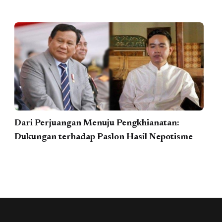
Dari Perjuangan Menuju Pengkhianatan:
Dukungan terhadap Paslon Hasil Nepotisme