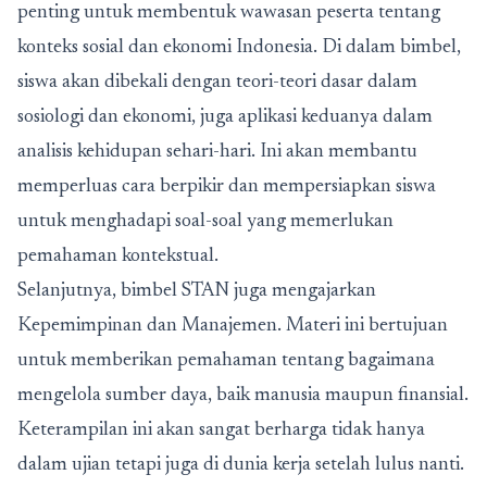
penting untuk membentuk wawasan peserta tentang
konteks sosial dan ekonomi Indonesia. Di dalam bimbel,
siswa akan dibekali dengan teori-teori dasar dalam
sosiologi dan ekonomi, juga aplikasi keduanya dalam
analisis kehidupan sehari-hari. Ini akan membantu
memperluas cara berpikir dan mempersiapkan siswa
untuk menghadapi soal-soal yang memerlukan
pemahaman kontekstual.
Selanjutnya, bimbel STAN juga mengajarkan
Kepemimpinan dan Manajemen. Materi ini bertujuan
untuk memberikan pemahaman tentang bagaimana
mengelola sumber daya, baik manusia maupun finansial.
Keterampilan ini akan sangat berharga tidak hanya
dalam ujian tetapi juga di dunia kerja setelah lulus nanti.