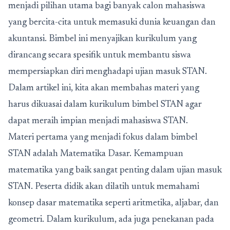
menjadi pilihan utama bagi banyak calon mahasiswa
yang bercita-cita untuk memasuki dunia keuangan dan
akuntansi. Bimbel ini menyajikan kurikulum yang
dirancang secara spesifik untuk membantu siswa
mempersiapkan diri menghadapi ujian masuk STAN.
Dalam artikel ini, kita akan membahas materi yang
harus dikuasai dalam kurikulum bimbel STAN agar
dapat meraih impian menjadi mahasiswa STAN.
Materi pertama yang menjadi fokus dalam bimbel
STAN adalah Matematika Dasar. Kemampuan
matematika yang baik sangat penting dalam ujian masuk
STAN.
Peserta didik akan dilatih untuk memahami
konsep dasar matematika seperti aritmetika, aljabar, dan
geometri. Dalam kurikulum, ada juga penekanan pada