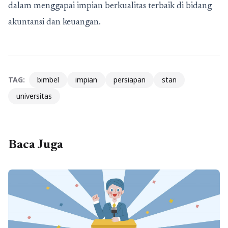
dalam menggapai impian berkualitas terbaik di bidang
akuntansi dan keuangan.
TAG:
bimbel
impian
persiapan
stan
universitas
Baca Juga