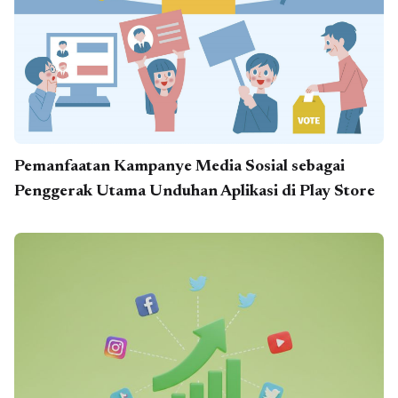
Pemanfaatan Kampanye Media Sosial sebagai
Penggerak Utama Unduhan Aplikasi di Play Store