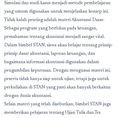
Simulasi dan studi kasus menjadi metode pembelajaran
yang umum digunakan untuk menjelaskan konsep ini.
Tidak kalah penting adalah materi Akuntansi Dasar.
Sebagai program yang berfokus pada keuangan,
pemahaman tentang akuntansi menjadi sangat vital.
D
alam bimbel STAN, siswa akan belajar tentang prinsip-
prinsip dasar akuntansi, laporan keuangan, dan
bagaimana informasi akuntansi digunakan dalam
pengambilan keputusan. Dengan menguasai materi ini,
peserta tidak hanya siap untuk ujian, tetapi juga untuk
perkuliahan di STAN yang pasti akan banyak berkaitan
dengan dunia akuntansi.
Selain materi yang telah disebutkan, bimbel STAN juga
memberikan pelajaran tentang Ujian Tulis dan Tes