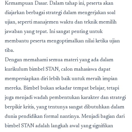
Kemampuan Dasar. Dalam tahap ini, peserta akan
diajarkan berbagai strategi dalam mengerjakan soal
ujian, seperti manajemen waktu dan teknik memilih
jawaban yang tepat. Ini sangat penting untuk
membantu peserta mengoptimalkan nilai ketika ujian
tiba.
Dengan memahami semua materi yang ada dalam
kurikulum bimbel STAN, calon mahasiswa dapat
mempersiapkan diri lebih baik untuk meraih impian
mereka. Bimbel bukan sekadar tempat belajar, tetapi
juga menjadi wadah pembentukan karakter dan strategi
berpikir kritis, yang tentunya sangat dibutuhkan dalam
dunia pendidikan formal nantinya. Menjadi bagian dari
bimbel STAN adalah langkah awal yang signifikan