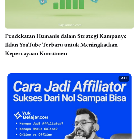
Pendekatan Humanis dalam Strategi Kampanye
Iklan YouTube Terbaru untuk Meningkatkan
Kepercayaan Konsumen
AD