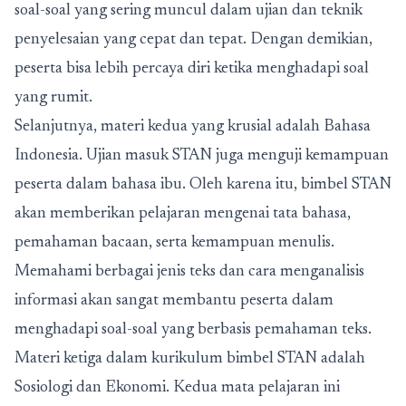
soal-soal yang sering muncul dalam ujian dan teknik
penyelesaian yang cepat dan tepat. Dengan demikian,
peserta bisa lebih percaya diri ketika menghadapi soal
yang rumit.
Selanjutnya, materi kedua yang krusial adalah Bahasa
Indonesia. Ujian masuk STAN juga menguji kemampuan
peserta dalam bahasa ibu. Oleh karena itu, bimbel STAN
akan memberikan pelajaran mengenai tata bahasa,
pemahaman bacaan, serta kemampuan menulis.
Memahami berbagai jenis teks dan cara menganalisis
informasi akan sangat membantu peserta dalam
menghadapi soal-soal yang berbasis pemahaman teks.
Materi ketiga dalam kurikulum bimbel STAN adalah
Sosiologi dan Ekonomi. Kedua mata pelajaran ini