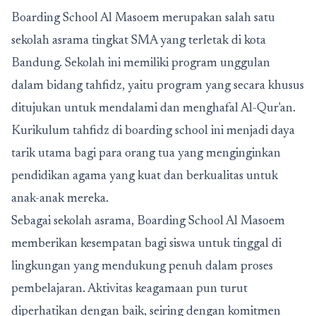
Boarding School Al Masoem merupakan salah satu
sekolah asrama tingkat SMA yang terletak di kota
Bandung.
Sekolah ini memiliki program unggulan
dalam bidang tahfidz, yaitu program yang secara khusus
ditujukan untuk mendalami dan menghafal Al-Qur'an.
Kurikulum tahfidz di boarding school ini menjadi daya
tarik utama bagi para orang tua yang menginginkan
pendidikan agama yang kuat dan berkualitas untuk
anak-anak mereka.
Sebagai sekolah asrama, Boarding School Al Masoem
memberikan kesempatan bagi siswa untuk tinggal di
lingkungan yang mendukung penuh dalam proses
pembelajaran. Aktivitas keagamaan pun turut
diperhatikan dengan baik, seiring dengan komitmen