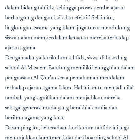
dalam bidang tahfidz, sehingga proses pembelajaran
berlangsung dengan baik dan efektif. Selain itu,
lingkungan asrama yang islami juga turut mendukung
siswa dalam memperdalam ketaatan mereka terhadap
ajaran agama.
Dengan adanya kurikulum tahfidz, siswa di
boarding
school Al Masoem Bandung
memiliki keunggulan dalam
penguasaan Al-Qur'an serta pemahaman mendalam
terhadap ajaran agama Islam. Hal ini tentu menjadi nilai
tambah yang signifikan dalam menjadikan mereka
sebagai generasi muda yang berakhlak mulia dan
berilmu agama yang kuat.
Di samping itu, keberadaan kurikulum tahfidz ini juga
menunjukkan komitmen kuat dari boarding school Al