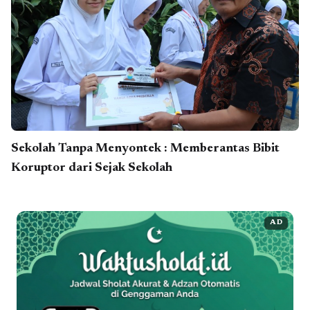
Sekolah Tanpa Menyontek : Memberantas Bibit
Koruptor dari Sejak Sekolah
AD