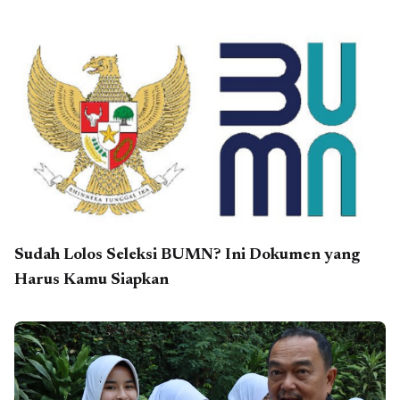
Sudah Lolos Seleksi BUMN? Ini Dokumen yang
Harus Kamu Siapkan