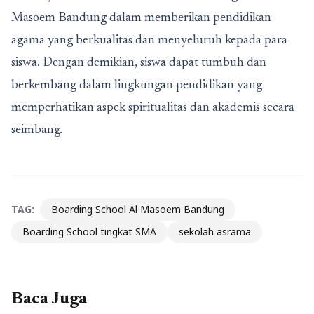
Masoem Bandung dalam memberikan pendidikan
agama yang berkualitas dan menyeluruh kepada para
siswa. Dengan demikian, siswa dapat tumbuh dan
berkembang dalam lingkungan pendidikan yang
memperhatikan aspek spiritualitas dan akademis secara
seimbang.
TAG:
Boarding School Al Masoem Bandung
Boarding School tingkat SMA
sekolah asrama
Baca Juga