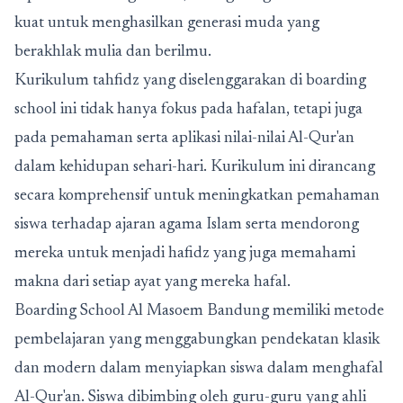
kuat untuk menghasilkan generasi muda yang
berakhlak mulia dan berilmu.
Kurikulum tahfidz yang diselenggarakan di boarding
school ini tidak hanya fokus pada hafalan, tetapi juga
pada pemahaman serta aplikasi nilai-nilai Al-Qur'an
dalam kehidupan sehari-hari. Kurikulum ini dirancang
secara komprehensif untuk meningkatkan pemahaman
siswa terhadap ajaran agama Islam serta mendorong
mereka untuk menjadi hafidz yang juga memahami
makna dari setiap ayat yang mereka hafal.
Boarding School Al Masoem Bandung
memiliki metode
pembelajaran yang menggabungkan pendekatan klasik
dan modern dalam menyiapkan siswa dalam menghafal
Al-Qur'an. Siswa dibimbing oleh guru-guru yang ahli