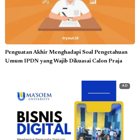
Penguatan Akhir Menghadapi Soal Pengetahuan
Umum IPDN yang Wajib Dikuasai Calon Praja
AD