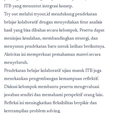
ITB yang menuntut integrasi konsep.
Try out melalui tryout.id mendukung pendekatan
belajar kolaboratif dengan menyediakan fitur analisis
hasil yang bisa dibahas secara kelompok. Peserta dapat
meninjau kesalahan, membandingkan strategi, dan
menyusun pendekatan baru untuk latihan berikutnya.
Aktivitas ini memperkuat pemahaman materi secara
menyeluruh.
Pendekatan belajar kolaboratif ujian masuk ITB juga
menekankan pengembangan kemampuan reflektif.
Diskusi kelompok membantu peserta mengevaluasi
jawaban sendiri dan memahami perspektif orang lain.
Refleksi ini meningkatkan fleksibilitas berpikir dan
keterampilan problem solving.