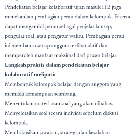
Pendekatan belajar kolaboratif ujian masuk ITB juga
menekankan pembagian peran dalam kelompok. Peserta
dapat mengambil peran sebagai penjelas konsep,
pengulas soal, atau pengatur waktu. Pembagian peran
ini membantu setiap anggota terlibat aktif dan
memperoleh manfaat maksimal dari proses belajar.
Langkah praktis dalam pendekatan belajar
kolaboratif meliputi:
Membentuk kelompok belajar dengan anggota yang
memiliki kemampuan seimbang.
Menentukan materi atau soal yang akan dibahas.
Menyelesaikan soal secara individu sebelum diskusi
kelompok.
Mendiskusikan jawaban, strategi, dan kesalahan