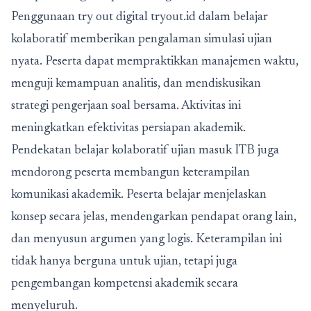
Penggunaan try out digital tryout.id dalam belajar
kolaboratif memberikan pengalaman simulasi ujian
nyata. Peserta dapat mempraktikkan manajemen waktu,
menguji kemampuan analitis, dan mendiskusikan
strategi pengerjaan soal bersama. Aktivitas ini
meningkatkan efektivitas persiapan akademik.
Pendekatan belajar kolaboratif ujian masuk ITB juga
mendorong peserta membangun keterampilan
komunikasi akademik. Peserta belajar menjelaskan
konsep secara jelas, mendengarkan pendapat orang lain,
dan menyusun argumen yang logis. Keterampilan ini
tidak hanya berguna untuk ujian, tetapi juga
pengembangan kompetensi akademik secara
menyeluruh.