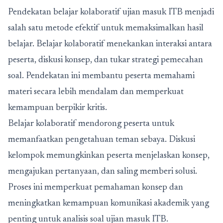
Pendekatan belajar kolaboratif ujian masuk ITB menjadi
salah satu metode efektif untuk memaksimalkan hasil
belajar. Belajar kolaboratif menekankan interaksi antara
peserta, diskusi konsep, dan tukar strategi pemecahan
soal. Pendekatan ini membantu peserta memahami
materi secara lebih mendalam dan memperkuat
kemampuan berpikir kritis.
Belajar kolaboratif mendorong peserta untuk
memanfaatkan pengetahuan teman sebaya. Diskusi
kelompok memungkinkan peserta menjelaskan konsep,
mengajukan pertanyaan, dan saling memberi solusi.
Proses ini memperkuat pemahaman konsep dan
meningkatkan kemampuan komunikasi akademik yang
penting untuk analisis
soal ujian masuk ITB
.