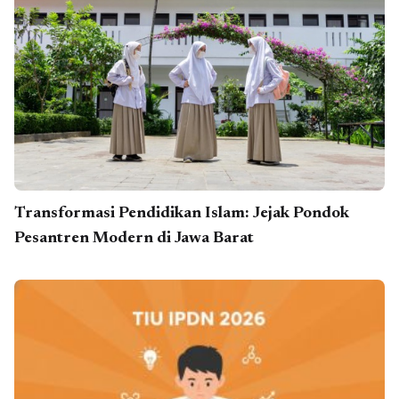
Transformasi Pendidikan Islam: Jejak Pondok
Pesantren Modern di Jawa Barat