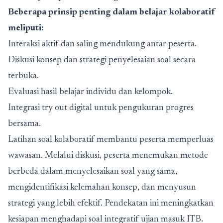
Beberapa prinsip penting dalam belajar kolaboratif
meliputi:
Interaksi aktif dan saling mendukung antar peserta.
Diskusi konsep dan strategi penyelesaian soal secara
terbuka.
Evaluasi hasil belajar individu dan kelompok.
Integrasi try out digital untuk pengukuran progres
bersama.
Latihan soal kolaboratif membantu peserta memperluas
wawasan. Melalui diskusi, peserta menemukan metode
berbeda dalam menyelesaikan soal yang sama,
mengidentifikasi kelemahan konsep, dan menyusun
strategi yang lebih efektif. Pendekatan ini meningkatkan
kesiapan menghadapi soal integratif ujian masuk ITB.