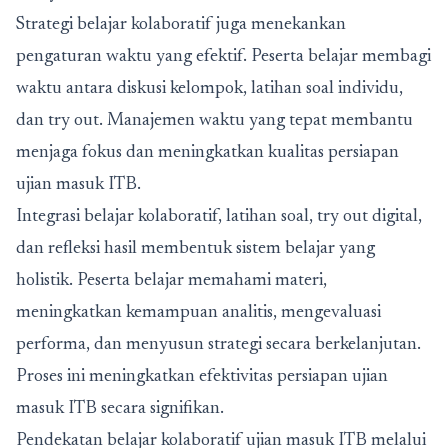
Strategi belajar kolaboratif juga menekankan
pengaturan waktu yang efektif. Peserta belajar membagi
waktu antara diskusi kelompok, latihan soal individu,
dan try out. Manajemen waktu yang tepat membantu
menjaga fokus dan meningkatkan kualitas persiapan
ujian masuk ITB.
Integrasi belajar kolaboratif, latihan soal, try out digital,
dan refleksi hasil membentuk sistem belajar yang
holistik. Peserta belajar memahami materi,
meningkatkan kemampuan analitis, mengevaluasi
performa, dan menyusun strategi secara berkelanjutan.
Proses ini meningkatkan efektivitas persiapan ujian
masuk ITB secara signifikan.
Pendekatan belajar kolaboratif ujian masuk ITB melalui