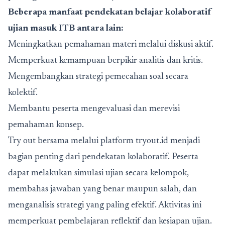
Beberapa manfaat pendekatan belajar kolaboratif
ujian masuk ITB antara lain:
Meningkatkan pemahaman materi melalui diskusi aktif.
Memperkuat kemampuan berpikir analitis dan kritis.
Mengembangkan strategi pemecahan soal secara
kolektif.
Membantu peserta mengevaluasi dan merevisi
pemahaman konsep.
Try out bersama melalui platform
tryout.id
menjadi
bagian penting dari pendekatan kolaboratif. Peserta
dapat melakukan simulasi ujian secara kelompok,
membahas jawaban yang benar maupun salah, dan
menganalisis strategi yang paling efektif. Aktivitas ini
memperkuat pembelajaran reflektif dan kesiapan ujian.