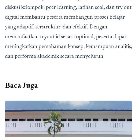
diskusi kelompok, peer learning, latihan soal, dan try out
digital membantu peserta membangun proses belajar
yang adaptif, terstruktur, dan efektif. Dengan
memanfaatkan tryout.id secara optimal, peserta dapat
meningkatkan pemahaman konsep, kemampuan analitis,
dan performa akademik secara menyeluruh.
Baca Juga