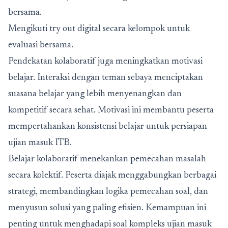
bersama.
Mengikuti try out digital secara kelompok untuk
evaluasi bersama.
Pendekatan kolaboratif juga meningkatkan motivasi
belajar. Interaksi dengan teman sebaya menciptakan
suasana belajar yang lebih menyenangkan dan
kompetitif secara sehat. Motivasi ini membantu peserta
mempertahankan konsistensi belajar untuk persiapan
ujian masuk ITB.
Belajar kolaboratif menekankan pemecahan masalah
secara kolektif. Peserta diajak menggabungkan berbagai
strategi, membandingkan logika pemecahan soal, dan
menyusun solusi yang paling efisien. Kemampuan ini
penting untuk menghadapi soal kompleks ujian masuk