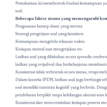
Pemahaman ini membentuk fondasi kemampuan yang 
soal.
Beberapa faktor utama yang memengaruhi konsi
Penguasaan konsep dasar yang merata
Strategi pengerjaan soal yang konsisten
Kemampuan mengelola tekanan waktu
Kesiapan mental saat mengerjakan tes
Latihan soal yang dilakukan secara sporadis cender
latihan yang terjadwal dan berkelanjutan membantu
Konsistensi tidak terbentuk secara instan, tetapi mel
Dalam konteks IPDN, latihan soal juga berfungsi seba
soal memiliki tuntutan kognitif yang berbeda. Deng
pendekatan berpikir tanpa kehilangan akurasi atau 
Konsistensi skor mencerminkan kesiapan peserta meng