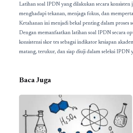
Latihan soal IPDN yang dilakukan secara konsisten j
menghadapi tekanan, menjaga fokus, dan mempertaha
Ketahanan ini menjadi bekal penting dalam proses se
Dengan memanfaatkan latihan soal IPDN secara opt
konsistensi skor tes sebagai indikator kesiapan ak
matang, terukur, dan siap diuji dalam seleksi IPDN 
Baca Juga