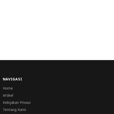
NAVIGASI
Home
Artikel
Kebijakan Privasi
Tentang Kami