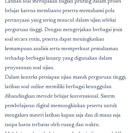
Latihan soal merupakan bagian penting dalam proses
belajar karena membantu peserta memahami pola
pertanyaan yang sering muncul dalam ujian seleksi
perguruan tinggi. Dengan mengerjakan berbagai jenis
soal secara rutin, peserta dapat meningkatkan
kemampuan analisis serta memperkuat pemahaman
terhadap berbagai konsep yang digunakan dalam
penyusunan soal ujian.
Dalam konteks persiapan ujian masuk perguruan tinggi,
latihan soal online memiliki berbagai keunggulan
dibandingkan metode belajar konvensional. Sistem
pembelajaran digital memungkinkan peserta untuk
mengakses materi latihan kapan saja dan di mana saja
tanpa harus terbatas oleh ruang dan waktu.