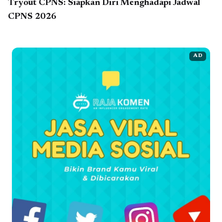
Tryout CPNS: Siapkan Diri Menghadapi Jadwal
CPNS 2026
AD