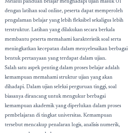
Melalui panduan belajar menghadapi ujian masuk UI
dengan latihan soal online, peserta dapat memperoleh
pengalaman belajar yang lebih fleksibel sekaligus lebih
terstruktur. Latihan yang dilakukan secara berkala
membantu peserta memahami karakteristik soal serta
meningkatkan kecepatan dalam menyelesaikan berbagai
bentuk pertanyaan yang terdapat dalam ujian.
Salah satu aspek penting dalam proses belajar adalah
kemampuan memahami struktur ujian yang akan
dihadapi. Dalam ujian seleksi perguruan tinggi, soal
biasanya dirancang untuk mengukur berbagai
kemampuan akademik yang diperlukan dalam proses
pembelajaran di tingkat universitas. Kemampuan
tersebut mencakup penalaran logis, analisis numerik,