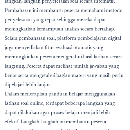
langkah-langkah penyelesaian soal secara sistematis.
Pembahasan ini membantu peserta memahami metode
penyelesaian yang tepat sehingga mereka dapat
meningkatkan kemampuan analisis secara bertahap.
Selain pembahasan soal, platform pembelajaran digital
juga menyediakan fitur evaluasi otomatis yang
memungkinkan peserta mengetahui hasil latihan secara
langsung. Peserta dapat melihat jumlah jawaban yang
benar serta mengetahui bagian materi yang masih perlu
dipelajari lebih lanjut.
Dalam menerapkan panduan belajar menggunakan
latihan soal online, terdapat beberapa langkah yang
dapat dilakukan agar proses belajar menjadi lebih
efektif. Langkah-langkah ini membantu peserta