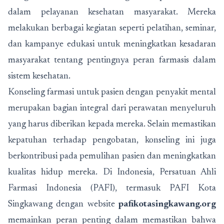
dalam pelayanan kesehatan masyarakat. Mereka
melakukan berbagai kegiatan seperti pelatihan, seminar,
dan kampanye edukasi untuk meningkatkan kesadaran
masyarakat tentang pentingnya peran farmasis dalam
sistem kesehatan.
Konseling farmasi untuk pasien dengan penyakit mental
merupakan bagian integral dari perawatan menyeluruh
yang harus diberikan kepada mereka. Selain memastikan
kepatuhan terhadap pengobatan, konseling ini juga
berkontribusi pada pemulihan pasien dan meningkatkan
kualitas hidup mereka. Di Indonesia, Persatuan Ahli
Farmasi Indonesia (PAFI), termasuk PAFI Kota
Singkawang dengan website
pafikotasingkawang.org
memainkan peran penting dalam memastikan bahwa