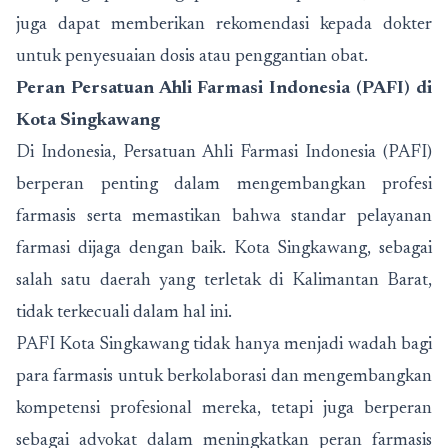
juga dapat memberikan rekomendasi kepada dokter
untuk penyesuaian dosis atau penggantian obat.
Peran Persatuan Ahli Farmasi Indonesia (PAFI) di
Kota Singkawang
Di Indonesia, Persatuan Ahli Farmasi Indonesia (PAFI)
berperan penting dalam mengembangkan profesi
farmasis serta memastikan bahwa standar pelayanan
farmasi dijaga dengan baik. Kota Singkawang, sebagai
salah satu daerah yang terletak di Kalimantan Barat,
tidak terkecuali dalam hal ini.
PAFI Kota Singkawang tidak hanya menjadi wadah bagi
para farmasis untuk berkolaborasi dan mengembangkan
kompetensi profesional mereka, tetapi juga berperan
sebagai advokat dalam meningkatkan peran farmasis