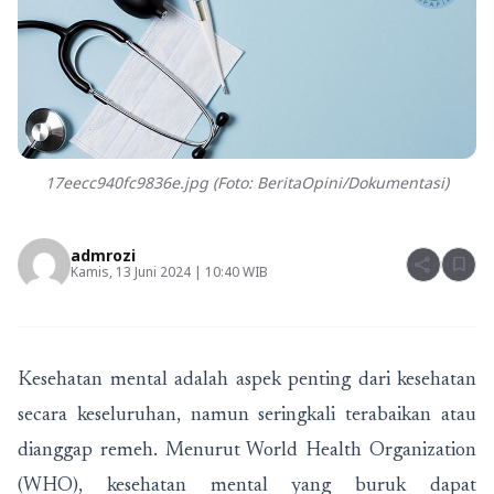
17eecc940fc9836e.jpg (Foto: BeritaOpini/Dokumentasi)
admrozi
share
bookmark
Kamis, 13 Juni 2024 | 10:40 WIB
Kesehatan mental adalah aspek penting dari kesehatan
secara keseluruhan, namun seringkali terabaikan atau
dianggap remeh. Menurut World Health Organization
(WHO), kesehatan mental yang buruk dapat