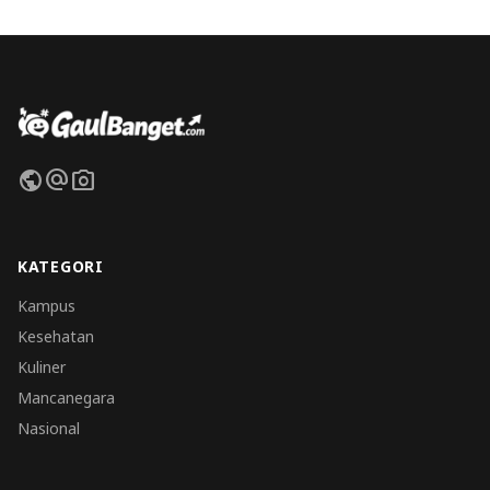
public
alternate_email
photo_camera
KATEGORI
Kampus
Kesehatan
Kuliner
Mancanegara
Nasional