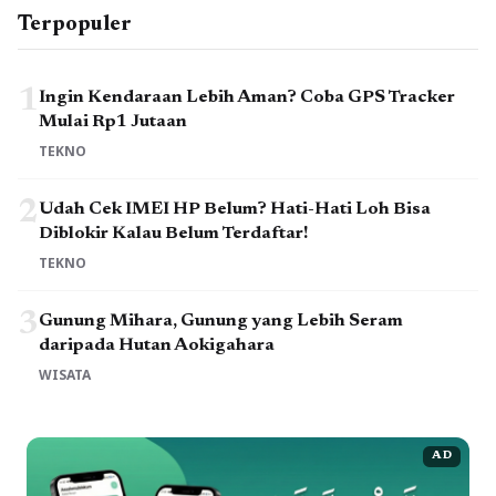
Terpopuler
1
Ingin Kendaraan Lebih Aman? Coba GPS Tracker
Mulai Rp1 Jutaan
TEKNO
2
Udah Cek IMEI HP Belum? Hati-Hati Loh Bisa
Diblokir Kalau Belum Terdaftar!
TEKNO
3
Gunung Mihara, Gunung yang Lebih Seram
daripada Hutan Aokigahara
WISATA
AD