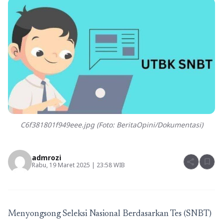
C6f381801f949eee.jpg (Foto: BeritaOpini/Dokumentasi)
admrozi
share
bookmark
Rabu, 19 Maret 2025 | 23:58 WIB
Menyongsong Seleksi Nasional Berdasarkan Tes (SNBT)