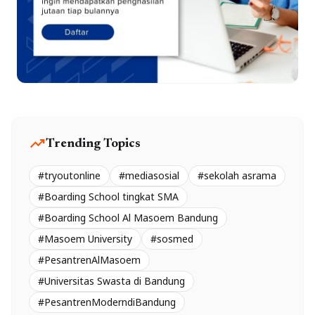
trending_up
Trending Topics
#tryoutonline
#mediasosial
#sekolah asrama
#Boarding School tingkat SMA
#Boarding School Al Masoem Bandung
#Masoem University
#sosmed
#PesantrenAlMasoem
#Universitas Swasta di Bandung
#PesantrenModerndiBandung