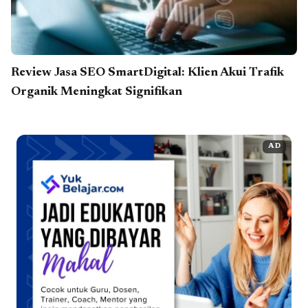
Review Jasa SEO SmartDigital: Klien Akui Trafik
Organik Meningkat Signifikan
AD