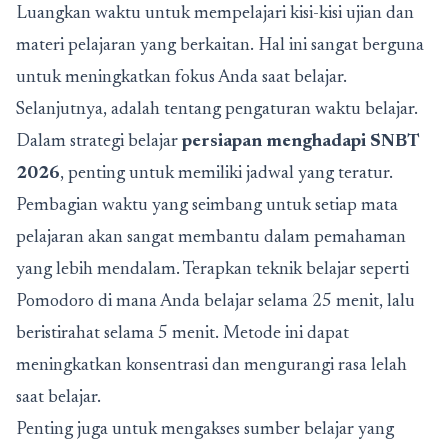
Luangkan waktu untuk mempelajari kisi-kisi ujian dan
materi pelajaran yang berkaitan. Hal ini sangat berguna
untuk meningkatkan fokus Anda saat belajar.
Selanjutnya, adalah tentang pengaturan waktu belajar.
Dalam strategi belajar
persiapan menghadapi SNBT
2026
, penting untuk memiliki jadwal yang teratur.
Pembagian waktu yang seimbang untuk setiap mata
pelajaran akan sangat membantu dalam pemahaman
yang lebih mendalam. Terapkan teknik belajar seperti
Pomodoro di mana Anda belajar selama 25 menit, lalu
beristirahat selama 5 menit. Metode ini dapat
meningkatkan konsentrasi dan mengurangi rasa lelah
saat belajar.
Penting juga untuk mengakses sumber belajar yang