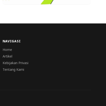
NAVIGASI
Home
Artikel
Kebijakan Privasi
Tentang Kami