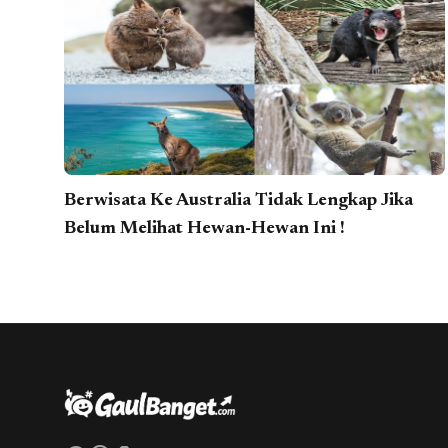
Berwisata Ke Australia Tidak Lengkap Jika
Belum Melihat Hewan-Hewan Ini !