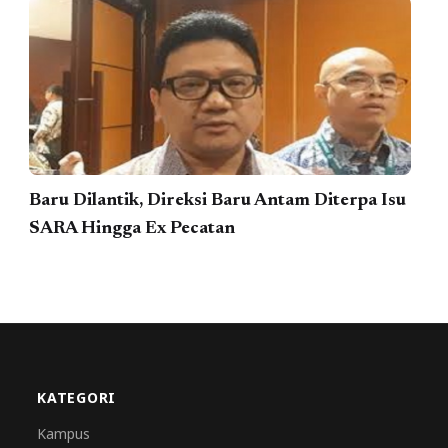
Baru Dilantik, Direksi Baru Antam Diterpa Isu
SARA Hingga Ex Pecatan
KATEGORI
Kampus