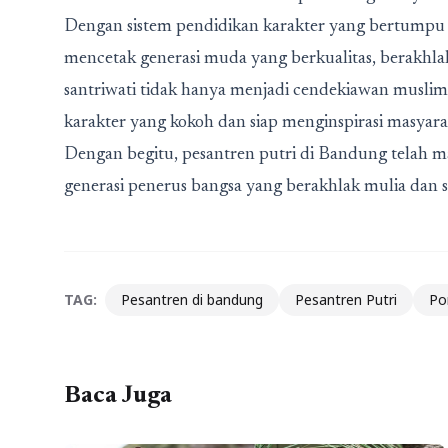
Dengan sistem pendidikan karakter yang bertumpu 
mencetak generasi muda yang berkualitas, berakhla
santriwati tidak hanya menjadi cendekiawan muslim
karakter yang kokoh dan siap menginspirasi masyarak
Dengan begitu, pesantren putri di Bandung telah 
generasi penerus bangsa yang berakhlak mulia dan
TAG:
Pesantren di bandung
Pesantren Putri
Po
Baca Juga