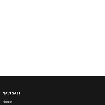
NAVIGASI
Home