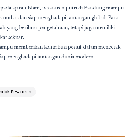
pada ajaran Islam, pesantren putri di Bandung mampu
k mulia, dan siap menghadapi tantangan global. Para
ah yang berilmu pengetahuan, tetapi juga memiliki
at sekitar.
mampu memberikan kontribusi positif dalam mencetak
 siap menghadapi tantangan dunia modern.
ndok Pesantren