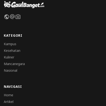
public
alternate_email
photo_camera
KATEGORI
Kampus
Kesehatan
Kuliner
Mancanegara
Nasional
NAVIGASI
Home
Artikel