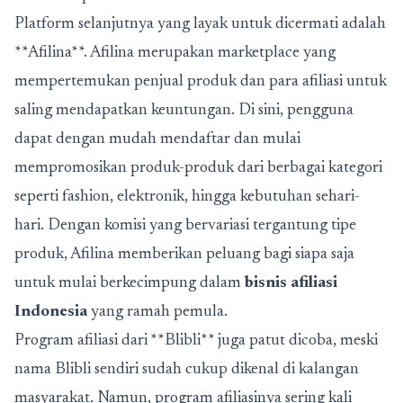
Platform selanjutnya yang layak untuk dicermati adalah
**Afilina**. Afilina merupakan marketplace yang
mempertemukan penjual produk dan para afiliasi untuk
saling mendapatkan keuntungan. Di sini, pengguna
dapat dengan mudah mendaftar dan mulai
mempromosikan produk-produk dari berbagai kategori
seperti fashion, elektronik, hingga kebutuhan sehari-
hari. Dengan komisi yang bervariasi tergantung tipe
produk, Afilina memberikan peluang bagi siapa saja
untuk mulai berkecimpung dalam
bisnis afiliasi
Indonesia
yang ramah pemula.
Program afiliasi dari **Blibli** juga patut dicoba, meski
nama Blibli sendiri sudah cukup dikenal di kalangan
masyarakat. Namun, program afiliasinya sering kali