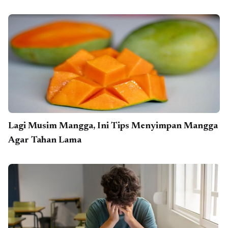
Lagi Musim Mangga, Ini Tips Menyimpan Mangga
Agar Tahan Lama