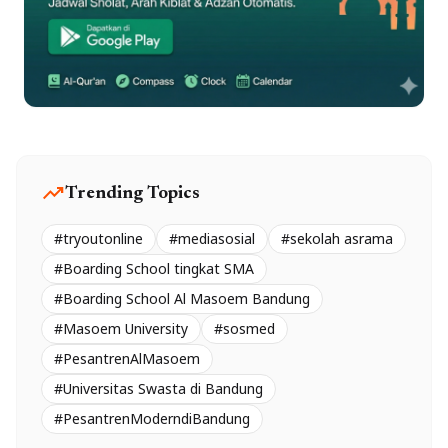
trending_up
Trending Topics
#tryoutonline
#mediasosial
#sekolah asrama
#Boarding School tingkat SMA
#Boarding School Al Masoem Bandung
#Masoem University
#sosmed
#PesantrenAlMasoem
#Universitas Swasta di Bandung
#PesantrenModerndiBandung