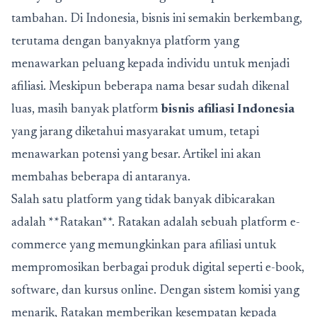
tambahan. Di Indonesia, bisnis ini semakin berkembang,
terutama dengan banyaknya platform yang
menawarkan peluang kepada individu untuk menjadi
afiliasi. Meskipun beberapa nama besar sudah dikenal
luas, masih banyak platform
bisnis afiliasi Indonesia
yang jarang diketahui masyarakat umum, tetapi
menawarkan potensi yang besar. Artikel ini akan
membahas beberapa di antaranya.
Salah satu platform yang tidak banyak dibicarakan
adalah **Ratakan**. Ratakan adalah sebuah platform e-
commerce yang memungkinkan para afiliasi untuk
mempromosikan berbagai produk digital seperti e-book,
software, dan kursus online. Dengan sistem komisi yang
menarik, Ratakan memberikan kesempatan kepada