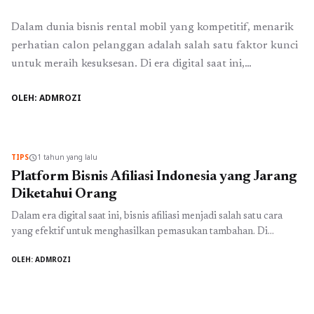
Dalam dunia bisnis rental mobil yang kompetitif, menarik
perhatian calon pelanggan adalah salah satu faktor kunci
untuk meraih kesuksesan. Di era digital saat ini,
penggunaan media sosial (sosmed) sebagai alat pemasaran
OLEH: ADMROZI
menjadi sangat penting. Untuk membantu para pelaku
usaha di bidang rental mobil, kami mengadakan webinar
gratis bertajuk "Tips Liburan" yang bertujuan untuk
meningkatkan strategi ...
Baca Selengkapnya
TIPS
1 tahun yang lalu
schedule
Platform Bisnis Afiliasi Indonesia yang Jarang
Diketahui Orang
Dalam era digital saat ini, bisnis afiliasi menjadi salah satu cara
yang efektif untuk menghasilkan pemasukan tambahan. Di
Indonesia, bisnis ini semakin berkembang, terutama dengan
OLEH: ADMROZI
banyaknya platform yang menawarkan peluang kepada individu
untuk menjadi afiliasi. Meskipun beberapa nama besar sudah
dikenal luas, masih banyak platform bisnis afiliasi Indonesia yang
jarang diketahui masyarakat umum, tetapi menawarkan ...
Baca