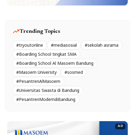
trending_up
Trending Topics
#tryoutonline
#mediasosial
#sekolah asrama
#Boarding School tingkat SMA
#Boarding School Al Masoem Bandung
#Masoem University
#sosmed
#PesantrenAlMasoem
#Universitas Swasta di Bandung
#PesantrenModerndiBandung
AD