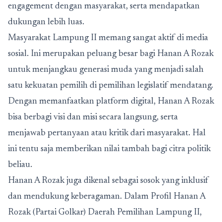
engagement dengan masyarakat, serta mendapatkan
dukungan lebih luas.
Masyarakat Lampung II memang sangat aktif di media
sosial. Ini merupakan peluang besar bagi Hanan A Rozak
untuk menjangkau generasi muda yang menjadi salah
satu kekuatan pemilih di pemilihan legislatif mendatang.
Dengan memanfaatkan platform digital, Hanan A Rozak
bisa berbagi visi dan misi secara langsung, serta
menjawab pertanyaan atau kritik dari masyarakat. Hal
ini tentu saja memberikan nilai tambah bagi citra politik
beliau.
Hanan A Rozak juga dikenal sebagai sosok yang inklusif
dan mendukung keberagaman. Dalam
Profil Hanan A
Rozak (Partai Golkar) Daerah Pemilihan Lampung II
,