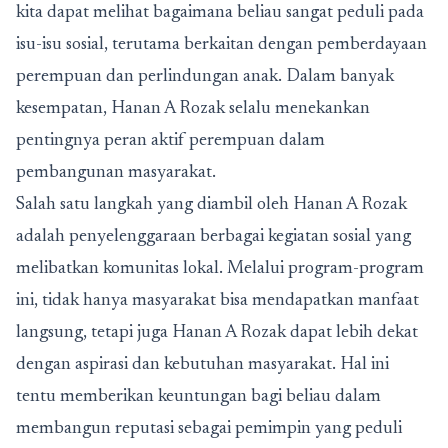
kita dapat melihat bagaimana beliau sangat peduli pada
isu-isu sosial, terutama berkaitan dengan pemberdayaan
perempuan dan perlindungan anak. Dalam banyak
kesempatan, Hanan A Rozak selalu menekankan
pentingnya peran aktif perempuan dalam
pembangunan masyarakat.
Salah satu langkah yang diambil oleh Hanan A Rozak
adalah penyelenggaraan berbagai kegiatan sosial yang
melibatkan komunitas lokal. Melalui program-program
ini, tidak hanya masyarakat bisa mendapatkan manfaat
langsung, tetapi juga Hanan A Rozak dapat lebih dekat
dengan aspirasi dan kebutuhan masyarakat. Hal ini
tentu memberikan keuntungan bagi beliau dalam
membangun reputasi sebagai pemimpin yang peduli