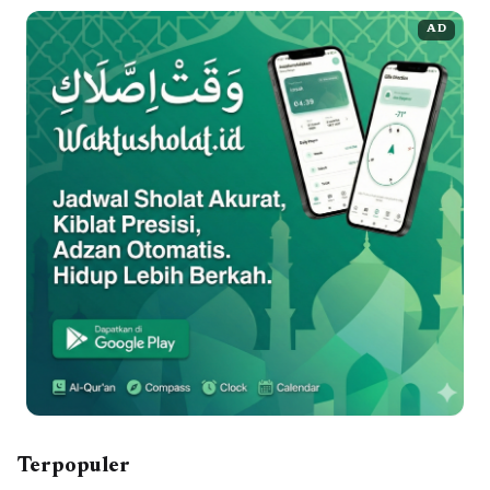
AD
Terpopuler