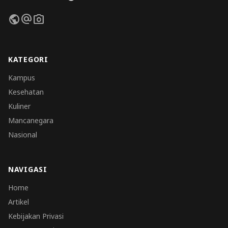
public
alternate_email
photo_camera
KATEGORI
Kampus
Kesehatan
Kuliner
Mancanegara
Nasional
NAVIGASI
Home
Artikel
Kebijakan Privasi