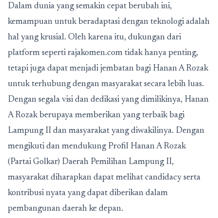
Dalam dunia yang semakin cepat berubah ini,
kemampuan untuk beradaptasi dengan teknologi adalah
hal yang krusial. Oleh karena itu, dukungan dari
platform seperti rajakomen.com tidak hanya penting,
tetapi juga dapat menjadi jembatan bagi Hanan A Rozak
untuk terhubung dengan masyarakat secara lebih luas.
Dengan segala visi dan dedikasi yang dimilikinya, Hanan
A Rozak berupaya memberikan yang terbaik bagi
Lampung II dan masyarakat yang diwakilinya. Dengan
mengikuti dan mendukung Profil Hanan A Rozak
(Partai Golkar) Daerah Pemilihan Lampung II,
masyarakat diharapkan dapat melihat candidacy serta
kontribusi nyata yang dapat diberikan dalam
pembangunan daerah ke depan.