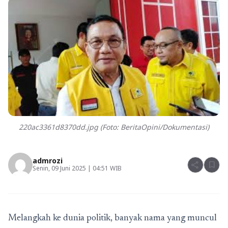
220ac3361d8370dd.jpg (Foto: BeritaOpini/Dokumentasi)
admrozi
share
bookmark
Senin, 09 Juni 2025 | 04:51 WIB
Melangkah ke dunia politik, banyak nama yang muncul