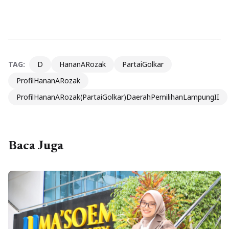
TAG:
D
HananARozak
PartaiGolkar
ProfilHananARozak
ProfilHananARozak(PartaiGolkar)DaerahPemilihanLampungII
Baca Juga