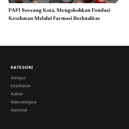
PAFI Soreang Kota, Mengokohkan Fondasi
Kesehatan Melalui Farmasi Berkualitas
KATEGORI
Kampus
Kesehatan
Kuliner
Mancanegara
Nasional