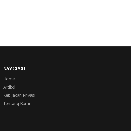
NAVIGASI
Home
Artikel
Kebijakan Privasi
Tentang Kami