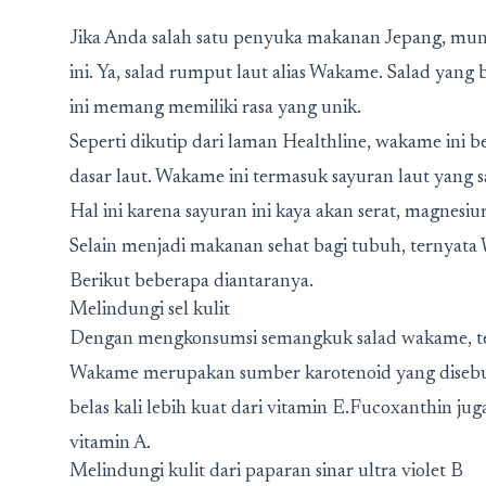
Jika Anda salah satu penyuka makanan Jepang, mungk
ini. Ya, salad rumput laut alias Wakame. Salad yang 
ini memang memiliki rasa yang unik.
Seperti dikutip dari laman Healthline, wakame ini 
dasar laut. Wakame ini termasuk sayuran laut yang s
Hal ini karena sayuran ini kaya akan serat, magnesiu
Selain menjadi makanan sehat bagi tubuh, ternyata
Berikut beberapa diantaranya.
Melindungi sel kulit
Dengan mengkonsumsi semangkuk salad wakame, ter
Wakame merupakan sumber karotenoid yang disebut 
belas kali lebih kuat dari vitamin E.Fucoxanthin 
vitamin A.
Melindungi kulit dari paparan sinar ultra violet B