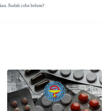
ikan. Sudah coba belum?