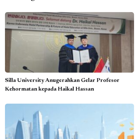
Silla University Anugerahkan Gelar Profesor
Kehormatan kepada Haikal Hassan