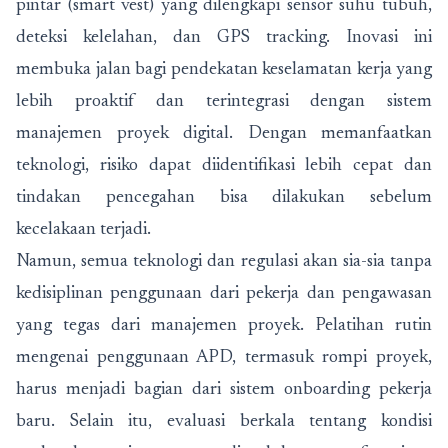
pintar (smart vest) yang dilengkapi sensor suhu tubuh,
deteksi kelelahan, dan GPS tracking. Inovasi ini
membuka jalan bagi pendekatan keselamatan kerja yang
lebih proaktif dan terintegrasi dengan sistem
manajemen proyek digital. Dengan memanfaatkan
teknologi, risiko dapat diidentifikasi lebih cepat dan
tindakan pencegahan bisa dilakukan sebelum
kecelakaan terjadi.
Namun, semua teknologi dan regulasi akan sia-sia tanpa
kedisiplinan penggunaan dari pekerja dan pengawasan
yang tegas dari manajemen proyek. Pelatihan rutin
mengenai penggunaan APD, termasuk rompi proyek,
harus menjadi bagian dari sistem onboarding pekerja
baru. Selain itu, evaluasi berkala tentang kondisi