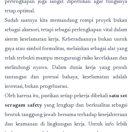
perlengkapan juga sangat diperlukan agar fungsinya
tetap optimal.
Sudah saatnya kita memandang rompi proyek bukan
sebagai aksesori, tetapi sebagai perlengkapan vital dalam
sistem keselamatan kerja. Keberadaannya bukan untuk
gaya atau simbol formalitas, melainkan sebagai alat yang
telah terbukti mampu mengurangi risiko kecelakaan dan
melindungi nyawa. Dalam dunia kerja yang penuh
tantangan dan potensi bahaya, keselamatan adalah
investasi, bukan pengeluaran.
Oleh karena itu, pastikan setiap pekerja dibekali
satu set
seragam safety
yang lengkap dan berkualitas sebagai
bentuk tanggung jawab bersama terhadap kesejahteraan
dan keamanan di lingkungan kerja. Untuk info lebih