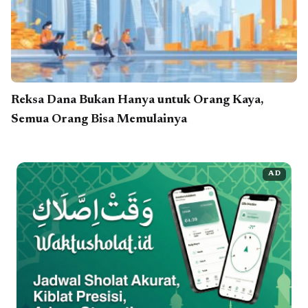
Reksa Dana Bukan Hanya untuk Orang Kaya,
Semua Orang Bisa Memulainya
AD