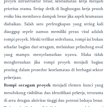
proyek infrastruktur besar, keselamatan kerja menjadi
prioritas utama. Setiap detik di lingkungan kerja penuh
resiko bisa membawa dampak besar jika aspek keamanan
diabaikan. Salah satu perlengkapan yang sering kali
dianggap sepele namun memiliki peran vital adalah
rompi proyek. Meski terlihat sederhana, rompi ini bukan
sekadar bagian dari seragam, melainkan pelindung awal
yang mampu menyelamatkan nyawa. Maka tidak
mengherankan jika rompi proyek menjadi bagian
penting dalam prosedur keselamatan di berbagai sektor
pekerjaan.
Rompi seragam proyek
menjadi elemen kunci yang
mendukung visibilitas dan identifikasi pekerja, terutama
di area dengan aktivitas tinggi dan potensi bahaya besar.