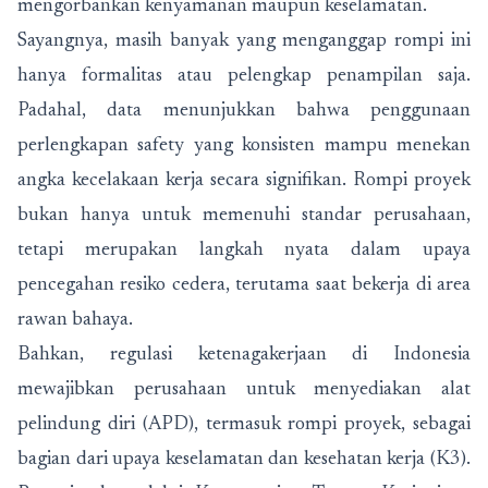
mengorbankan kenyamanan maupun keselamatan.
Sayangnya, masih banyak yang menganggap rompi ini
hanya formalitas atau pelengkap penampilan saja.
Padahal, data menunjukkan bahwa penggunaan
perlengkapan safety yang konsisten mampu menekan
angka kecelakaan kerja secara signifikan. Rompi proyek
bukan hanya untuk memenuhi standar perusahaan,
tetapi merupakan langkah nyata dalam upaya
pencegahan resiko cedera, terutama saat bekerja di area
rawan bahaya.
Bahkan, regulasi ketenagakerjaan di Indonesia
mewajibkan perusahaan untuk menyediakan alat
pelindung diri (APD), termasuk rompi proyek, sebagai
bagian dari upaya keselamatan dan kesehatan kerja (K3).