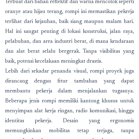
Terbuat dari bahan reflektif dan warna mencolok seperti
oranye atau hijau terang, rompi ini memastikan pekerja
terlihat dari kejauhan, baik siang maupun malam hari.
Hal ini sangat penting di lokasi konstruksi, jalan raya,
pelabuhan, dan area industri berat, di mana kendaraan
dan alat berat selalu bergerak. Tanpa visibilitas yang
baik, potensi kecelakaan meningkat drastis.
Lebih dari sekadar penanda visual, rompi proyek juga
dirancang dengan fitur tambahan yang dapat
membantu pekerja dalam menjalankan tugasnya.
Beberapa jenis rompi memiliki kantong khusus untuk
menyimpan alat kerja ringan, radio komunikasi, hingga
identitas pekerja. Desain yang ergonomis
memungkinkan mobilitas tetap terjaga, tanpa