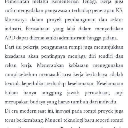
Pemerintah melalui Kementerian Tenaga Kerja juga
rutin mengadakan pengawasan terhadap penerapan K3,
khususnya dalam proyek pembangunan dan sektor
industri. Perusahaan yang lalai dalam menyediakan
APD dapat dikenai sanksi administratif hingga pidana.
Dari sisi pekerja, penggunaan rompi juga menunjukkan
kesadaran akan pentingnya menjaga diri sendiri dan
rekan kerja. Menerapkan kebiasaan menggunakan
rompi sebelum memasuki area kerja berbahaya adalah
bentuk kepedulian terhadap keselamatan. Keselamatan
bukan hanya tanggung jawab perusahaan, tapi
merupakan budaya yang harus tumbuh dari individu.
Di era modern saat ini, inovasi pada rompi proyek juga
terus berkembang. Muncul teknologi baru seperti rompi