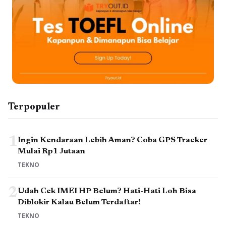
Terpopuler
1
Ingin Kendaraan Lebih Aman? Coba GPS Tracker
Mulai Rp1 Jutaan
TEKNO
2
Udah Cek IMEI HP Belum? Hati-Hati Loh Bisa
Diblokir Kalau Belum Terdaftar!
TEKNO