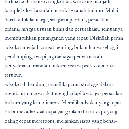
terlihat sederhana seringkali berkembang menjadi
kompleks ketika sudah masuk ke ranah hukum. Mulai
dari konflik keluarga, sengketa perdata, persoalan
pidana, hingga urusan bisnis dan perusahaan, semuanya
membutuhkan penanganan yang tepat. Di sinilah peran
advokat menjadi sangat penting, bukan hanya sebagai
pendamping, tetapi juga sebagai penentu arah
penyelesaian masalah hukum secara profesional dan
terukur.
advokat di bandung memiliki peran strategis dalam
membantu masyarakat menghadapi berbagai persoalan
hukum yang kian dinamis. Memilih advokat yang tepat
bukan sekadar soal siapa yang dikenal atau siapa yang
paling cepat merespons, melainkan siapa yang benar-