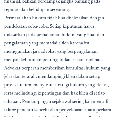
finansial, bahkan berdampak jangka panjang pada
reputasi dan kehidupan seseorang.
Permasalahan hukum tidak bisa diselesaikan dengan
pendekatan coba-coba. Setiap keputusan harus
didasarkan pada pemahaman hukum yang kuat dan
pengalaman yang memadai. Oleh karena itu,
menggunakan jasa advokat yang berpengalaman
menjadi kebutuhan penting, bukan sekadar pilihan.
Advokat berperan memberikan konsultasi hukum yang
jelas dan terarah, mendampingi klien dalam setiap
proses hukum, menyusun strategi hukum yang efektif,
serta melindungi kepentingan dan hak klien di setiap
tahapan. Pendampingan sejak awal sering kali menjadi
faktor penentu keberhasilan penyelesaian suatu perkara.