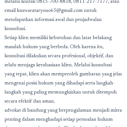
melalui kontak 0815-700-8818, 0811-217-7177, atau
email kuswarataryono65@gmail.com untuk
mendapatkan informasi awal dan penjadwalan
konsultasi.
Setiap klien memiliki kebutuhan dan latar belakang
masalah hukum yang berbeda. Oleh karena itu,
konsultasi dilakukan secara profesional, objektif, dan
selalu menjaga kerahasiaan klien. Melalui konsultasi
yang tepat, klien akan memperoleh gambaran yang jelas
mengenai posisi hukum yang dihadapi serta langkah-
langkah yang paling memungkinkan untuk ditempuh
secara efektif dan aman.
advokat di bandung yang berpengalaman menjadi mitra
penting dalam menghadapi setiap persoalan hukum