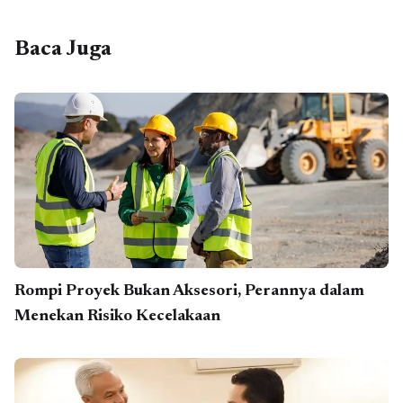
Baca Juga
Rompi Proyek Bukan Aksesori, Perannya dalam
Menekan Risiko Kecelakaan