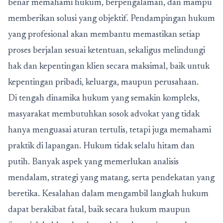
benar memahami hukum, berpengalaman, dan mampu
memberikan solusi yang objektif. Pendampingan hukum
yang profesional akan membantu memastikan setiap
proses berjalan sesuai ketentuan, sekaligus melindungi
hak dan kepentingan klien secara maksimal, baik untuk
kepentingan pribadi, keluarga, maupun perusahaan.
Di tengah dinamika hukum yang semakin kompleks,
masyarakat membutuhkan sosok advokat yang tidak
hanya menguasai aturan tertulis, tetapi juga memahami
praktik di lapangan. Hukum tidak selalu hitam dan
putih. Banyak aspek yang memerlukan analisis
mendalam, strategi yang matang, serta pendekatan yang
beretika. Kesalahan dalam mengambil langkah hukum
dapat berakibat fatal, baik secara hukum maupun