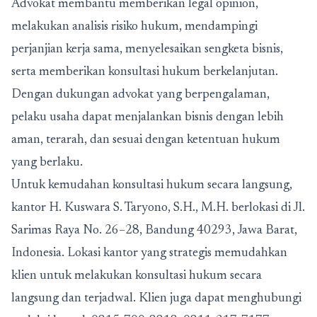
Advokat membantu memberikan legal opinion,
melakukan analisis risiko hukum, mendampingi
perjanjian kerja sama, menyelesaikan sengketa bisnis,
serta memberikan konsultasi hukum berkelanjutan.
Dengan dukungan advokat yang berpengalaman,
pelaku usaha dapat menjalankan bisnis dengan lebih
aman, terarah, dan sesuai dengan ketentuan hukum
yang berlaku.
Untuk kemudahan konsultasi hukum secara langsung,
kantor H. Kuswara S. Taryono, S.H., M.H. berlokasi di Jl.
Sarimas Raya No. 26–28, Bandung 40293, Jawa Barat,
Indonesia. Lokasi kantor yang strategis memudahkan
klien untuk melakukan konsultasi hukum secara
langsung dan terjadwal. Klien juga dapat menghubungi