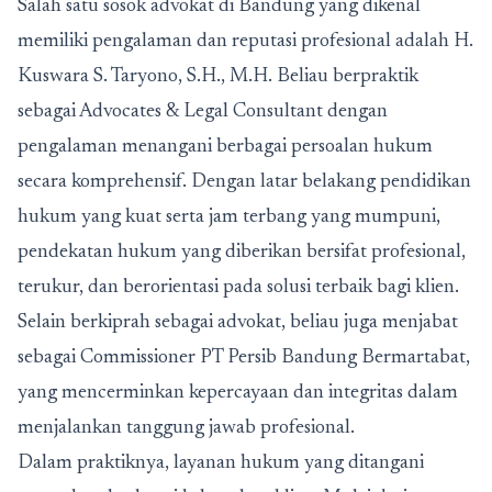
Salah satu sosok advokat di Bandung yang dikenal
memiliki pengalaman dan reputasi profesional adalah H.
Kuswara S. Taryono, S.H., M.H. Beliau berpraktik
sebagai Advocates & Legal Consultant dengan
pengalaman menangani berbagai persoalan hukum
secara komprehensif. Dengan latar belakang pendidikan
hukum yang kuat serta jam terbang yang mumpuni,
pendekatan hukum yang diberikan bersifat profesional,
terukur, dan berorientasi pada solusi terbaik bagi klien.
Selain berkiprah sebagai advokat, beliau juga menjabat
sebagai Commissioner PT Persib Bandung Bermartabat,
yang mencerminkan kepercayaan dan integritas dalam
menjalankan tanggung jawab profesional.
Dalam praktiknya, layanan hukum yang ditangani