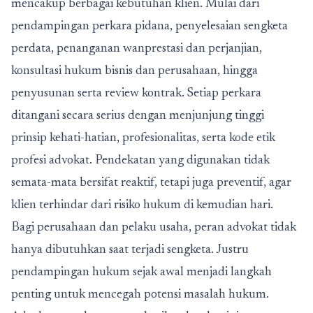
mencakup berbagai kebutuhan klien. Mulai dari
pendampingan perkara pidana, penyelesaian sengketa
perdata, penanganan wanprestasi dan perjanjian,
konsultasi hukum bisnis dan perusahaan, hingga
penyusunan serta review kontrak. Setiap perkara
ditangani secara serius dengan menjunjung tinggi
prinsip kehati-hatian, profesionalitas, serta kode etik
profesi advokat. Pendekatan yang digunakan tidak
semata-mata bersifat reaktif, tetapi juga preventif, agar
klien terhindar dari risiko hukum di kemudian hari.
Bagi perusahaan dan pelaku usaha, peran advokat tidak
hanya dibutuhkan saat terjadi sengketa. Justru
pendampingan hukum sejak awal menjadi langkah
penting untuk mencegah potensi masalah hukum.