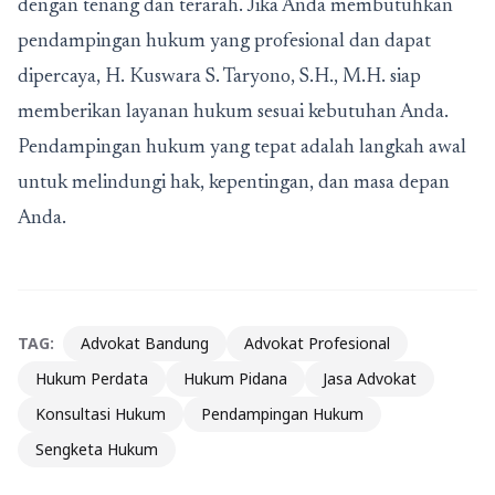
dengan tenang dan terarah. Jika Anda membutuhkan
pendampingan hukum yang profesional dan dapat
dipercaya, H. Kuswara S. Taryono, S.H., M.H. siap
memberikan layanan hukum sesuai kebutuhan Anda.
Pendampingan hukum yang tepat adalah langkah awal
untuk melindungi hak, kepentingan, dan masa depan
Anda.
TAG:
Advokat Bandung
Advokat Profesional
Hukum Perdata
Hukum Pidana
Jasa Advokat
Konsultasi Hukum
Pendampingan Hukum
Sengketa Hukum