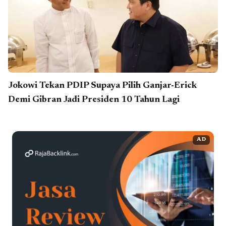
Jokowi Tekan PDIP Supaya Pilih Ganjar-Erick
Demi Gibran Jadi Presiden 10 Tahun Lagi
AD