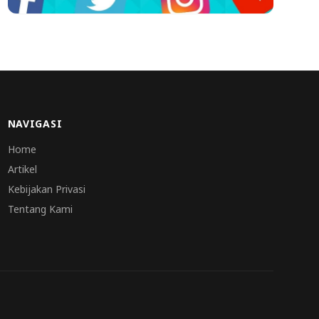
NAVIGASI
Home
Artikel
Kebijakan Privasi
Tentang Kami