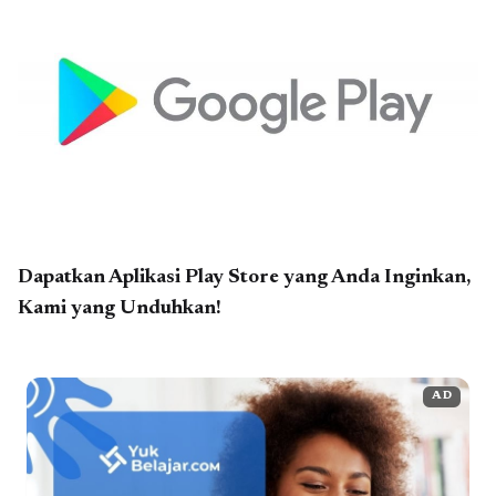
Dapatkan Aplikasi Play Store yang Anda Inginkan,
Kami yang Unduhkan!
AD