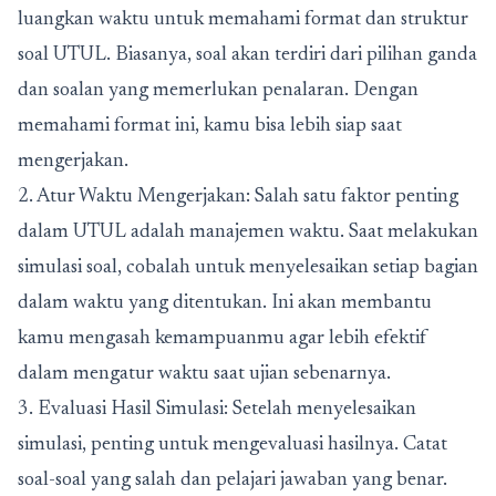
luangkan waktu untuk memahami format dan struktur
soal UTUL. Biasanya, soal akan terdiri dari pilihan ganda
dan soalan yang memerlukan penalaran. Dengan
memahami format ini, kamu bisa lebih siap saat
mengerjakan.
2. Atur Waktu Mengerjakan: Salah satu faktor penting
dalam UTUL adalah manajemen waktu. Saat melakukan
simulasi soal, cobalah untuk menyelesaikan setiap bagian
dalam waktu yang ditentukan. Ini akan membantu
kamu mengasah kemampuanmu agar lebih efektif
dalam mengatur waktu saat ujian sebenarnya.
3. Evaluasi Hasil Simulasi: Setelah menyelesaikan
simulasi, penting untuk mengevaluasi hasilnya. Catat
soal-soal yang salah dan pelajari jawaban yang benar.