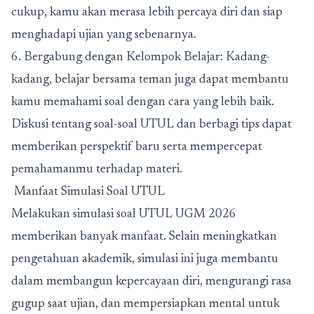
cukup, kamu akan merasa lebih percaya diri dan siap
menghadapi ujian yang sebenarnya.
6. Bergabung dengan Kelompok Belajar: Kadang-
kadang, belajar bersama teman juga dapat membantu
kamu memahami soal dengan cara yang lebih baik.
Diskusi tentang soal-soal UTUL dan berbagi tips dapat
memberikan perspektif baru serta mempercepat
pemahamanmu terhadap materi.
Manfaat Simulasi Soal UTUL
Melakukan simulasi soal UTUL UGM 2026
memberikan banyak manfaat. Selain meningkatkan
pengetahuan akademik, simulasi ini juga membantu
dalam membangun kepercayaan diri, mengurangi rasa
gugup saat ujian, dan mempersiapkan mental untuk