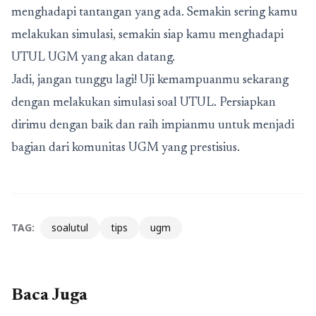
menghadapi tantangan yang ada. Semakin sering kamu
melakukan simulasi, semakin siap kamu menghadapi
UTUL UGM yang akan datang.
Jadi, jangan tunggu lagi! Uji kemampuanmu sekarang
dengan melakukan simulasi soal UTUL. Persiapkan
dirimu dengan baik dan raih impianmu untuk menjadi
bagian dari komunitas UGM yang prestisius.
TAG:
soalutul
tips
ugm
Baca Juga