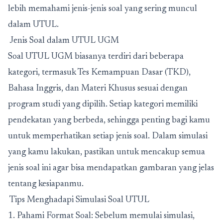
lebih memahami jenis-jenis soal yang sering muncul
dalam UTUL.
Jenis Soal dalam UTUL UGM
Soal UTUL UGM biasanya terdiri dari beberapa
kategori, termasuk Tes Kemampuan Dasar (TKD),
Bahasa Inggris, dan Materi Khusus sesuai dengan
program studi yang dipilih.
Setiap kategori memiliki
pendekatan yang berbeda, sehingga penting bagi kamu
untuk memperhatikan setiap jenis soal. Dalam simulasi
yang kamu lakukan, pastikan untuk mencakup semua
jenis soal ini agar bisa mendapatkan gambaran yang jelas
tentang kesiapanmu.
Tips Menghadapi Simulasi Soal UTUL
1. Pahami Format Soal: Sebelum memulai simulasi,