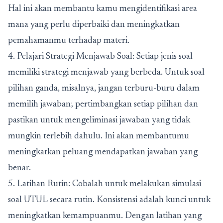
Hal ini akan membantu kamu mengidentifikasi area
mana yang perlu diperbaiki dan meningkatkan
pemahamanmu terhadap materi.
4. Pelajari Strategi Menjawab Soal: Setiap jenis soal
memiliki strategi menjawab yang berbeda. Untuk soal
pilihan ganda, misalnya, jangan terburu-buru dalam
memilih jawaban; pertimbangkan setiap pilihan dan
pastikan untuk mengeliminasi jawaban yang tidak
mungkin terlebih dahulu. Ini akan membantumu
meningkatkan peluang mendapatkan jawaban yang
benar.
5.
Latihan Rutin: Cobalah untuk melakukan simulasi
soal UTUL secara rutin. Konsistensi adalah kunci untuk
meningkatkan kemampuanmu.
Dengan latihan yang