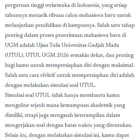
perguruan tinggi terkemuka di Indonesia, yang setiap
tahunnya menarik ribuan calon mahasiswa baru untuk
melanjutkan pendidikan di kampusnya. Salah satu tahap
penting dalam proses penerimaan mahasiswa baru di
UGM adalah Ujian Tulis Universitas Gadjah Mada
(UTUL). UTUL UGM 2026 semakin dekat, dan penting
bagi kamu untuk mempersiapkan diri dengan maksimal.
Salah satu cara efektif untuk mempersiapkan diri adalah
dengan melakukan simulasi soal UTUL.
Simulasi soal UTUL tidak hanya membantu kamu
mengukur sejauh mana kemampuan akademik yang
dimiliki, tetapi juga mengasah keterampilan dalam
mengerjakan soal dengan batas waktu yang ditentukan.
Selain itu, dengan melakukan simulasi ini, kamu dapat