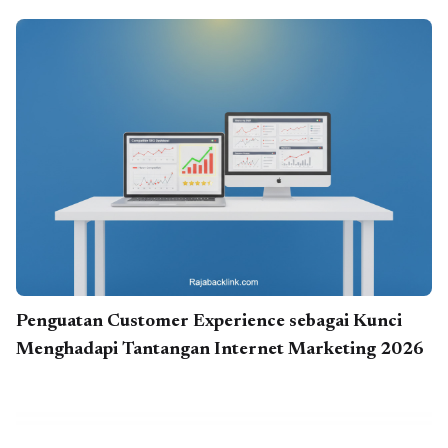
Penguatan Customer Experience sebagai Kunci
Menghadapi Tantangan Internet Marketing 2026