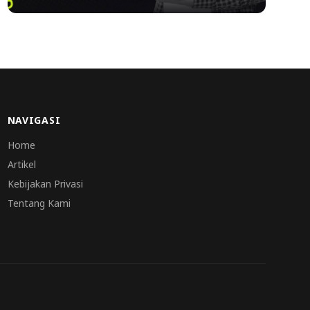
NAVIGASI
Home
Artikel
Kebijakan Privasi
Tentang Kami