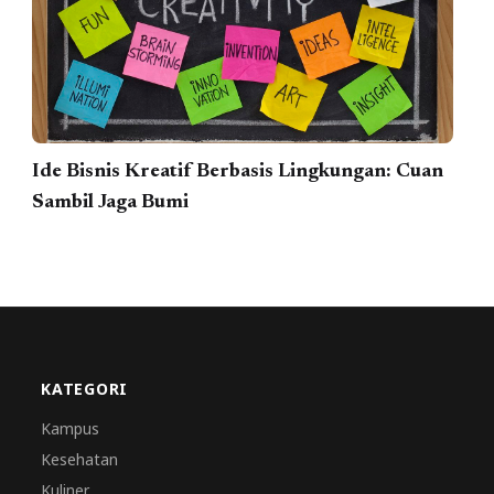
Ide Bisnis Kreatif Berbasis Lingkungan: Cuan
Sambil Jaga Bumi
KATEGORI
Kampus
Kesehatan
Kuliner