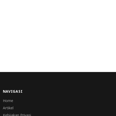
NAVIGASI
Home
Artikel
Kebijakan Privasi