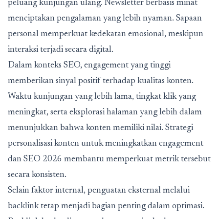
peluang kunjungan ulang. Newsletter berbasis minat
menciptakan pengalaman yang lebih nyaman. Sapaan
personal memperkuat kedekatan emosional, meskipun
interaksi terjadi secara digital.
Dalam konteks SEO, engagement yang tinggi
memberikan sinyal positif terhadap kualitas konten.
Waktu kunjungan yang lebih lama, tingkat klik yang
meningkat, serta eksplorasi halaman yang lebih dalam
menunjukkan bahwa konten memiliki nilai. Strategi
personalisasi konten untuk meningkatkan engagement
dan SEO 2026 membantu memperkuat metrik tersebut
secara konsisten.
Selain faktor internal, penguatan eksternal melalui
backlink tetap menjadi bagian penting dalam optimasi.