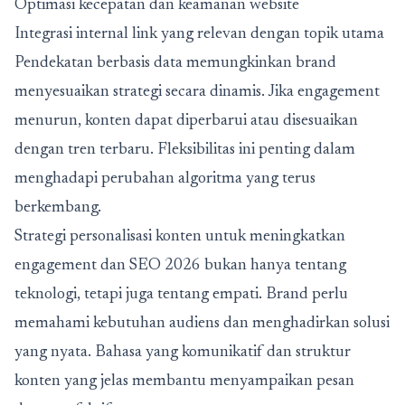
Optimasi kecepatan dan keamanan website
Integrasi internal link yang relevan dengan topik utama
Pendekatan berbasis data memungkinkan brand
menyesuaikan strategi secara dinamis. Jika engagement
menurun, konten dapat diperbarui atau disesuaikan
dengan tren terbaru. Fleksibilitas ini penting dalam
menghadapi perubahan algoritma yang terus
berkembang.
Strategi personalisasi konten untuk meningkatkan
engagement dan SEO 2026 bukan hanya tentang
teknologi, tetapi juga tentang empati. Brand perlu
memahami kebutuhan audiens dan menghadirkan solusi
yang nyata. Bahasa yang komunikatif dan struktur
konten yang jelas membantu menyampaikan pesan