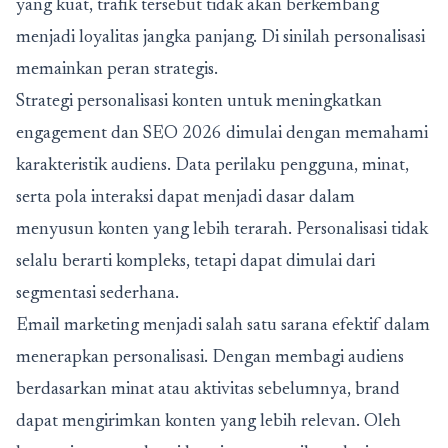
yang kuat, trafik tersebut tidak akan berkembang
menjadi loyalitas jangka panjang. Di sinilah personalisasi
memainkan peran strategis.
Strategi personalisasi konten untuk meningkatkan
engagement dan SEO 2026 dimulai dengan memahami
karakteristik audiens. Data perilaku pengguna, minat,
serta pola interaksi dapat menjadi dasar dalam
menyusun konten yang lebih terarah. Personalisasi tidak
selalu berarti kompleks, tetapi dapat dimulai dari
segmentasi sederhana.
Email marketing menjadi salah satu sarana efektif dalam
menerapkan personalisasi. Dengan membagi audiens
berdasarkan minat atau aktivitas sebelumnya, brand
dapat mengirimkan konten yang lebih relevan. Oleh