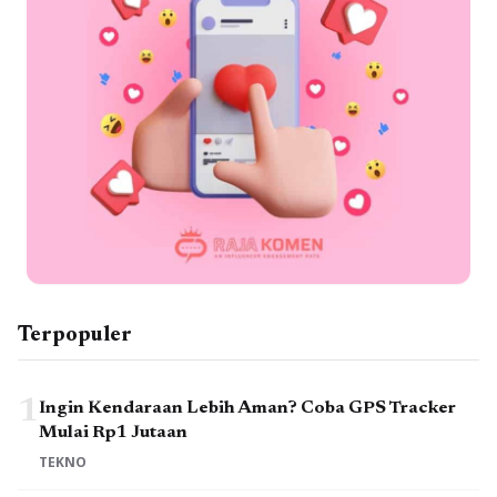
Terpopuler
1
Ingin Kendaraan Lebih Aman? Coba GPS Tracker
Mulai Rp1 Jutaan
TEKNO