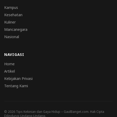
Kampus
Kesehatan
Kuliner
Mancanegara
Nasional
NAVIGASI
Home
Artikel
Kebijakan Privasi
Tentang Kami
© 2026 Tips Kekinian dan Gaya Hidup – GaulBanget.com. Hak Cipta
Dilindungi Undang-Undang.