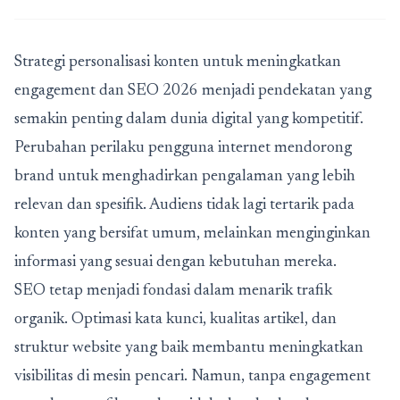
Strategi personalisasi konten untuk meningkatkan
engagement dan SEO 2026 menjadi pendekatan yang
semakin penting dalam dunia digital yang kompetitif.
Perubahan perilaku pengguna internet mendorong
brand untuk menghadirkan pengalaman yang lebih
relevan dan spesifik. Audiens tidak lagi tertarik pada
konten yang bersifat umum, melainkan menginginkan
informasi yang sesuai dengan kebutuhan mereka.
SEO tetap menjadi fondasi dalam menarik trafik
organik. Optimasi kata kunci, kualitas artikel, dan
struktur website yang baik membantu meningkatkan
visibilitas di mesin pencari. Namun, tanpa engagement