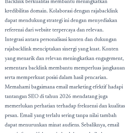
Backlink berkualitas membantu meningkatkan
kredibilitas domain. Kolaborasi dengan
rajabacklink
dapat mendukung strategi ini dengan menyediakan
referensi dari website terpercaya dan relevan.
Integrasi antara personalisasi konten dan dukungan
rajabacklink menciptakan sinergi yang kuat. Konten
yang menarik dan relevan meningkatkan engagement,
sementara backlink membantu memperluas jangkauan
serta memperkuat posisi dalam hasil pencarian.
Memahami
bagaimana email marketing efektif hadapi
tantangan SEO di tahun 2026 mendatang
juga
memerlukan perhatian terhadap frekuensi dan kualitas
pesan. Email yang terlalu sering tanpa nilai tambah
dapat menurunkan minat audiens. Sebaliknya, email