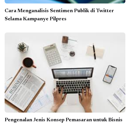
Cara Menganalisis Sentimen Publik di Twitter
Selama Kampanye Pilpres
Pengenalan Jenis Konsep Pemasaran untuk Bisnis