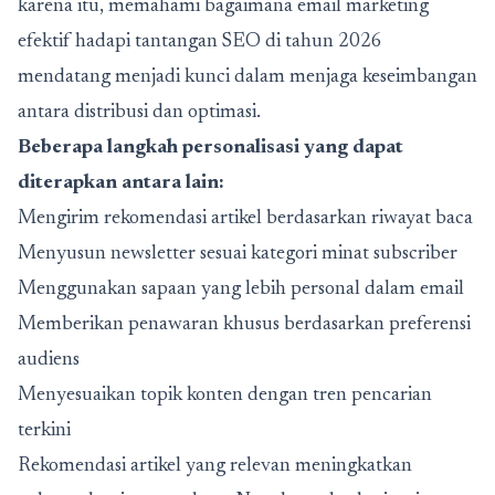
karena itu, memahami
bagaimana email marketing
efektif hadapi tantangan SEO di tahun 2026
mendatang
menjadi kunci dalam menjaga keseimbangan
antara distribusi dan optimasi.
Beberapa langkah personalisasi yang dapat
diterapkan antara lain:
Mengirim rekomendasi artikel berdasarkan riwayat baca
Menyusun newsletter sesuai kategori minat subscriber
Menggunakan sapaan yang lebih personal dalam email
Memberikan penawaran khusus berdasarkan preferensi
audiens
Menyesuaikan topik konten dengan tren pencarian
terkini
Rekomendasi artikel yang relevan meningkatkan