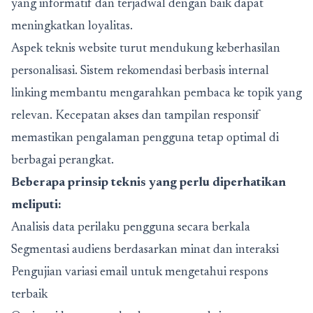
yang informatif dan terjadwal dengan baik dapat
meningkatkan loyalitas.
Aspek teknis website turut mendukung keberhasilan
personalisasi. Sistem rekomendasi berbasis internal
linking membantu mengarahkan pembaca ke topik yang
relevan. Kecepatan akses dan tampilan responsif
memastikan pengalaman pengguna tetap optimal di
berbagai perangkat.
Beberapa prinsip teknis yang perlu diperhatikan
meliputi:
Analisis data perilaku pengguna secara berkala
Segmentasi audiens berdasarkan minat dan interaksi
Pengujian variasi email untuk mengetahui respons
terbaik