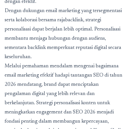
dengan efektif.
Dengan dukungan email marketing yang tersegmentasi
serta kolaborasi bersama rajabacklink, strategi
personalisasi dapat berjalan lebih optimal. Personalisasi
membantu menjaga hubungan dengan audiens,
sementara backlink memperkuat reputasi digital secara
keseluruhan.
Melalui pemahaman mendalam mengenai bagaimana
email marketing efektif hadapi tantangan SEO di tahun
2026 mendatang, brand dapat menciptakan
pengalaman digital yang lebih relevan dan
berkelanjutan. Strategi personalisasi konten untuk
meningkatkan engagement dan SEO 2026 menjadi
fondasi penting dalam membangun kepercayaan,