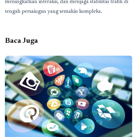
meningkatkan interaksi, dan menjaga stabilitas trafik di
tengah persaingan yang semakin kompleks.
Baca Juga