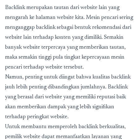
Backlink merupakan tautan dari website lain yang
mengarah ke halaman website kita. Mesin pencari sering
menganggap backlink sebagai bentuk rekomendasi dari
website lain terhadap konten yang dimiliki. Semakin
banyak website terpercaya yang memberikan tautan,
maka semakin tinggi pula tingkat kepercayaan mesin
pencari terhadap website tersebut.
Namun, penting untuk diingat bahwa kualitas backlink
jauh lebih penting dibandingkan jumlahnya. Backlink
yang berasal dari website yang memiliki reputasi baik
akan memberikan dampak yang lebih signifikan
terhadap peringkat website.
Untuk membantu memperoleh backlink berkualitas,
pemilik website dapat memanfaatkan layanan yang