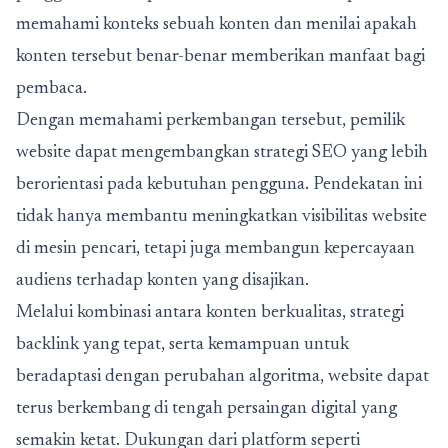
memahami konteks sebuah konten dan menilai apakah
konten tersebut benar-benar memberikan manfaat bagi
pembaca.
Dengan memahami perkembangan tersebut, pemilik
website dapat mengembangkan strategi SEO yang lebih
berorientasi pada kebutuhan pengguna. Pendekatan ini
tidak hanya membantu meningkatkan visibilitas website
di mesin pencari, tetapi juga membangun kepercayaan
audiens terhadap konten yang disajikan.
Melalui kombinasi antara konten berkualitas, strategi
backlink yang tepat, serta kemampuan untuk
beradaptasi dengan perubahan algoritma, website dapat
terus berkembang di tengah persaingan digital yang
semakin ketat. Dukungan dari platform seperti