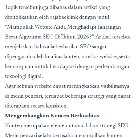
Topik tersebut juga dibahas dalam artikel yang
dipublikasikan oleh
rajabacklink
dengan judul
“Mampukah Website Anda Menghadapi Tantangan
Berat Algoritma SEO Di Tahun 2026?”. Artikel tersebut
menjelaskan bahwa keberhasilan SEO sangat
dipengaruhi oleh kualitas konten, otoritas website, serta
kemampuan untuk beradaptasi dengan perkembangan
teknologi digital.
Agar sebuah website dapat meningkatkan visibilitasnya
di mesin pencari, terdapat beberapa strategi yang dapat
diterapkan secara konsisten.
Mengembangkan Konten Berkualitas
Konten merupakan elemen utama dalam strategi SEO.
Mesin pencari selalu berusaha menampilkan konten