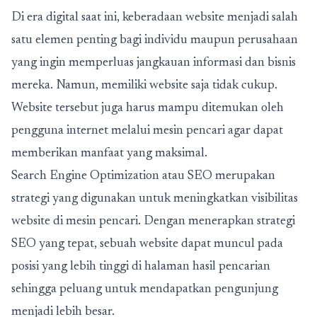
Di era digital saat ini, keberadaan website menjadi salah
satu elemen penting bagi individu maupun perusahaan
yang ingin memperluas jangkauan informasi dan bisnis
mereka. Namun, memiliki website saja tidak cukup.
Website tersebut juga harus mampu ditemukan oleh
pengguna internet melalui mesin pencari agar dapat
memberikan manfaat yang maksimal.
Search Engine Optimization atau SEO merupakan
strategi yang digunakan untuk meningkatkan visibilitas
website di mesin pencari. Dengan menerapkan strategi
SEO yang tepat, sebuah website dapat muncul pada
posisi yang lebih tinggi di halaman hasil pencarian
sehingga peluang untuk mendapatkan pengunjung
menjadi lebih besar.