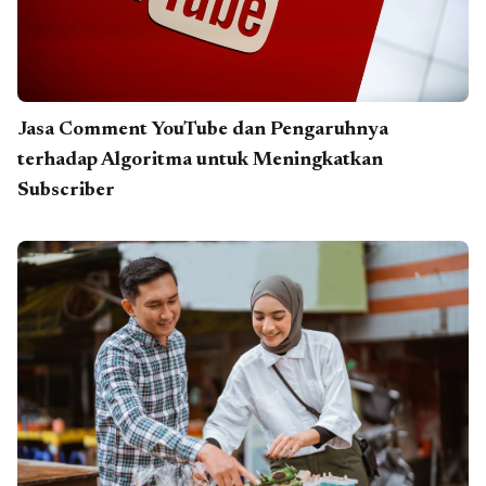
Jasa Comment YouTube dan Pengaruhnya
terhadap Algoritma untuk Meningkatkan
Subscriber