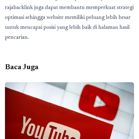
rajabacklink juga dapat membantu memperkuat strategi
optimasi sehingga website memiliki peluang lebih besar
untuk mencapai posisi yang lebih baik di halaman hasil
pencarian.
Baca Juga