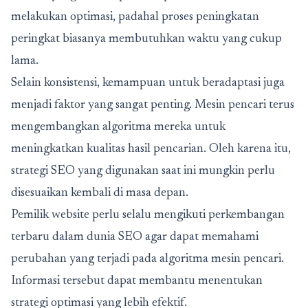
melakukan optimasi, padahal proses peningkatan
peringkat biasanya membutuhkan waktu yang cukup
lama.
Selain konsistensi, kemampuan untuk beradaptasi juga
menjadi faktor yang sangat penting. Mesin pencari terus
mengembangkan algoritma mereka untuk
meningkatkan kualitas hasil pencarian. Oleh karena itu,
strategi SEO yang digunakan saat ini mungkin perlu
disesuaikan kembali di masa depan.
Pemilik website perlu selalu mengikuti perkembangan
terbaru dalam dunia SEO agar dapat memahami
perubahan yang terjadi pada algoritma mesin pencari.
Informasi tersebut dapat membantu menentukan
strategi optimasi yang lebih efektif.