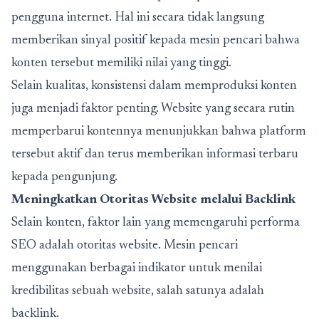
pengguna internet. Hal ini secara tidak langsung
memberikan sinyal positif kepada mesin pencari bahwa
konten tersebut memiliki nilai yang tinggi.
Selain kualitas, konsistensi dalam memproduksi konten
juga menjadi faktor penting. Website yang secara rutin
memperbarui kontennya menunjukkan bahwa platform
tersebut aktif dan terus memberikan informasi terbaru
kepada pengunjung.
Meningkatkan Otoritas Website melalui Backlink
Selain konten, faktor lain yang memengaruhi performa
SEO adalah otoritas website. Mesin pencari
menggunakan berbagai indikator untuk menilai
kredibilitas sebuah website, salah satunya adalah
backlink.