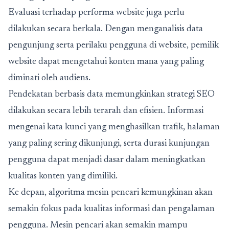
Evaluasi terhadap performa website juga perlu
dilakukan secara berkala. Dengan menganalisis data
pengunjung serta perilaku pengguna di website, pemilik
website dapat mengetahui konten mana yang paling
diminati oleh audiens.
Pendekatan berbasis data memungkinkan strategi SEO
dilakukan secara lebih terarah dan efisien. Informasi
mengenai kata kunci yang menghasilkan trafik, halaman
yang paling sering dikunjungi, serta durasi kunjungan
pengguna dapat menjadi dasar dalam meningkatkan
kualitas konten yang dimiliki.
Ke depan, algoritma mesin pencari kemungkinan akan
semakin fokus pada kualitas informasi dan pengalaman
pengguna. Mesin pencari akan semakin mampu