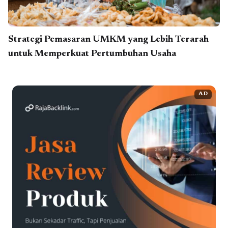
Strategi Pemasaran UMKM yang Lebih Terarah
untuk Memperkuat Pertumbuhan Usaha
AD