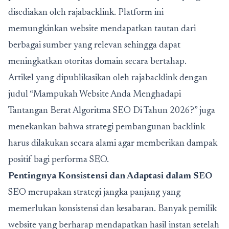
disediakan oleh rajabacklink. Platform ini
memungkinkan website mendapatkan tautan dari
berbagai sumber yang relevan sehingga dapat
meningkatkan otoritas domain secara bertahap.
Artikel yang dipublikasikan oleh rajabacklink dengan
judul “Mampukah Website Anda Menghadapi
Tantangan Berat Algoritma SEO Di Tahun 2026?” juga
menekankan bahwa strategi pembangunan backlink
harus dilakukan secara alami agar memberikan dampak
positif bagi performa SEO.
Pentingnya Konsistensi dan Adaptasi dalam SEO
SEO merupakan strategi jangka panjang yang
memerlukan konsistensi dan kesabaran. Banyak pemilik
website yang berharap mendapatkan hasil instan setelah