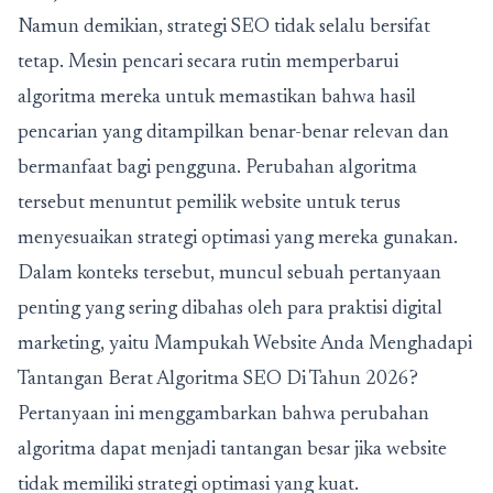
Namun demikian, strategi SEO tidak selalu bersifat
tetap. Mesin pencari secara rutin memperbarui
algoritma mereka untuk memastikan bahwa hasil
pencarian yang ditampilkan benar-benar relevan dan
bermanfaat bagi pengguna. Perubahan algoritma
tersebut menuntut pemilik website untuk terus
menyesuaikan strategi optimasi yang mereka gunakan.
Dalam konteks tersebut, muncul sebuah pertanyaan
penting yang sering dibahas oleh para praktisi digital
marketing, yaitu
Mampukah Website Anda Menghadapi
Tantangan Berat Algoritma SEO Di Tahun 2026?
Pertanyaan ini menggambarkan bahwa perubahan
algoritma dapat menjadi tantangan besar jika website
tidak memiliki strategi optimasi yang kuat.