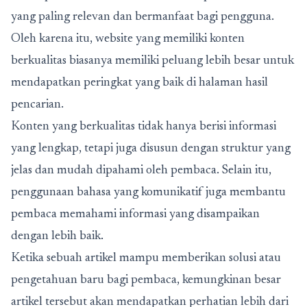
yang paling relevan dan bermanfaat bagi pengguna.
Oleh karena itu, website yang memiliki konten
berkualitas biasanya memiliki peluang lebih besar untuk
mendapatkan peringkat yang baik di halaman hasil
pencarian.
Konten yang berkualitas tidak hanya berisi informasi
yang lengkap, tetapi juga disusun dengan struktur yang
jelas dan mudah dipahami oleh pembaca. Selain itu,
penggunaan bahasa yang komunikatif juga membantu
pembaca memahami informasi yang disampaikan
dengan lebih baik.
Ketika sebuah artikel mampu memberikan solusi atau
pengetahuan baru bagi pembaca, kemungkinan besar
artikel tersebut akan mendapatkan perhatian lebih dari