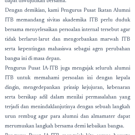
dapat diwujudkan bersama.
Dengan demikian, kami Pengurus Pusat Ikatan Alumni
ITB memandang sivitas akademika ITB perlu duduk
bersama menyelesaikan persoalan internal tersebut agar
tidak berlarut-larut dan mengorbankan marwah ITB
serta kepentingan mahasiswa sebagai agen perubahan
bangsa ini di masa depan.
Pengurus Pusat IA-ITB juga mengajak seluruh alumni
ITB untuk memahami persoalan ini dengan kepala
dingin, mengedepankan prinsip kejujuran, kebenaran
serta bersikap adil dalam menilai permasalahan yang
terjadi dan menindaklanjutinya dengan sebuah langkah
urun rembug agar para alumni dan almamater dapat
merumuskan langkah bersama demi kebaikan bangsa.