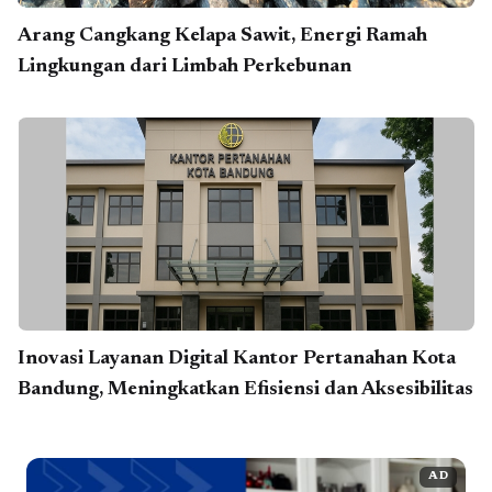
Arang Cangkang Kelapa Sawit, Energi Ramah
Lingkungan dari Limbah Perkebunan
Inovasi Layanan Digital Kantor Pertanahan Kota
Bandung, Meningkatkan Efisiensi dan Aksesibilitas
AD