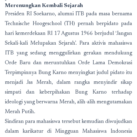
Merenungkan Kembali Sejarah
Presiden RI Soekarno, alumni ITB pada masa bernama
Technische Hoogeschool (TH) pernah berpidato pada
hari kemerdekaan RI 17 Agustus 1966 berjudul ‘Jangan
Sekali-kali Melupakan Sejarah’. Para aktivis mahasiswa
ITB yang sedang menggulirkan gerakan mendukung
Orde Baru dan meruntuhkan Orde Lama Demokrasi
Terpimpinnya Bung Karno menyingkat judul pidato itu
menjadi Jas Merah, dalam rangka menyindir sikap
simpati dan keberpihakan Bung Karno terhadap
ideologi yang berwarna Merah, alih-alih mengutamakan
Merah Putih.
Sindiran para mahasiswa tersebut kemudian diwujudkan
dalam karikatur di Mingguan Mahasiswa Indonesia