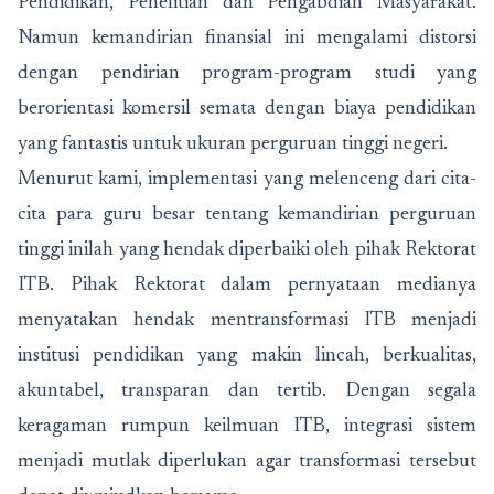
Pendidikan, Penelitian dan Pengabdian Masyarakat.
Namun kemandirian finansial ini mengalami distorsi
dengan pendirian program-program studi yang
berorientasi komersil semata dengan biaya pendidikan
yang fantastis untuk ukuran perguruan tinggi negeri.
Menurut kami, implementasi yang melenceng dari cita-
cita para guru besar tentang kemandirian perguruan
tinggi inilah yang hendak diperbaiki oleh pihak Rektorat
ITB. Pihak Rektorat dalam pernyataan medianya
menyatakan hendak mentransformasi ITB menjadi
institusi pendidikan yang makin lincah, berkualitas,
akuntabel, transparan dan tertib. Dengan segala
keragaman rumpun keilmuan ITB, integrasi sistem
menjadi mutlak diperlukan agar transformasi tersebut