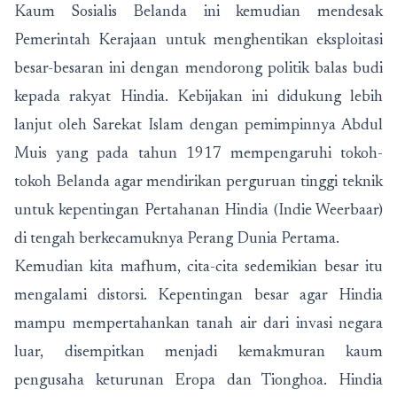
Kaum Sosialis Belanda ini kemudian mendesak
Pemerintah Kerajaan untuk menghentikan eksploitasi
besar-besaran ini dengan mendorong politik balas budi
kepada rakyat Hindia. Kebijakan ini didukung lebih
lanjut oleh Sarekat Islam dengan pemimpinnya Abdul
Muis yang pada tahun 1917 mempengaruhi tokoh-
tokoh Belanda agar mendirikan perguruan tinggi teknik
untuk kepentingan Pertahanan Hindia (Indie Weerbaar)
di tengah berkecamuknya Perang Dunia Pertama.
Kemudian kita mafhum, cita-cita sedemikian besar itu
mengalami distorsi. Kepentingan besar agar Hindia
mampu mempertahankan tanah air dari invasi negara
luar, disempitkan menjadi kemakmuran kaum
pengusaha keturunan Eropa dan Tionghoa. Hindia