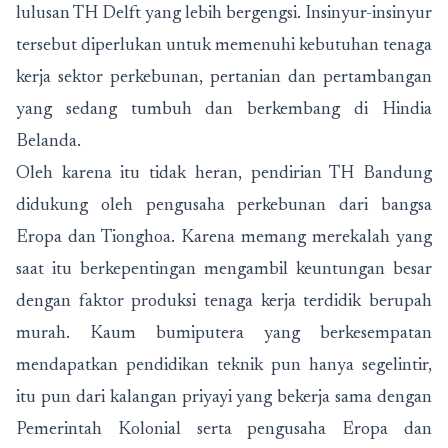
lulusan TH Delft yang lebih bergengsi. Insinyur-insinyur
tersebut diperlukan untuk memenuhi kebutuhan tenaga
kerja sektor perkebunan, pertanian dan pertambangan
yang sedang tumbuh dan berkembang di Hindia
Belanda.
Oleh karena itu tidak heran, pendirian TH Bandung
didukung oleh pengusaha perkebunan dari bangsa
Eropa dan Tionghoa. Karena memang merekalah yang
saat itu berkepentingan mengambil keuntungan besar
dengan faktor produksi tenaga kerja terdidik berupah
murah. Kaum bumiputera yang berkesempatan
mendapatkan pendidikan teknik pun hanya segelintir,
itu pun dari kalangan priyayi yang bekerja sama dengan
Pemerintah Kolonial serta pengusaha Eropa dan