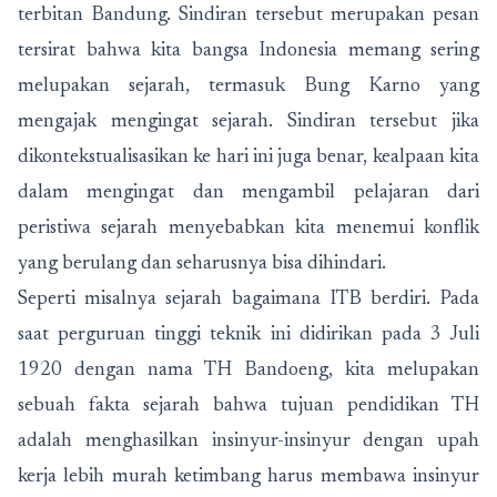
terbitan Bandung. Sindiran tersebut merupakan pesan
tersirat bahwa kita bangsa Indonesia memang sering
melupakan sejarah, termasuk Bung Karno yang
mengajak mengingat sejarah. Sindiran tersebut jika
dikontekstualisasikan ke hari ini juga benar, kealpaan kita
dalam mengingat dan mengambil pelajaran dari
peristiwa sejarah menyebabkan kita menemui konflik
yang berulang dan seharusnya bisa dihindari.
Seperti misalnya sejarah bagaimana ITB berdiri. Pada
saat perguruan tinggi teknik ini didirikan pada 3 Juli
1920 dengan nama TH Bandoeng, kita melupakan
sebuah fakta sejarah bahwa tujuan pendidikan TH
adalah menghasilkan insinyur-insinyur dengan upah
kerja lebih murah ketimbang harus membawa insinyur