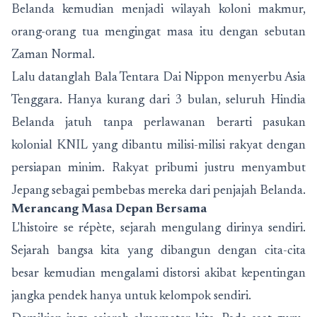
Belanda kemudian menjadi wilayah koloni makmur,
orang-orang tua mengingat masa itu dengan sebutan
Zaman Normal.
Lalu datanglah Bala Tentara Dai Nippon menyerbu Asia
Tenggara. Hanya kurang dari 3 bulan, seluruh Hindia
Belanda jatuh tanpa perlawanan berarti pasukan
kolonial KNIL yang dibantu milisi-milisi rakyat dengan
persiapan minim. Rakyat pribumi justru menyambut
Jepang sebagai pembebas mereka dari penjajah Belanda.
Merancang Masa Depan Bersama
L'histoire se répète, sejarah mengulang dirinya sendiri.
Sejarah bangsa kita yang dibangun dengan cita-cita
besar kemudian mengalami distorsi akibat kepentingan
jangka pendek hanya untuk kelompok sendiri.