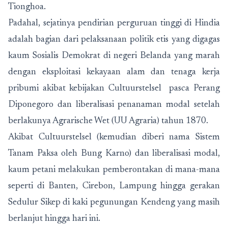
Tionghoa.
Padahal, sejatinya pendirian perguruan tinggi di Hindia
adalah bagian dari pelaksanaan politik etis yang digagas
kaum Sosialis Demokrat di negeri Belanda yang marah
dengan eksploitasi kekayaan alam dan tenaga kerja
pribumi akibat kebijakan Cultuurstelsel pasca Perang
Diponegoro dan liberalisasi penanaman modal setelah
berlakunya Agrarische Wet (UU Agraria) tahun 1870.
Akibat Cultuurstelsel (kemudian diberi nama Sistem
Tanam Paksa oleh Bung Karno) dan liberalisasi modal,
kaum petani melakukan pemberontakan di mana-mana
seperti di Banten, Cirebon, Lampung hingga gerakan
Sedulur Sikep di kaki pegunungan Kendeng yang masih
berlanjut hingga hari ini.