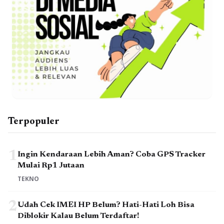
Terpopuler
1
Ingin Kendaraan Lebih Aman? Coba GPS Tracker
Mulai Rp1 Jutaan
TEKNO
2
Udah Cek IMEI HP Belum? Hati-Hati Loh Bisa
Diblokir Kalau Belum Terdaftar!