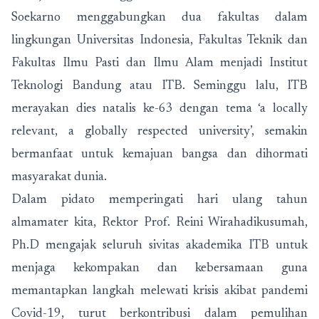
Soekarno menggabungkan dua fakultas dalam
lingkungan Universitas Indonesia, Fakultas Teknik dan
Fakultas Ilmu Pasti dan Ilmu Alam menjadi Institut
Teknologi Bandung atau ITB. Seminggu lalu, ITB
merayakan dies natalis ke-63 dengan tema ‘a locally
relevant, a globally respected university’, semakin
bermanfaat untuk kemajuan bangsa dan dihormati
masyarakat dunia.
Dalam pidato memperingati hari ulang tahun
almamater kita, Rektor Prof. Reini Wirahadikusumah,
Ph.D mengajak seluruh sivitas akademika ITB untuk
menjaga kekompakan dan kebersamaan guna
memantapkan langkah melewati krisis akibat pandemi
Covid-19, turut berkontribusi dalam pemulihan