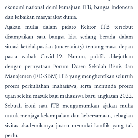
ekonomi nasional demi kemajuan ITB, bangsa Indonesia
dan kebaikan masyarakat dunia.
Ajakan mulia dalam pidato Rektor ITB tersebut
disampaikan saat bangsa kita sedang berada dalam
situasi ketidakpastian (uncertainty) tentang masa depan
pasca wabah Covid-19. Namun, publik dikejutkan
dengan pernyataan Forum Dosen Sekolah Bisnis dan
Manajemen (FD-SBM) ITB yang menghentikan seluruh
proses perkuliahan mahasiswa, serta menunda proses
ujian seleksi masuk bagi mahasiswa baru angkatan 2022.
Sebuah ironi saat ITB mengumumkan ajakan mulia
untuk menjaga kekompakan dan kebersamaan, sebagian
sivitas akademikanya justru memulai konflik yang tak
perlu.