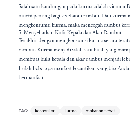
Salah satu kandungan pada kurma adalah vitamin B
nutrisi penting bagi kesehatan rambut. Dan kurma
mengkonsumsi kurma, maka mencegah rambut kerin
5. Menyehatkan Kulit Kepala dan Akar Rambut
Terakhir, dengan mengkonsumsi kurma secara terat
rambut. Kurma menjadi salah satu buah yang mamp
membuat kulit kepala dan akar rambut menjadi lebi
Itulah beberapa manfaat kecantikan yang bisa An
bermanfaat.
TAG:
kecantikan
kurma
makanan sehat