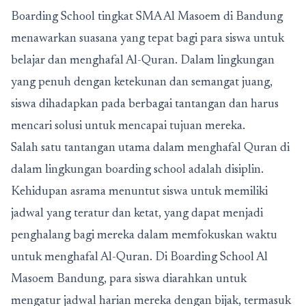
Boarding School tingkat SMA Al Masoem di Bandung
menawarkan suasana yang tepat bagi para siswa untuk
belajar dan menghafal Al-Quran. Dalam lingkungan
yang penuh dengan ketekunan dan semangat juang,
siswa dihadapkan pada berbagai tantangan dan harus
mencari solusi untuk mencapai tujuan mereka.
Salah satu tantangan utama dalam menghafal Quran di
dalam lingkungan boarding school adalah disiplin.
Kehidupan asrama menuntut siswa untuk memiliki
jadwal yang teratur dan ketat, yang dapat menjadi
penghalang bagi mereka dalam memfokuskan waktu
untuk menghafal Al-Quran. Di
Boarding School Al
Masoem Bandung
, para siswa diarahkan untuk
mengatur jadwal harian mereka dengan bijak, termasuk