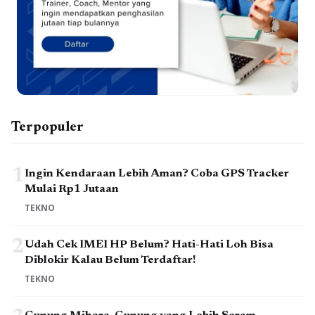
Terpopuler
1
Ingin Kendaraan Lebih Aman? Coba GPS Tracker
Mulai Rp1 Jutaan
TEKNO
2
Udah Cek IMEI HP Belum? Hati-Hati Loh Bisa
Diblokir Kalau Belum Terdaftar!
TEKNO