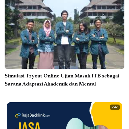
Simulasi Tryout Online Ujian Masuk ITB sebagai
Sarana Adaptasi Akademik dan Mental
AD