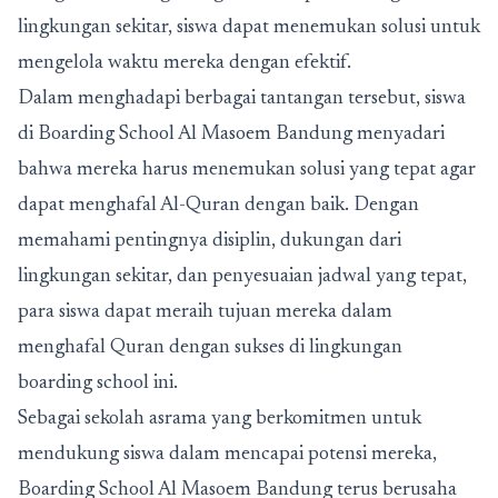
lingkungan sekitar, siswa dapat menemukan solusi untuk
mengelola waktu mereka dengan efektif.
Dalam menghadapi berbagai tantangan tersebut, siswa
di Boarding School Al Masoem Bandung menyadari
bahwa mereka harus menemukan solusi yang tepat agar
dapat menghafal Al-Quran dengan baik. Dengan
memahami pentingnya disiplin, dukungan dari
lingkungan sekitar, dan penyesuaian jadwal yang tepat,
para siswa dapat meraih tujuan mereka dalam
menghafal Quran dengan sukses di lingkungan
boarding school ini.
Sebagai sekolah asrama yang berkomitmen untuk
mendukung siswa dalam mencapai potensi mereka,
Boarding School Al Masoem Bandung terus berusaha