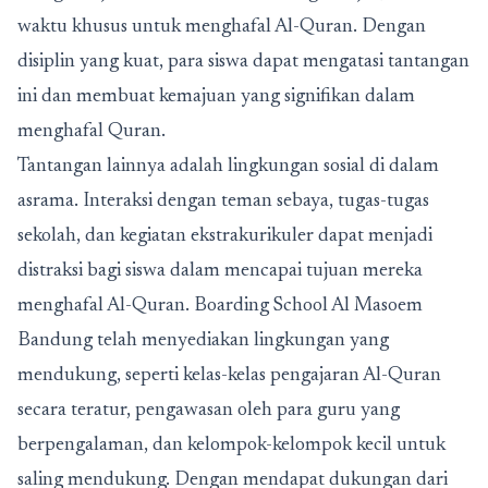
waktu khusus untuk menghafal Al-Quran. Dengan
disiplin yang kuat, para siswa dapat mengatasi tantangan
ini dan membuat kemajuan yang signifikan dalam
menghafal Quran.
Tantangan lainnya adalah lingkungan sosial di dalam
asrama. Interaksi dengan teman sebaya, tugas-tugas
sekolah, dan kegiatan ekstrakurikuler dapat menjadi
distraksi bagi siswa dalam mencapai tujuan mereka
menghafal Al-Quran.
Boarding School Al Masoem
Bandung
telah menyediakan lingkungan yang
mendukung, seperti kelas-kelas pengajaran Al-Quran
secara teratur, pengawasan oleh para guru yang
berpengalaman, dan kelompok-kelompok kecil untuk
saling mendukung. Dengan mendapat dukungan dari