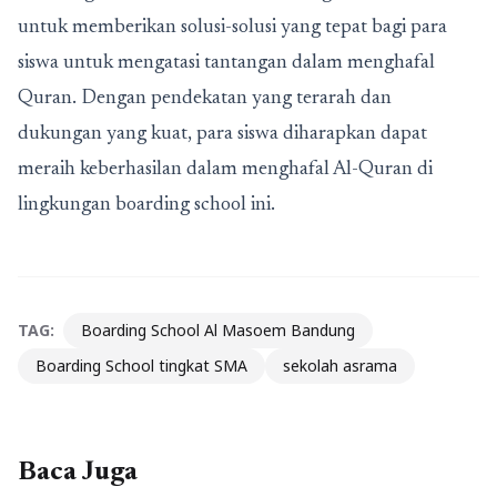
untuk memberikan solusi-solusi yang tepat bagi para
siswa untuk mengatasi tantangan dalam menghafal
Quran. Dengan pendekatan yang terarah dan
dukungan yang kuat, para siswa diharapkan dapat
meraih keberhasilan dalam menghafal Al-Quran di
lingkungan boarding school ini.
TAG:
Boarding School Al Masoem Bandung
Boarding School tingkat SMA
sekolah asrama
Baca Juga