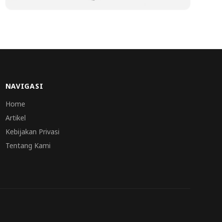
NAVIGASI
Home
Artikel
Kebijakan Privasi
Tentang Kami