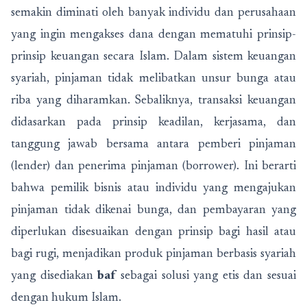
semakin diminati oleh banyak individu dan perusahaan
yang ingin mengakses dana dengan mematuhi prinsip-
prinsip keuangan secara Islam. Dalam sistem keuangan
syariah, pinjaman tidak melibatkan unsur bunga atau
riba yang diharamkan. Sebaliknya, transaksi keuangan
didasarkan pada prinsip keadilan, kerjasama, dan
tanggung jawab bersama antara pemberi pinjaman
(lender) dan penerima pinjaman (borrower). Ini berarti
bahwa pemilik bisnis atau individu yang mengajukan
pinjaman tidak dikenai bunga, dan pembayaran yang
diperlukan disesuaikan dengan prinsip bagi hasil atau
bagi rugi, menjadikan produk pinjaman berbasis syariah
yang disediakan
baf
sebagai solusi yang etis dan sesuai
dengan hukum Islam.