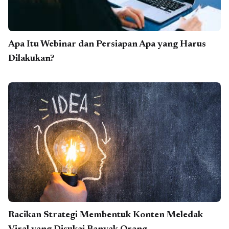
Apa Itu Webinar dan Persiapan Apa yang Harus
Dilakukan?
Racikan Strategi Membentuk Konten Meledak