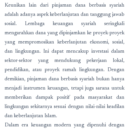
Keunikan lain dari pinjaman dana berbasis syariah
adalah adanya aspek keberlanjutan dan tanggung jawab
sosial. Lembaga keuangan syariah seringkali
mengarahkan dana yang dipinjamkan ke proyek-proyek
yang mempromosikan keberlanjutan ekonomi, sosial,
dan lingkungan. Ini dapat mencakup investasi dalam
sektor-sektor yang mendukung pekerjaan lokal,
pendidikan, atau proyek ramah lingkungan. Dengan
demikian, pinjaman dana berbasis syariah bukan hanya
menjadi instrumen keuangan, tetapi juga sarana untuk
memberikan dampak positif pada masyarakat dan
lingkungan sekitarnya sesuai dengan nilai-nilai keadilan
dan keberlanjutan Islam.
Dalam era keuangan modern yang dipenuhi dengan