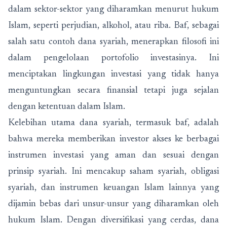
dalam sektor-sektor yang diharamkan menurut hukum
Islam, seperti perjudian, alkohol, atau riba. Baf, sebagai
salah satu contoh dana syariah, menerapkan filosofi ini
dalam pengelolaan portofolio investasinya. Ini
menciptakan lingkungan investasi yang tidak hanya
menguntungkan secara finansial tetapi juga sejalan
dengan ketentuan dalam Islam.
Kelebihan utama dana syariah, termasuk baf, adalah
bahwa mereka memberikan investor akses ke berbagai
instrumen investasi yang aman dan sesuai dengan
prinsip syariah. Ini mencakup saham syariah, obligasi
syariah, dan instrumen keuangan Islam lainnya yang
dijamin bebas dari unsur-unsur yang diharamkan oleh
hukum Islam. Dengan diversifikasi yang cerdas, dana