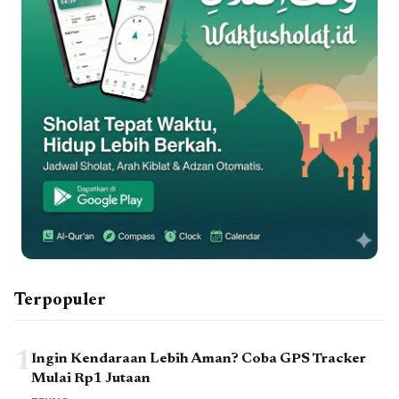
Terpopuler
1
Ingin Kendaraan Lebih Aman? Coba GPS Tracker
Mulai Rp1 Jutaan