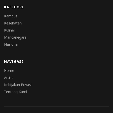
KATEGORI
Kampus
Kesehatan
Kuliner
Mancanegara
Nasional
NAVIGASI
Home
Artikel
Kebijakan Privasi
Tentang Kami