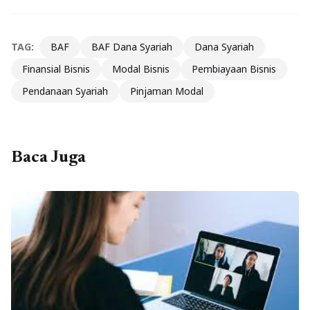
TAG:
BAF
BAF Dana Syariah
Dana Syariah
Finansial Bisnis
Modal Bisnis
Pembiayaan Bisnis
Pendanaan Syariah
Pinjaman Modal
Baca Juga