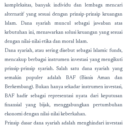
kompleksitas, banyak individu dan lembaga mencari
alternatif yang sesuai dengan prinsip-prinsip keuangan
Islam. Dana syariah muncul sebagai jawaban atas
kebutuhan ini, menawarkan solusi keuangan yang sesuai
dengan nilai-nilai etika dan moral Islam.
Dana syariah, atau sering disebut sebagai Islamic funds,
mencakup berbagai instrumen investasi yang mengikuti
prinsip-prinsip syariah. Salah satu dana syariah yang
semakin populer adalah BAF (Bisnis Aman dan
Berkembang). Bukan hanya sekadar instrumen investasi,
BAF hadir sebagai representasi nyata dari keputusan
finansial yang bijak, menggabungkan pertumbuhan
ekonomi dengan nilai-nilai keberkahan.
Prinsip dasar dana syariah adalah menghindari investasi