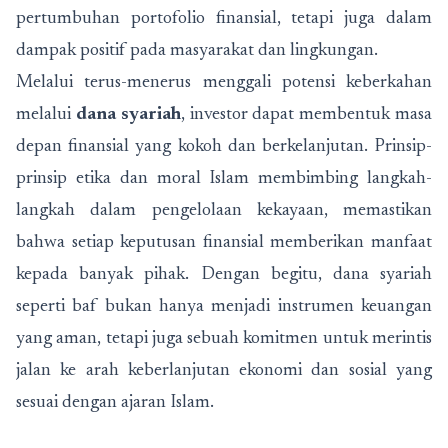
pertumbuhan portofolio finansial, tetapi juga dalam
dampak positif pada masyarakat dan lingkungan.
Melalui terus-menerus menggali potensi keberkahan
melalui
dana syariah
, investor dapat membentuk masa
depan finansial yang kokoh dan berkelanjutan. Prinsip-
prinsip etika dan moral Islam membimbing langkah-
langkah dalam pengelolaan kekayaan, memastikan
bahwa setiap keputusan finansial memberikan manfaat
kepada banyak pihak. Dengan begitu, dana syariah
seperti baf bukan hanya menjadi instrumen keuangan
yang aman, tetapi juga sebuah komitmen untuk merintis
jalan ke arah keberlanjutan ekonomi dan sosial yang
sesuai dengan ajaran Islam.