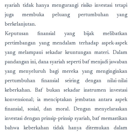
syariah tidak hanya mengurangi risiko investasi tetapi
juga membuka peluang pertumbuhan yang
berkelanjutan.
Keputusan finansial yang bijak melibatkan
pertimbangan yang mendalam terhadap aspek-aspek
yang melampaui sekadar keuntungan materi. Dalam
pandangan ini, dana syariah seperti baf menjadi jawaban
yang menyeluruh bagi mereka yang menginginkan
pertumbuhan finansial seiring dengan nilai-nilai
keberkahan. Baf bukan sekadar instrumen investasi
konvensional; ia menciptakan jembatan antara aspek
finansial, sosial, dan moral. Dengan menyelaraskan
investasi dengan prinsip-prinsip syariah, baf memastikan
bahwa keberkahan tidak hanya ditemukan dalam